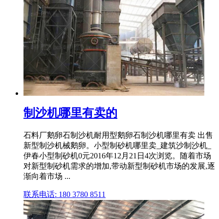
制沙机哪里有卖的
石料厂鹅卵石制沙机耐用型鹅卵石制沙机哪里有卖 出售
新型制沙机械鹅卵。小型制砂机哪里卖_建筑沙制沙机_
伊春小型制砂机0元2016年12月21日4次浏览。随着市场
对新型制砂机需求的增加,带动新型制砂机市场的发展,逐
渐向着市场 ...
联系电话: 180 3780 8511