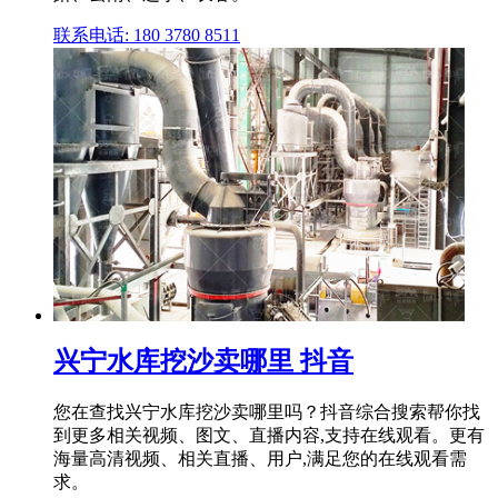
联系电话: 180 3780 8511
兴宁水库挖沙卖哪里 抖音
您在查找兴宁水库挖沙卖哪里吗？抖音综合搜索帮你找
到更多相关视频、图文、直播内容,支持在线观看。更有
海量高清视频、相关直播、用户,满足您的在线观看需
求。