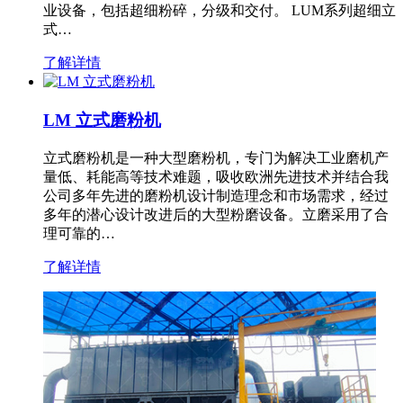
业设备，包括超细粉碎，分级和交付。 LUM系列超细立
式…
了解详情
LM 立式磨粉机
立式磨粉机是一种大型磨粉机，专门为解决工业磨机产
量低、耗能高等技术难题，吸收欧洲先进技术并结合我
公司多年先进的磨粉机设计制造理念和市场需求，经过
多年的潜心设计改进后的大型粉磨设备。立磨采用了合
理可靠的…
了解详情