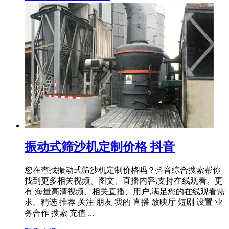
振动式筛沙机定制价格 抖音
您在查找振动式筛沙机定制价格吗？抖音综合搜索帮你
找到更多相关视频、图文、直播内容,支持在线观看。更
有 海量高清视频、相关直播、用户,满足您的在线观看需
求。精选 推荐 关注 朋友 我的 直播 放映厅 短剧 设置 业
务合作 搜索 充值 ...