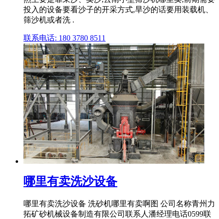
投入的设备要看沙子的开采方式,旱沙的话要用装载机、
筛沙机或者洗 .
联系电话: 180 3780 8511
哪里有卖洗沙设备
哪里有卖洗沙设备 洗砂机哪里有卖啊图 公司名称青州力
拓矿砂机械设备制造有限公司联系人潘经理电话0599联