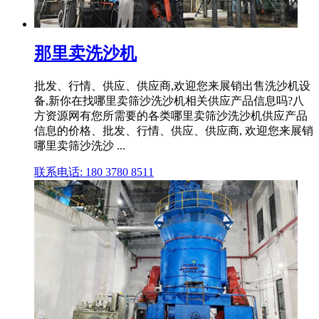
那里卖洗沙机
批发、行情、供应、供应商,欢迎您来展销出售洗沙机设
备,新你在找哪里卖筛沙洗沙机相关供应产品信息吗?八
方资源网有您所需要的各类哪里卖筛沙洗沙机供应产品
信息的价格、批发、行情、供应、供应商, 欢迎您来展销
哪里卖筛沙洗沙 ...
联系电话: 180 3780 8511