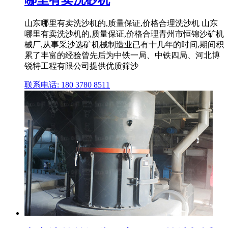
山东哪里有卖洗沙机的,质量保证,价格合理洗沙机 山东
哪里有卖洗沙机的,质量保证,价格合理青州市恒锦沙矿机
械厂,从事采沙选矿机械制造业已有十几年的时间,期间积
累了丰富的经验曾先后为中铁一局、中铁四局、河北博
锐特工程有限公司提供优质筛沙
联系电话: 180 3780 8511