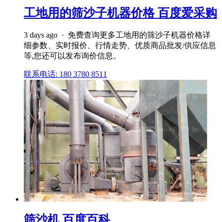
工地用的筛沙子机器价格 百度爱采购
3 days ago · 免费查询更多工地用的筛沙子机器价格详
细参数、实时报价、行情走势、优质商品批发/供应信息
等,您还可以发布询价信息。
联系电话: 180 3780 8511
筛沙机 百度百科