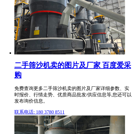
二手筛沙机卖的图片及厂家 百度爱采
购
免费查询更多二手筛沙机卖的图片及厂家详细参数、实
时报价、行情走势、优质商品批发/供应信息等,您还可以
发布询价信息。
联系电话: 180 3780 8511