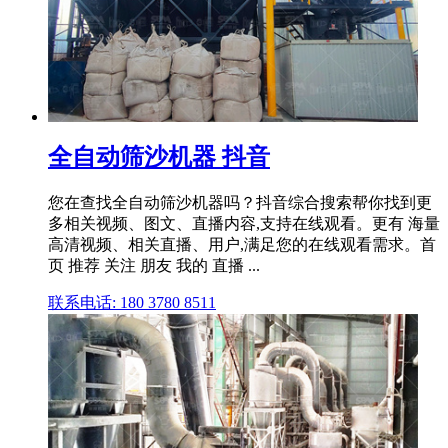
全自动筛沙机器 抖音
您在查找全自动筛沙机器吗？抖音综合搜索帮你找到更
多相关视频、图文、直播内容,支持在线观看。更有 海量
高清视频、相关直播、用户,满足您的在线观看需求。首
页 推荐 关注 朋友 我的 直播 ...
联系电话: 180 3780 8511