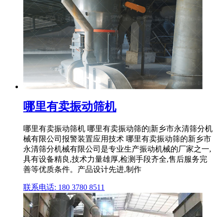
哪里有卖振动筛机
哪里有卖振动筛机 哪里有卖振动筛的|新乡市永清筛分机
械有限公司报警装置应用技术 哪里有卖振动筛的新乡市
永清筛分机械有限公司是专业生产振动机械的厂家之一,
具有设备精良,技术力量雄厚,检测手段齐全,售后服务完
善等优质条件。产品设计先进,制作
联系电话: 180 3780 8511