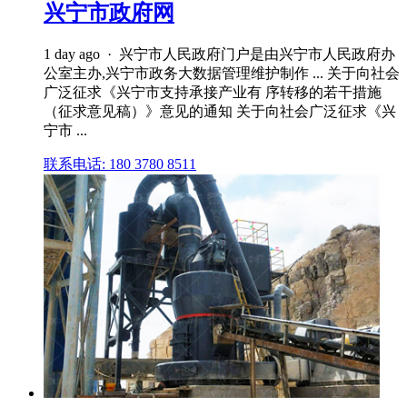
兴宁市政府网
1 day ago · 兴宁市人民政府门户是由兴宁市人民政府办
公室主办,兴宁市政务大数据管理维护制作 ... 关于向社会
广泛征求《兴宁市支持承接产业有 序转移的若干措施
（征求意见稿）》意见的通知 关于向社会广泛征求《兴
宁市 ...
联系电话: 180 3780 8511