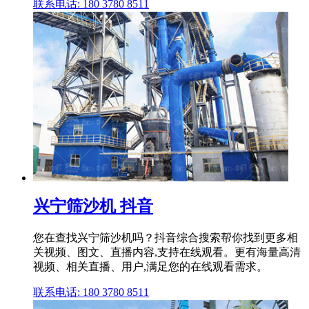
联系电话: 180 3780 8511
兴宁筛沙机 抖音
您在查找兴宁筛沙机吗？抖音综合搜索帮你找到更多相
关视频、图文、直播内容,支持在线观看。更有海量高清
视频、相关直播、用户,满足您的在线观看需求。
联系电话: 180 3780 8511