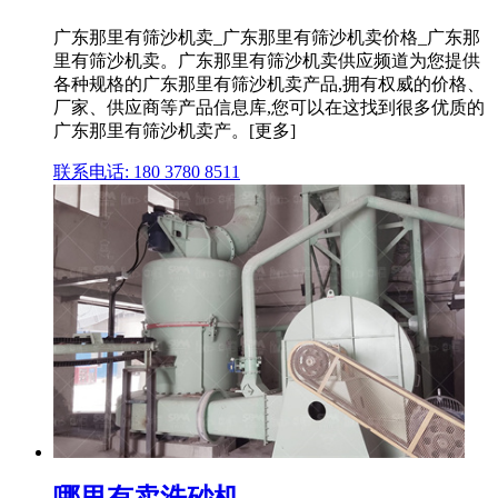
广东那里有筛沙机卖_广东那里有筛沙机卖价格_广东那
里有筛沙机卖。广东那里有筛沙机卖供应频道为您提供
各种规格的广东那里有筛沙机卖产品,拥有权威的价格、
厂家、供应商等产品信息库,您可以在这找到很多优质的
广东那里有筛沙机卖产。[更多]
联系电话: 180 3780 8511
哪里有卖洗砂机