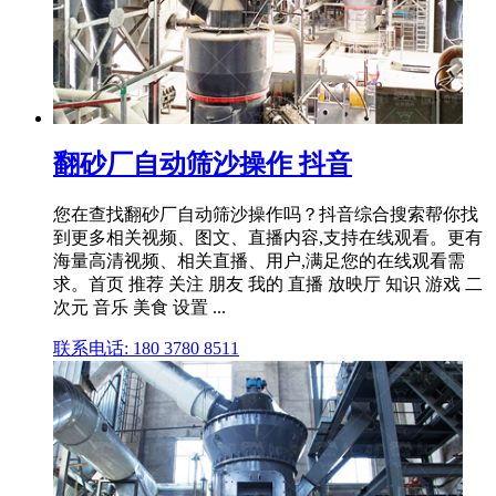
翻砂厂自动筛沙操作 抖音
您在查找翻砂厂自动筛沙操作吗？抖音综合搜索帮你找
到更多相关视频、图文、直播内容,支持在线观看。更有
海量高清视频、相关直播、用户,满足您的在线观看需
求。首页 推荐 关注 朋友 我的 直播 放映厅 知识 游戏 二
次元 音乐 美食 设置 ...
联系电话: 180 3780 8511