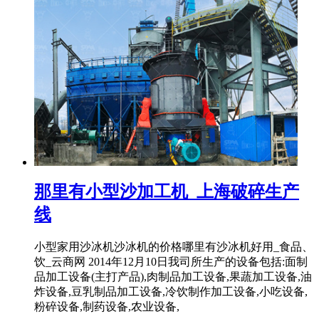
那里有小型沙加工机_上海破碎生产
线
小型家用沙冰机沙冰机的价格哪里有沙冰机好用_食品、
饮_云商网 2014年12月10日我司所生产的设备包括:面制
品加工设备(主打产品),肉制品加工设备,果蔬加工设备,油
炸设备,豆乳制品加工设备,冷饮制作加工设备,小吃设备,
粉碎设备,制药设备,农业设备,