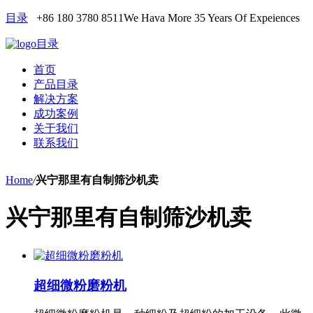
目录
+86 180 3780 8511
We Hava More 35 Years Of Expeiences
目录
首页
产品目录
解决方案
成功案例
关于我们
联系我们
Home
/
兴宁那里有自制筛沙机卖
兴宁那里有自制筛沙机卖
超细微粉磨粉机