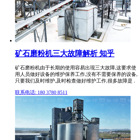
矿石磨粉机三大故障解析 知乎
矿石磨粉机由于长期的使用容易出现三大故障,这要求使
用人员做好设备的维护保养工作,没有不需要保养的设备,
只要我们及时维护,及时检查做好维护工作,很多故障是 .
联系电话: 180 3780 8511