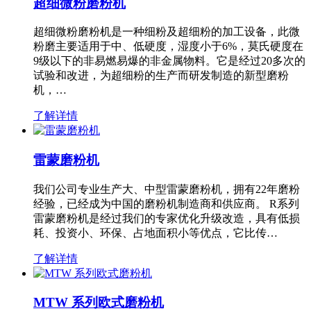
超细微粉磨粉机
超细微粉磨粉机是一种细粉及超细粉的加工设备，此微
粉磨主要适用于中、低硬度，湿度小于6%，莫氏硬度在
9级以下的非易燃易爆的非金属物料。它是经过20多次的
试验和改进，为超细粉的生产而研发制造的新型磨粉
机，…
了解详情
雷蒙磨粉机
我们公司专业生产大、中型雷蒙磨粉机，拥有22年磨粉
经验，已经成为中国的磨粉机制造商和供应商。 R系列
雷蒙磨粉机是经过我们的专家优化升级改造，具有低损
耗、投资小、环保、占地面积小等优点，它比传…
了解详情
MTW 系列欧式磨粉机