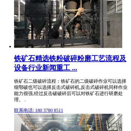
铁矿石精选铁粉破碎粉磨工艺流程及
设备行业新闻重工 ...
铁矿石二级破碎流程：铁矿石的二级破碎作业可以选择
细鄂破也可以选择反击式破碎机,反击式破碎机同样作业
能力很强,经过反击破破碎后可以对铁矿石进行研磨处
理。 .
联系电话: 180 3780 8511