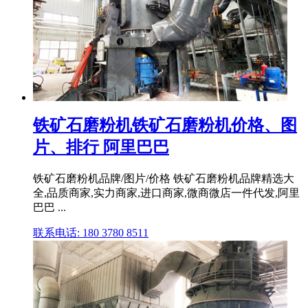
铁矿石磨粉机铁矿石磨粉机价格、图
片、排行 阿里巴巴
铁矿石磨粉机品牌/图片/价格 铁矿石磨粉机品牌精选大
全,品质商家,实力商家,进口商家,微商微店一件代发,阿里
巴巴 ...
联系电话: 180 3780 8511