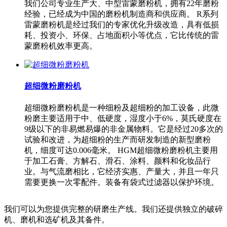
我们公司专业生产大、中型雷蒙磨粉机，拥有22年磨粉
经验，已经成为中国的磨粉机制造商和供应商。 R系列
雷蒙磨粉机是经过我们的专家优化升级改造，具有低损
耗、投资小、环保、占地面积小等优点，它比传统的雷
蒙磨粉机效率更高。
超细微粉磨粉机
超细微粉磨粉机是一种细粉及超细粉的加工设备，此微
粉磨主要适用于中、低硬度，湿度小于6%，莫氏硬度在
9级以下的非易燃易爆的非金属物料。它是经过20多次的
试验和改进，为超细粉的生产而研发制造的新型磨粉
机，细度可达0.006毫米。 HGM超细微粉磨粉机主要用
于加工石膏、方解石、滑石、涂料、颜料和化妆品行
业。与气流磨相比，它经济实惠、产量大，并且一年只
需要更换一次零配件。装备有袋式过滤器以保护环境。
我们可以为您提供完整的研磨生产线。我们还提供独立的破碎
机、磨机和选矿机及其备件。