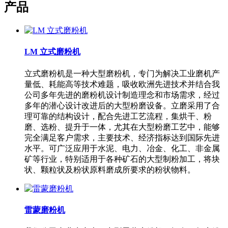
产品
LM 立式磨粉机
立式磨粉机是一种大型磨粉机，专门为解决工业磨机产
量低、耗能高等技术难题，吸收欧洲先进技术并结合我
公司多年先进的磨粉机设计制造理念和市场需求，经过
多年的潜心设计改进后的大型粉磨设备。立磨采用了合
理可靠的结构设计，配合先进工艺流程，集烘干、粉
磨、选粉、提升于一体，尤其在大型粉磨工艺中，能够
完全满足客户需求，主要技术、经济指标达到国际先进
水平。可广泛应用于水泥、电力、冶金、化工、非金属
矿等行业，特别适用于各种矿石的大型制粉加工，将块
状、颗粒状及粉状原料磨成所要求的粉状物料。
雷蒙磨粉机