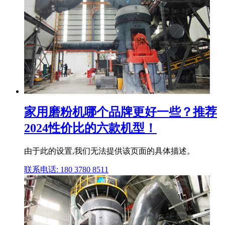
家用磨粉机哪个品牌更好一些？推荐
2024性价比的六款机型！
由于此的设置,我们无法提供该页面的具体描述。
联系电话: 180 3780 8511