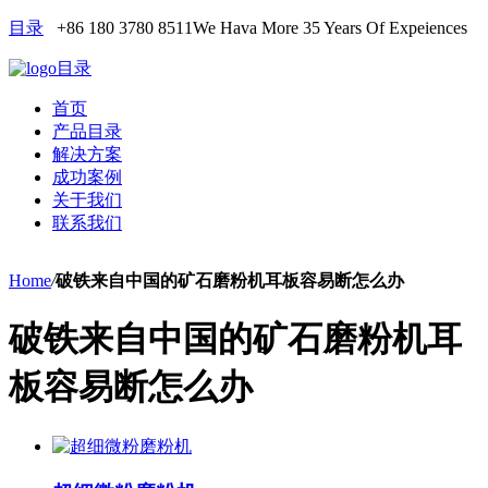
目录
+86 180 3780 8511
We Hava More 35 Years Of Expeiences
目录
首页
产品目录
解决方案
成功案例
关于我们
联系我们
Home
/
破铁来自中国的矿石磨粉机耳板容易断怎么办
破铁来自中国的矿石磨粉机耳
板容易断怎么办