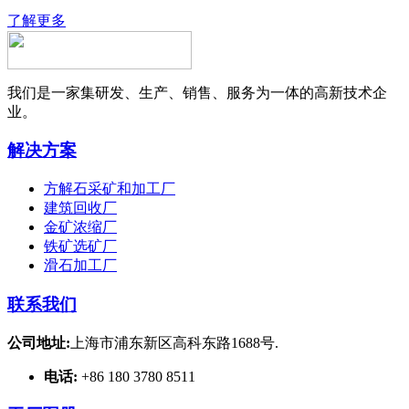
了解更多
我们是一家集研发、生产、销售、服务为一体的高新技术企
业。
解决方案
方解石采矿和加工厂
建筑回收厂
金矿浓缩厂
铁矿选矿厂
滑石加工厂
联系我们
公司地址:
上海市浦东新区高科东路1688号.
电话:
+86 180 3780 8511