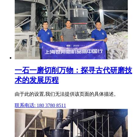
一石一磨切削万物：探寻古代研磨技
术的发展历程
由于此的设置,我们无法提供该页面的具体描述。
联系电话: 180 3780 8511