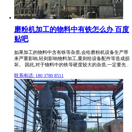
磨粉机加工的物料中有铁怎么办 百度
贴吧
如果加工的物料中含有铁等杂质,会给磨粉机设备生产带
来严重影响,轻则影响物料加工,重则给设备配件等造成损
坏。 因此,对于物料中的铁等硬度较大的杂质,一定要先 .
联系电话: 180 3780 8511