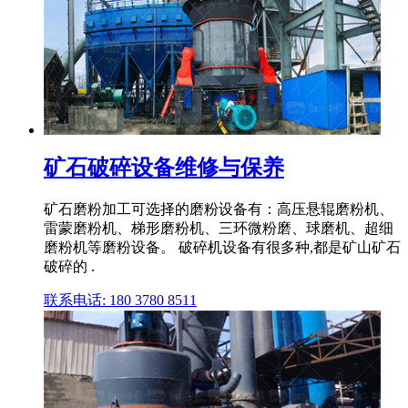
矿石破碎设备维修与保养
矿石磨粉加工可选择的磨粉设备有：高压悬辊磨粉机、
雷蒙磨粉机、梯形磨粉机、三环微粉磨、球磨机、超细
磨粉机等磨粉设备。 破碎机设备有很多种,都是矿山矿石
破碎的 .
联系电话: 180 3780 8511