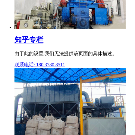
知乎专栏
由于此的设置,我们无法提供该页面的具体描述。
联系电话: 180 3780 8511