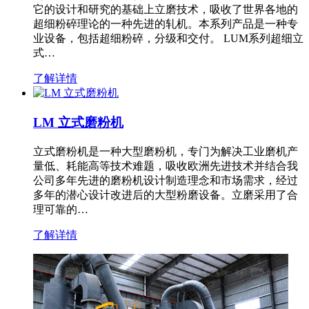
它的设计和研究的基础上立磨技术，吸收了世界各地的
超细粉碎理论的一种先进的轧机。本系列产品是一种专
业设备，包括超细粉碎，分级和交付。 LUM系列超细立
式…
了解详情
LM 立式磨粉机
立式磨粉机是一种大型磨粉机，专门为解决工业磨机产
量低、耗能高等技术难题，吸收欧洲先进技术并结合我
公司多年先进的磨粉机设计制造理念和市场需求，经过
多年的潜心设计改进后的大型粉磨设备。立磨采用了合
理可靠的…
了解详情