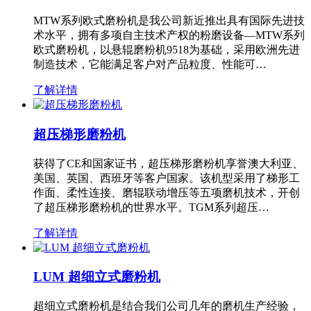
MTW系列欧式磨粉机是我公司新近推出具有国际先进技
术水平，拥有多项自主技术产权的粉磨设备—MTW系列
欧式磨粉机，以悬辊磨粉机9518为基础，采用欧洲先进
制造技术，它能满足客户对产品粒度、性能可…
了解详情
超压梯形磨粉机
获得了CE和国家证书，超压梯形磨粉机享誉澳大利亚、
美国、英国、西班牙等客户国家。该机型采用了梯形工
作面、柔性连接、磨辊联动增压等五项磨机技术，开创
了超压梯形磨粉机的世界水平。TGM系列超压…
了解详情
LUM 超细立式磨粉机
超细立式磨粉机是结合我们公司几年的磨机生产经验，