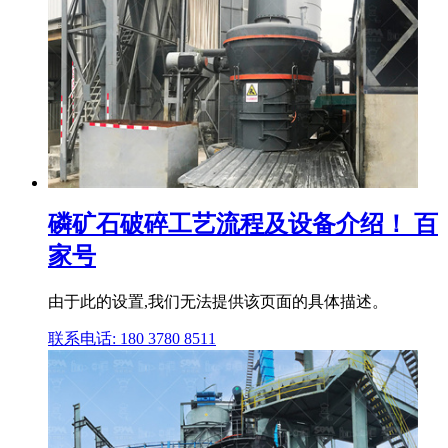
磷矿石破碎工艺流程及设备介绍！ 百
家号
由于此的设置,我们无法提供该页面的具体描述。
联系电话: 180 3780 8511