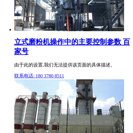
立式磨粉机操作中的主要控制参数 百
家号
由于此的设置,我们无法提供该页面的具体描述。
联系电话: 180 3780 8511