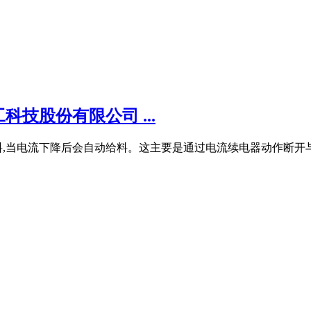
技股份有限公司 ...
,当电流下降后会自动给料。这主要是通过电流续电器动作断开与