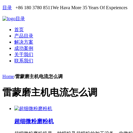
目录
+86 180 3780 8511
We Hava More 35 Years Of Expeiences
目录
首页
产品目录
解决方案
成功案例
关于我们
联系我们
Home
/
雷蒙磨主机电流怎么调
雷蒙磨主机电流怎么调
超细微粉磨粉机