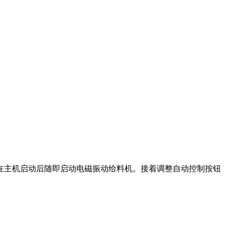
机、在主机启动后随即启动电磁振动给料机。接着调整自动控制按钮