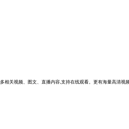
多相关视频、图文、直播内容,支持在线观看。更有海量高清视频