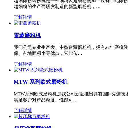
超细微粉磨粉机是一种细粉及超细粉的加工设备，此微粉
超细粉的生产而研发制造的新型磨粉机，…
了解详情
雷蒙磨粉机
我们公司专业生产大、中型雷蒙磨粉机，拥有22年磨粉
保、占地面积小等优点，它比传…
了解详情
MTW 系列欧式磨粉机
MTW系列欧式磨粉机是我公司新近推出具有国际先进技
满足客户对产品粒度、性能可…
了解详情