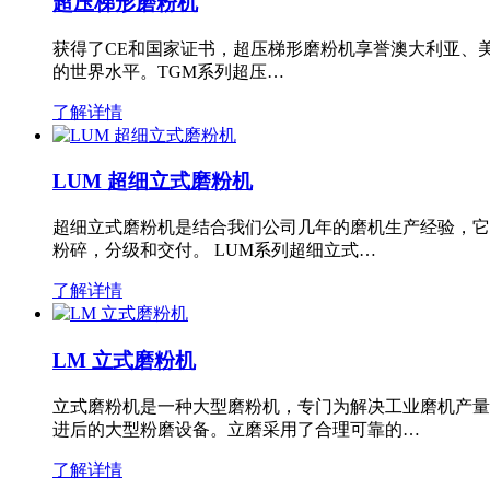
超压梯形磨粉机
获得了CE和国家证书，超压梯形磨粉机享誉澳大利亚、
的世界水平。TGM系列超压…
了解详情
LUM 超细立式磨粉机
超细立式磨粉机是结合我们公司几年的磨机生产经验，它
粉碎，分级和交付。 LUM系列超细立式…
了解详情
LM 立式磨粉机
立式磨粉机是一种大型磨粉机，专门为解决工业磨机产量
进后的大型粉磨设备。立磨采用了合理可靠的…
了解详情