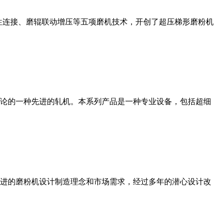
性连接、磨辊联动增压等五项磨机技术，开创了超压梯形磨粉机
论的一种先进的轧机。本系列产品是一种专业设备，包括超细
进的磨粉机设计制造理念和市场需求，经过多年的潜心设计改