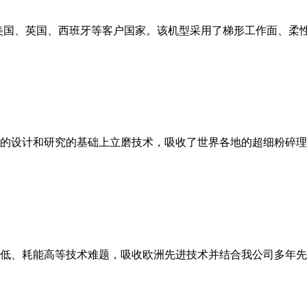
美国、英国、西班牙等客户国家。该机型采用了梯形工作面、柔
的设计和研究的基础上立磨技术，吸收了世界各地的超细粉碎理
低、耗能高等技术难题，吸收欧洲先进技术并结合我公司多年先