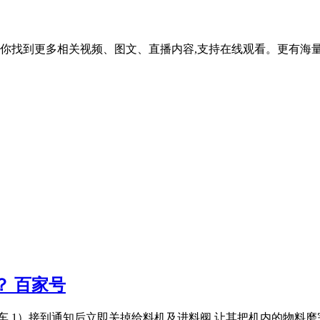
你找到更多相关视频、图文、直播内容,支持在线观看。更有海量
？ 百家号
车 1）接到通知后立即关掉给料机及进料阀,让其把机内的物料磨