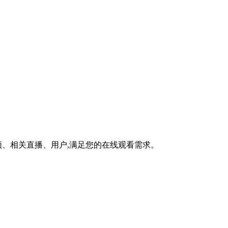
、相关直播、用户,满足您的在线观看需求。