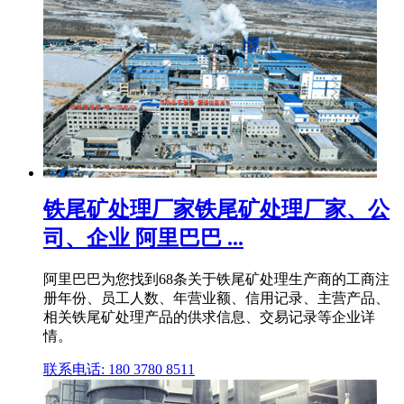
铁尾矿处理厂家铁尾矿处理厂家、公
司、企业 阿里巴巴 ...
阿里巴巴为您找到68条关于铁尾矿处理生产商的工商注
册年份、员工人数、年营业额、信用记录、主营产品、
相关铁尾矿处理产品的供求信息、交易记录等企业详
情。
联系电话: 180 3780 8511