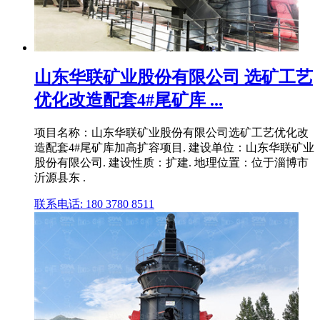
山东华联矿业股份有限公司 选矿工艺
优化改造配套4#尾矿库 ...
项目名称：山东华联矿业股份有限公司选矿工艺优化改
造配套4#尾矿库加高扩容项目. 建设单位：山东华联矿业
股份有限公司. 建设性质：扩建. 地理位置：位于淄博市
沂源县东 .
联系电话: 180 3780 8511