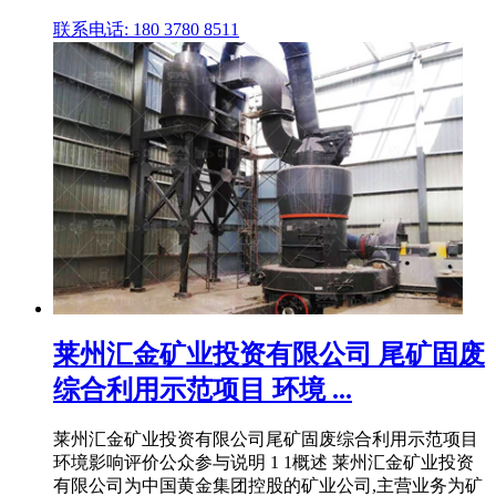
联系电话: 180 3780 8511
莱州汇金矿业投资有限公司 尾矿固废
综合利用示范项目 环境 ...
莱州汇金矿业投资有限公司尾矿固废综合利用示范项目
环境影响评价公众参与说明 1 1概述 莱州汇金矿业投资
有限公司为中国黄金集团控股的矿业公司,主营业务为矿