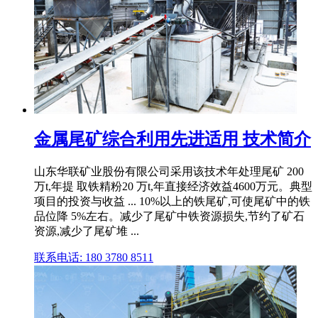
金属尾矿综合利用先进适用 技术简介
山东华联矿业股份有限公司采用该技术年处理尾矿 200
万t,年提 取铁精粉20 万t,年直接经济效益4600万元。典型
项目的投资与收益 ... 10%以上的铁尾矿,可使尾矿中的铁
品位降 5%左右。减少了尾矿中铁资源损失,节约了矿石
资源,减少了尾矿堆 ...
联系电话: 180 3780 8511