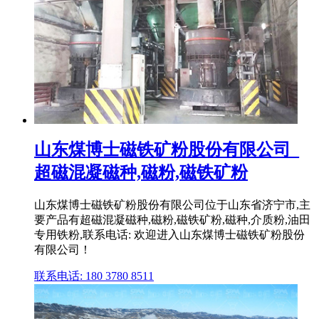
山东煤博士磁铁矿粉股份有限公司_
超磁混凝磁种,磁粉,磁铁矿粉
山东煤博士磁铁矿粉股份有限公司位于山东省济宁市,主
要产品有超磁混凝磁种,磁粉,磁铁矿粉,磁种,介质粉,油田
专用铁粉,联系电话: 欢迎进入山东煤博士磁铁矿粉股份
有限公司！
联系电话: 180 3780 8511