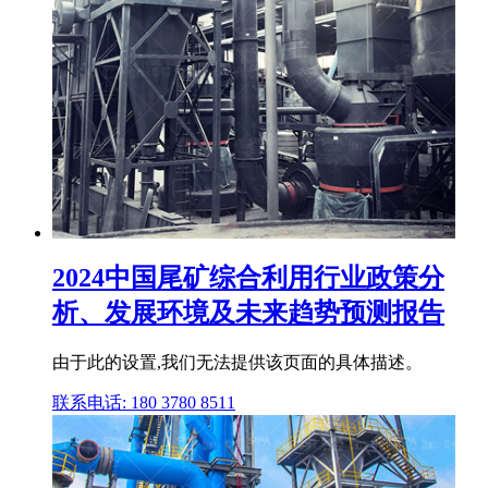
2024中国尾矿综合利用行业政策分
析、发展环境及未来趋势预测报告
由于此的设置,我们无法提供该页面的具体描述。
联系电话: 180 3780 8511