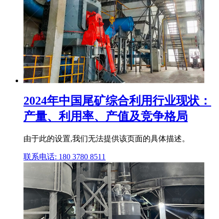
2024年中国尾矿综合利用行业现状：
产量、利用率、产值及竞争格局
由于此的设置,我们无法提供该页面的具体描述。
联系电话: 180 3780 8511