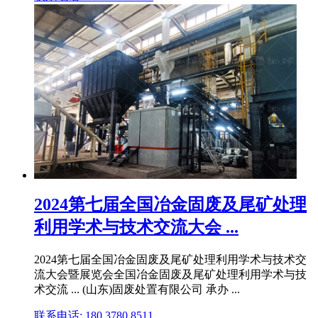
2024第七届全国冶金固废及尾矿处理
利用学术与技术交流大会 ...
2024第七届全国冶金固废及尾矿处理利用学术与技术交
流大会暨展览会全国冶金固废及尾矿处理利用学术与技
术交流 ... (山东)固废处置有限公司 承办 ...
联系电话: 180 3780 8511