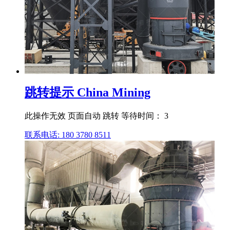
跳转提示 China Mining
此操作无效 页面自动 跳转 等待时间： 3
联系电话: 180 3780 8511