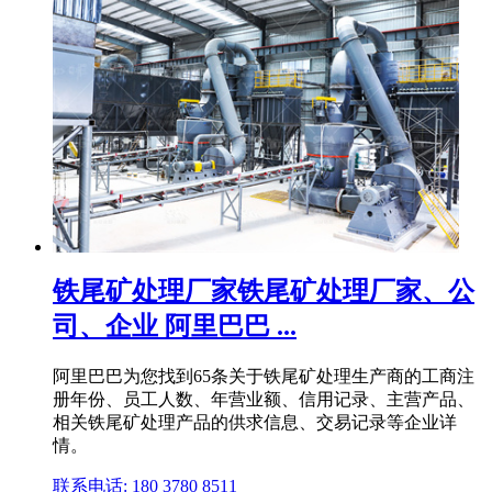
铁尾矿处理厂家铁尾矿处理厂家、公
司、企业 阿里巴巴 ...
阿里巴巴为您找到65条关于铁尾矿处理生产商的工商注
册年份、员工人数、年营业额、信用记录、主营产品、
相关铁尾矿处理产品的供求信息、交易记录等企业详
情。
联系电话: 180 3780 8511