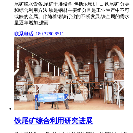
尾矿脱水设备,尾矿干堆设备,包括浓密机, ... 铁尾矿 分类
和综合利用方法 铁是钢材主要组分且是工业生产中不可
或缺的金属。伴随着钢铁行业的不断发展,铁金属的需求
量逐年增加,进而 ...
联系电话: 180 3780 8511
铁尾矿综合利用研究进展