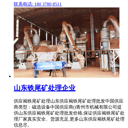
联系电话: 180 3780 8511
山东铁尾矿处理企业
供应褐铁尾矿处理山东供应褐铁尾矿处理批发中国供应
商类型：磁选设备中国供应商()青州市机械有限公司提
供山东供应褐铁尾矿处理批发价格,保证供应褐铁尾矿处
理厂家真实安全、货源充足,更多山东供应褐铁尾矿处理
信息尽。