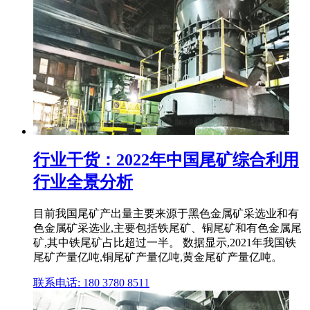
行业干货：2022年中国尾矿综合利用
行业全景分析
目前我国尾矿产出量主要来源于黑色金属矿采选业和有
色金属矿采选业,主要包括铁尾矿、铜尾矿和有色金属尾
矿,其中铁尾矿占比超过一半。 数据显示,2021年我国铁
尾矿产量亿吨,铜尾矿产量亿吨,黄金尾矿产量亿吨。
联系电话: 180 3780 8511