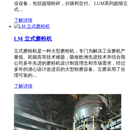
业设备，包括超细粉碎，分级和交付。 LUM系列超细立
式…
了解详情
LM 立式磨粉机
立式磨粉机是一种大型磨粉机，专门为解决工业磨机产
量低、耗能高等技术难题，吸收欧洲先进技术并结合我
公司多年先进的磨粉机设计制造理念和市场需求，经过
多年的潜心设计改进后的大型粉磨设备。立磨采用了合
理可靠的…
了解详情