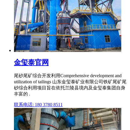
金玺泰官网
尾砂尾矿综合开发利用Comprehensive development and
utilization of tailings 山东金玺泰矿业有限公司铁矿尾矿尾
砂综合利用项目旨在依托兰陵县境内及金玺泰集团自身
丰富的 .
联系电话: 180 3780 8511