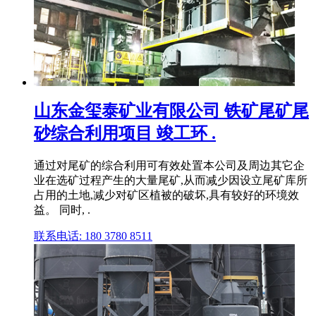
山东金玺泰矿业有限公司 铁矿尾矿尾
砂综合利用项目 竣工环 .
通过对尾矿的综合利用可有效处置本公司及周边其它企
业在选矿过程产生的大量尾矿,从而减少因设立尾矿库所
占用的土地,减少对矿区植被的破坏,具有较好的环境效
益。 同时, .
联系电话: 180 3780 8511