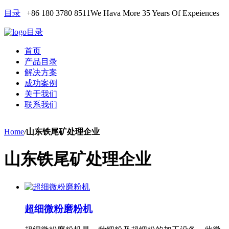
目录
+86 180 3780 8511
We Hava More 35 Years Of Expeiences
目录
首页
产品目录
解决方案
成功案例
关于我们
联系我们
Home
/
山东铁尾矿处理企业
山东铁尾矿处理企业
超细微粉磨粉机