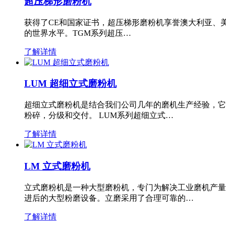
超压梯形磨粉机
获得了CE和国家证书，超压梯形磨粉机享誉澳大利亚、
的世界水平。TGM系列超压…
了解详情
LUM 超细立式磨粉机
超细立式磨粉机是结合我们公司几年的磨机生产经验，它
粉碎，分级和交付。 LUM系列超细立式…
了解详情
LM 立式磨粉机
立式磨粉机是一种大型磨粉机，专门为解决工业磨机产量
进后的大型粉磨设备。立磨采用了合理可靠的…
了解详情