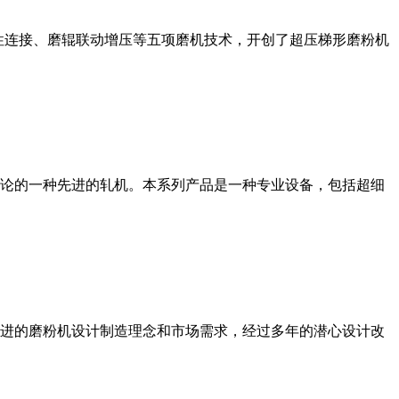
性连接、磨辊联动增压等五项磨机技术，开创了超压梯形磨粉机
论的一种先进的轧机。本系列产品是一种专业设备，包括超细
进的磨粉机设计制造理念和市场需求，经过多年的潜心设计改