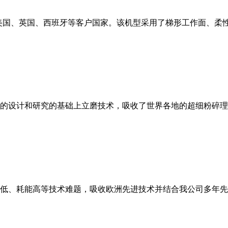
美国、英国、西班牙等客户国家。该机型采用了梯形工作面、柔
的设计和研究的基础上立磨技术，吸收了世界各地的超细粉碎理
低、耗能高等技术难题，吸收欧洲先进技术并结合我公司多年先