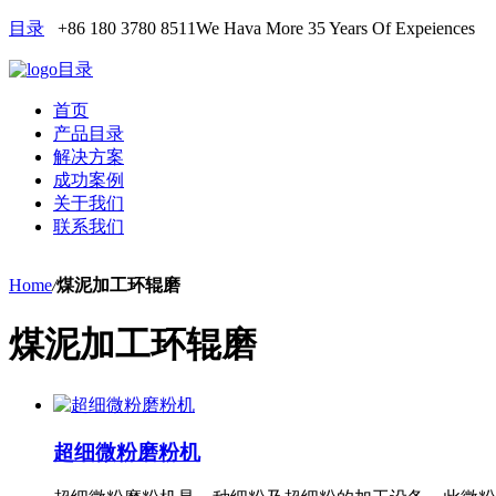
目录
+86 180 3780 8511
We Hava More 35 Years Of Expeiences
目录
首页
产品目录
解决方案
成功案例
关于我们
联系我们
Home
/
煤泥加工环辊磨
煤泥加工环辊磨
超细微粉磨粉机