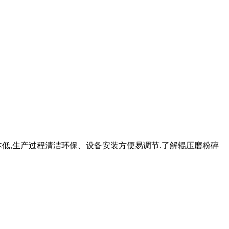
低,生产过程清洁环保、设备安装方便易调节.了解辊压磨粉碎