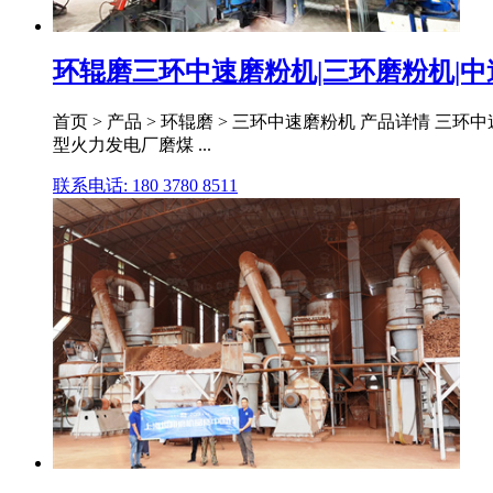
环辊磨三环中速磨粉机|三环磨粉机|
首页 > 产品 > 环辊磨 > 三环中速磨粉机 产品详情 三
型火力发电厂磨煤 ...
联系电话: 180 3780 8511