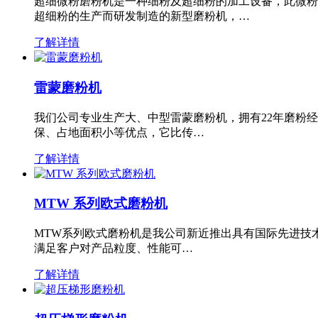
超细微粉磨粉机是一种细粉及超细粉的加工设备，此微粉
超细粉的生产而研发制造的新型磨粉机，…
了解详情
雷蒙磨粉机
我们公司专业生产大、中型雷蒙磨粉机，拥有22年磨粉
保、占地面积小等优点，它比传…
了解详情
MTW 系列欧式磨粉机
MTW系列欧式磨粉机是我公司新近推出具有国际先进技
满足客户对产品粒度、性能可…
了解详情