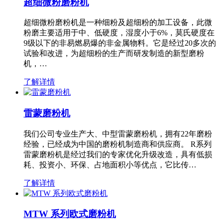
超细微粉磨粉机
超细微粉磨粉机是一种细粉及超细粉的加工设备，此微
粉磨主要适用于中、低硬度，湿度小于6%，莫氏硬度在
9级以下的非易燃易爆的非金属物料。它是经过20多次的
试验和改进，为超细粉的生产而研发制造的新型磨粉
机，…
了解详情
雷蒙磨粉机
我们公司专业生产大、中型雷蒙磨粉机，拥有22年磨粉
经验，已经成为中国的磨粉机制造商和供应商。 R系列
雷蒙磨粉机是经过我们的专家优化升级改造，具有低损
耗、投资小、环保、占地面积小等优点，它比传…
了解详情
MTW 系列欧式磨粉机