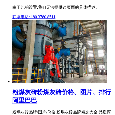
由于此的设置,我们无法提供该页面的具体描述。
联系电话: 180 3780 8511
粉煤灰砖粉煤灰砖价格、图片、排行
阿里巴巴
粉煤灰砖品牌/图片/价格 粉煤灰砖品牌精选大全,品质商