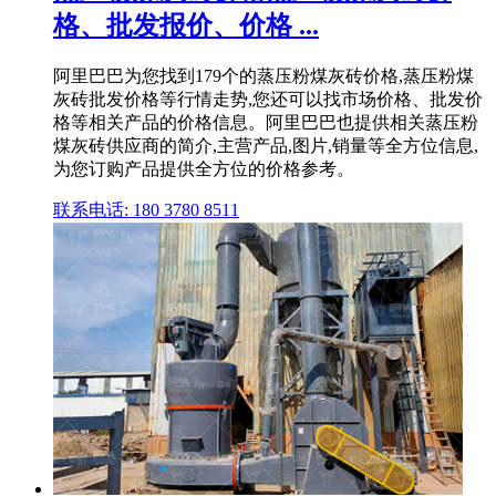
格、批发报价、价格 ...
阿里巴巴为您找到179个的蒸压粉煤灰砖价格,蒸压粉煤
灰砖批发价格等行情走势,您还可以找市场价格、批发价
格等相关产品的价格信息。阿里巴巴也提供相关蒸压粉
煤灰砖供应商的简介,主营产品,图片,销量等全方位信息,
为您订购产品提供全方位的价格参考。
联系电话: 180 3780 8511