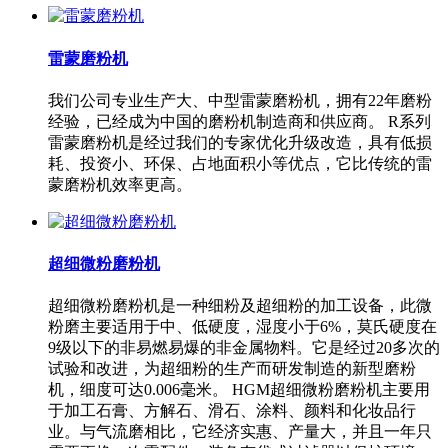
雷蒙磨粉机
我们公司专业生产大、中型雷蒙磨粉机，拥有22年磨粉
经验，已经成为中国的磨粉机制造商和供应商。 R系列
雷蒙磨粉机是经过我们的专家优化升级改造，具有低损
耗、投资小、环保、占地面积小等优点，它比传统的雷
蒙磨粉机效率更高。
超细微粉磨粉机
超细微粉磨粉机是一种细粉及超细粉的加工设备，此微
粉磨主要适用于中、低硬度，湿度小于6%，莫氏硬度在
9级以下的非易燃易爆的非金属物料。它是经过20多次的
试验和改进，为超细粉的生产而研发制造的新型磨粉
机，细度可达0.006毫米。 HGM超细微粉磨粉机主要用
于加工石膏、方解石、滑石、涂料、颜料和化妆品行
业。与气流磨相比，它经济实惠、产量大，并且一年只