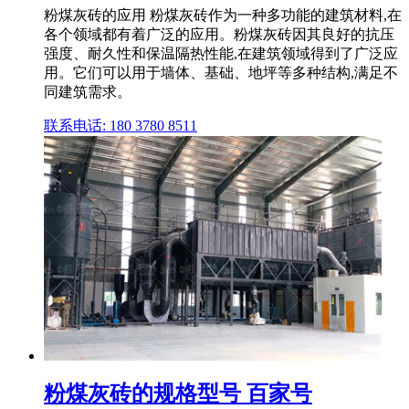
粉煤灰砖的应用 粉煤灰砖作为一种多功能的建筑材料,在
各个领域都有着广泛的应用。粉煤灰砖因其良好的抗压
强度、耐久性和保温隔热性能,在建筑领域得到了广泛应
用。它们可以用于墙体、基础、地坪等多种结构,满足不
同建筑需求。
联系电话: 180 3780 8511
粉煤灰砖的规格型号 百家号