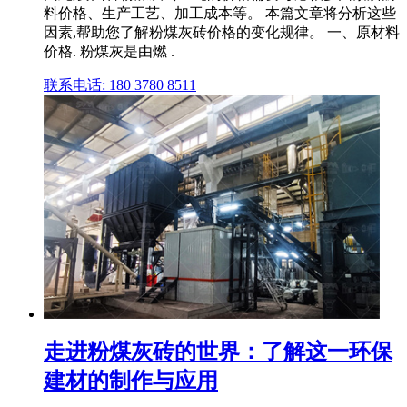
料价格、生产工艺、加工成本等。 本篇文章将分析这些
因素,帮助您了解粉煤灰砖价格的变化规律。 一、原材料
价格. 粉煤灰是由燃 .
联系电话: 180 3780 8511
走进粉煤灰砖的世界：了解这一环保
建材的制作与应用