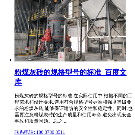
粉煤灰砖的规格型号的标准_百度文
库
粉煤灰砖的规格型号的标准 在实际使用中,根据不同的工
程需求和设计要求,选用符合规格型号标准和强度等级要
求的粉煤灰砖,能够保证建筑的安全性和稳定性。同时,也
需要注意粉煤灰砖的生产质量和使用寿命,避免出现安全
事故和质量问题。总之 ...
联系电话: 180 3780 8511