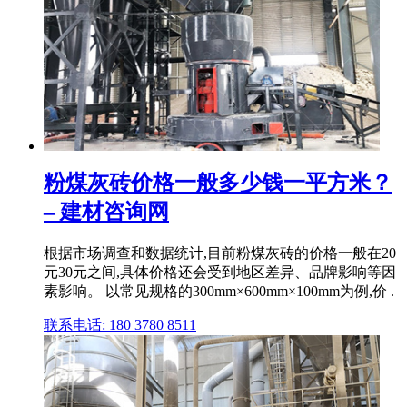
粉煤灰砖价格一般多少钱一平方米？
– 建材咨询网
根据市场调查和数据统计,目前粉煤灰砖的价格一般在20
元30元之间,具体价格还会受到地区差异、品牌影响等因
素影响。 以常见规格的300mm×600mm×100mm为例,价 .
联系电话: 180 3780 8511