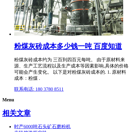
粉煤灰砖成本多少钱一吨 百度知道
粉煤灰砖成本约为 三百到四百元每吨。 由于原材料来
源、生产工艺流程以及生产成本等因素影响,具体的价格
可能会产生变化。 以下是对粉煤灰砖成本的. 1. 原材料
成本：粉煤 .
联系电话: 180 3780 8511
Menu
相关文章
时产6000吨石头矿石磨粉机