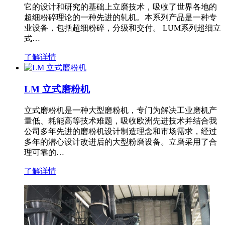
它的设计和研究的基础上立磨技术，吸收了世界各地的
超细粉碎理论的一种先进的轧机。本系列产品是一种专
业设备，包括超细粉碎，分级和交付。 LUM系列超细立
式…
了解详情
LM 立式磨粉机
立式磨粉机是一种大型磨粉机，专门为解决工业磨机产
量低、耗能高等技术难题，吸收欧洲先进技术并结合我
公司多年先进的磨粉机设计制造理念和市场需求，经过
多年的潜心设计改进后的大型粉磨设备。立磨采用了合
理可靠的…
了解详情