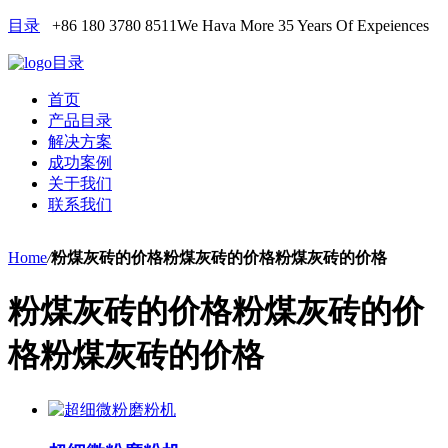
目录
+86 180 3780 8511
We Hava More 35 Years Of Expeiences
目录
首页
产品目录
解决方案
成功案例
关于我们
联系我们
Home
/
粉煤灰砖的价格粉煤灰砖的价格粉煤灰砖的价格
粉煤灰砖的价格粉煤灰砖的价
格粉煤灰砖的价格