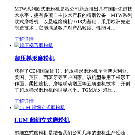
MTW系列欧式磨粉机是我公司新近推出具有国际先进技
术水平，拥有多项自主技术产权的粉磨设备—MTW系列
欧式磨粉机，以悬辊磨粉机9518为基础，采用欧洲先进
制造技术，它能满足客户对产品粒度、性能可…
了解详情
超压梯形磨粉机
获得了CE和国家证书，超压梯形磨粉机享誉澳大利亚、
美国、英国、西班牙等客户国家。该机型采用了梯形工
作面、柔性连接、磨辊联动增压等五项磨机技术，开创
了超压梯形磨粉机的世界水平。TGM系列超压…
了解详情
LUM 超细立式磨粉机
超细立式磨粉机是结合我们公司几年的磨机生产经验，