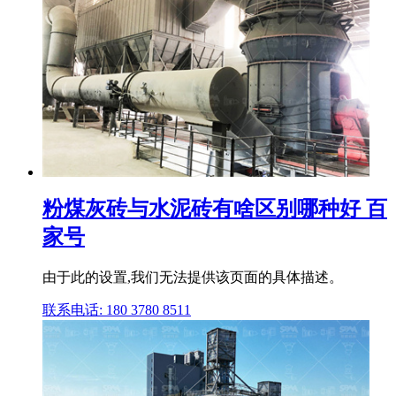
粉煤灰砖与水泥砖有啥区别哪种好 百
家号
由于此的设置,我们无法提供该页面的具体描述。
联系电话: 180 3780 8511