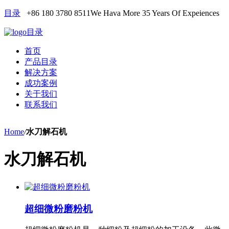
目录
+86 180 3780 8511
We Hava More 35 Years Of Expeiences
目录
首页
产品目录
解决方案
成功案例
关于我们
联系我们
Home
/
水刀解石机
水刀解石机
超细微粉磨粉机