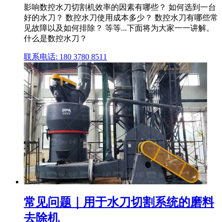
影响数控水刀切割机效率的因素有哪些？ 如何选到一台
好的水刀？ 数控水刀使用成本多少？ 数控水刀有哪些常
见故障以及如何排除？ 等等...下面将为大家一一讲解。
什么是数控水刀？
联系电话: 180 3780 8511
常见问题｜用于水刀切割系统的磨料
去除机