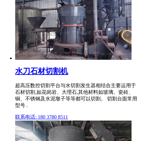
水刀石材切割机
超高压数控切割平台与水切割发生器相结合主要运用于
石材切割,如花岗岩、大理石,其他材料如玻璃、瓷砖、
铜、不锈钢及水泥墩子等等都可以切割。 切割台面常用
型号 .
联系电话: 180 3780 8511