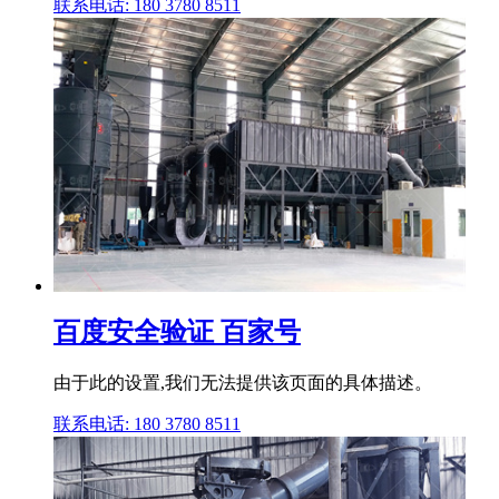
联系电话: 180 3780 8511
百度安全验证 百家号
由于此的设置,我们无法提供该页面的具体描述。
联系电话: 180 3780 8511