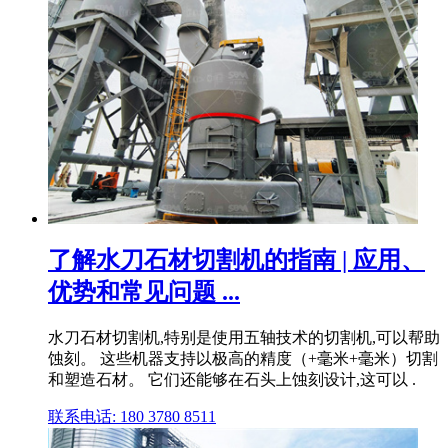
了解水刀石材切割机的指南 | 应用、
优势和常见问题 ...
水刀石材切割机,特别是使用五轴技术的切割机,可以帮助
蚀刻。 这些机器支持以极高的精度（+毫米+毫米）切割
和塑造石材。 它们还能够在石头上蚀刻设计,这可以 .
联系电话: 180 3780 8511