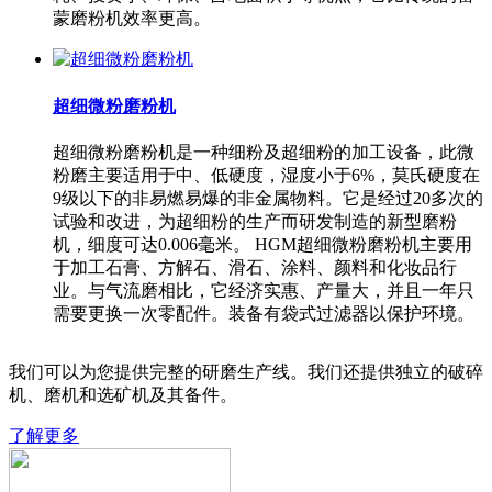
蒙磨粉机效率更高。
超细微粉磨粉机
超细微粉磨粉机是一种细粉及超细粉的加工设备，此微
粉磨主要适用于中、低硬度，湿度小于6%，莫氏硬度在
9级以下的非易燃易爆的非金属物料。它是经过20多次的
试验和改进，为超细粉的生产而研发制造的新型磨粉
机，细度可达0.006毫米。 HGM超细微粉磨粉机主要用
于加工石膏、方解石、滑石、涂料、颜料和化妆品行
业。与气流磨相比，它经济实惠、产量大，并且一年只
需要更换一次零配件。装备有袋式过滤器以保护环境。
我们可以为您提供完整的研磨生产线。我们还提供独立的破碎
机、磨机和选矿机及其备件。
了解更多