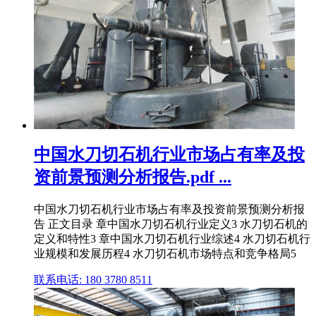
中国水刀切石机行业市场占有率及投
资前景预测分析报告.pdf ...
中国水刀切石机行业市场占有率及投资前景预测分析报
告 正文目录 章中国水刀切石机行业定义3 水刀切石机的
定义和特性3 章中国水刀切石机行业综述4 水刀切石机行
业规模和发展历程4 水刀切石机市场特点和竞争格局5
联系电话: 180 3780 8511