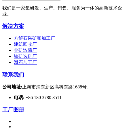
我们是一家集研发、生产、销售、服务为一体的高新技术企
业。
解决方案
方解石采矿和加工厂
建筑回收厂
金矿浓缩厂
铁矿选矿厂
滑石加工厂
联系我们
公司地址:
上海市浦东新区高科东路1688号.
电话:
+86 180 3780 8511
工厂图册