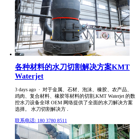
各种材料的水刀切割解决方案KMT
Waterjet
3 days ago · 对于金属、石材、泡沫、橡胶、农产品、
鸡肉、复合材料、橡胶等材料的切割,KMT Waterjet 的数
控水刀设备全球 OEM 网络提供了全面的水刀解决方案
选择。 水刀切割解决方 .
联系电话: 180 3780 8511