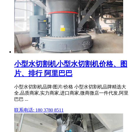
小型水切割机小型水切割机价格、图
片、排行 阿里巴巴
小型水切割机品牌/图片/价格 小型水切割机品牌精选大
全,品质商家,实力商家,进口商家,微商微店一件代发,阿里
巴巴 ...
联系电话: 180 3780 8511