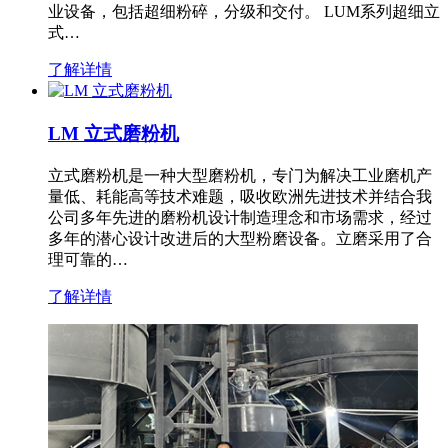
业设备，包括超细粉碎，分级和交付。 LUM系列超细立
式…
了解详情
LM 立式磨粉机
立式磨粉机是一种大型磨粉机，专门为解决工业磨机产
量低、耗能高等技术难题，吸收欧洲先进技术并结合我
公司多年先进的磨粉机设计制造理念和市场需求，经过
多年的潜心设计改进后的大型粉磨设备。立磨采用了合
理可靠的…
了解详情