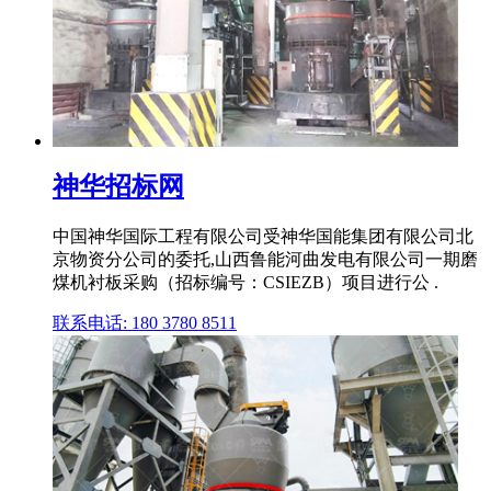
神华招标网
中国神华国际工程有限公司受神华国能集团有限公司北
京物资分公司的委托,山西鲁能河曲发电有限公司一期磨
煤机衬板采购（招标编号：CSIEZB）项目进行公 .
联系电话: 180 3780 8511