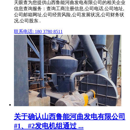
天眼查为您提供山西鲁能河曲发电有限公司的相关企业
信息查询服务：查询工商注册信息,公司电话,公司地址,
公司邮箱网址,公司经营风险,公司发展状况,公司财务状
况,公司股东 .
联系电话: 180 3780 8511
关于确认山西鲁能河曲发电有限公司
#1、#2发电机组通过 ...