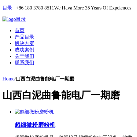
目录
+86 180 3780 8511
We Hava More 35 Years Of Expeiences
目录
首页
产品目录
解决方案
成功案例
关于我们
联系我们
Home
/
山西白泥曲鲁能电厂一期磨
山西白泥曲鲁能电厂一期磨
超细微粉磨粉机