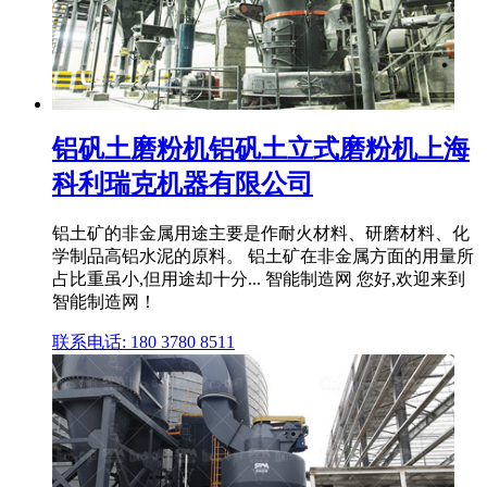
铝矾土磨粉机铝矾土立式磨粉机上海
科利瑞克机器有限公司
铝土矿的非金属用途主要是作耐火材料、研磨材料、化
学制品高铝水泥的原料。 铝土矿在非金属方面的用量所
占比重虽小,但用途却十分... 智能制造网 您好,欢迎来到
智能制造网！
联系电话: 180 3780 8511