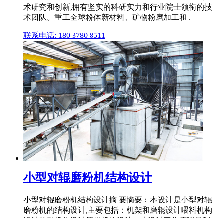
术研究和创新,拥有坚实的科研实力和行业院士领衔的技
术团队。重工全球粉体新材料、矿物粉磨加工和 .
联系电话: 180 3780 8511
小型对辊磨粉机结构设计
小型对辊磨粉机结构设计摘 要摘要：本设计是小型对辊
磨粉机的结构设计,主要包括：机架和磨辊设计喂料机构