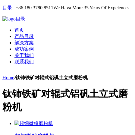
目录
+86 180 3780 8511
We Hava More 35 Years Of Expeiences
目录
首页
产品目录
解决方案
成功案例
关于我们
联系我们
Home
/
钛铈铁矿对辊式铝矾土立式磨粉机
钛铈铁矿对辊式铝矾土立式磨
粉机