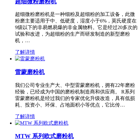
超细微粉磨粉机
超细微粉磨粉机是一种细粉及超细粉的加工设备，此微
粉磨主要适用于中、低硬度，湿度小于6%，莫氏硬度在
9级以下的非易燃易爆的非金属物料。它是经过20多次的
试验和改进，为超细粉的生产而研发制造的新型磨粉
机，…
了解详情
雷蒙磨粉机
我们公司专业生产大、中型雷蒙磨粉机，拥有22年磨粉
经验，已经成为中国的磨粉机制造商和供应商。 R系列
雷蒙磨粉机是经过我们的专家优化升级改造，具有低损
耗、投资小、环保、占地面积小等优点，它比传…
了解详情
MTW 系列欧式磨粉机