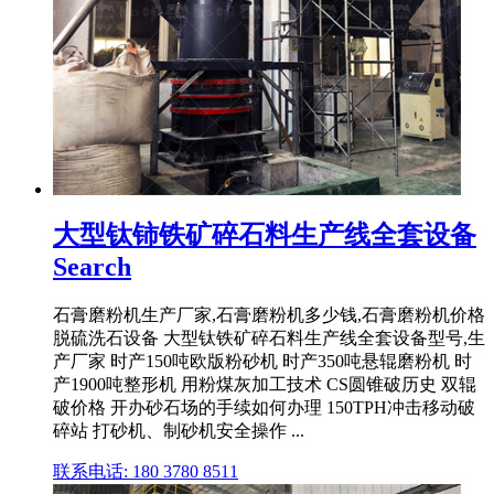
大型钛铈铁矿碎石料生产线全套设备
Search
石膏磨粉机生产厂家,石膏磨粉机多少钱,石膏磨粉机价格
脱硫洗石设备 大型钛铁矿碎石料生产线全套设备型号,生
产厂家 时产150吨欧版粉砂机 时产350吨悬辊磨粉机 时
产1900吨整形机 用粉煤灰加工技术 CS圆锥破历史 双辊
破价格 开办砂石场的手续如何办理 150TPH冲击移动破
碎站 打砂机、制砂机安全操作 ...
联系电话: 180 3780 8511