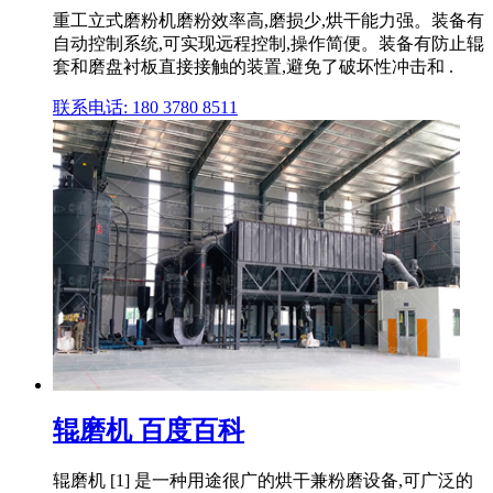
重工立式磨粉机磨粉效率高,磨损少,烘干能力强。装备有
自动控制系统,可实现远程控制,操作简便。装备有防止辊
套和磨盘衬板直接接触的装置,避免了破坏性冲击和 .
联系电话: 180 3780 8511
辊磨机 百度百科
辊磨机 [1] 是一种用途很广的烘干兼粉磨设备,可广泛的