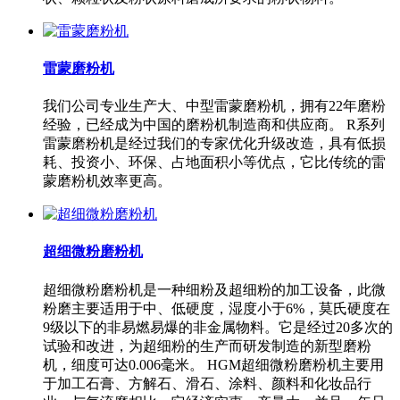
雷蒙磨粉机
我们公司专业生产大、中型雷蒙磨粉机，拥有22年磨粉
经验，已经成为中国的磨粉机制造商和供应商。 R系列
雷蒙磨粉机是经过我们的专家优化升级改造，具有低损
耗、投资小、环保、占地面积小等优点，它比传统的雷
蒙磨粉机效率更高。
超细微粉磨粉机
超细微粉磨粉机是一种细粉及超细粉的加工设备，此微
粉磨主要适用于中、低硬度，湿度小于6%，莫氏硬度在
9级以下的非易燃易爆的非金属物料。它是经过20多次的
试验和改进，为超细粉的生产而研发制造的新型磨粉
机，细度可达0.006毫米。 HGM超细微粉磨粉机主要用
于加工石膏、方解石、滑石、涂料、颜料和化妆品行