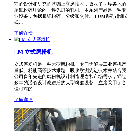
它的设计和研究的基础上立磨技术，吸收了世界各地的
超细粉碎理论的一种先进的轧机。本系列产品是一种专
业设备，包括超细粉碎，分级和交付。 LUM系列超细立
式…
了解详情
LM 立式磨粉机
立式磨粉机是一种大型磨粉机，专门为解决工业磨机产
量低、耗能高等技术难题，吸收欧洲先进技术并结合我
公司多年先进的磨粉机设计制造理念和市场需求，经过
多年的潜心设计改进后的大型粉磨设备。立磨采用了合
理可靠的…
了解详情