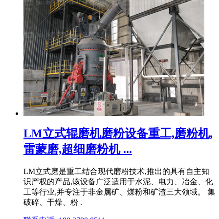
LM立式辊磨机磨粉设备重工,磨粉机,
雷蒙磨,超细磨粉机 ...
LM立式磨是重工结合现代磨粉技术,推出的具有自主知
识产权的产品,该设备广泛适用于水泥、电力、冶金、化
工等行业,并专注于非金属矿、煤粉和矿渣三大领域。 集
破碎、干燥、粉 .