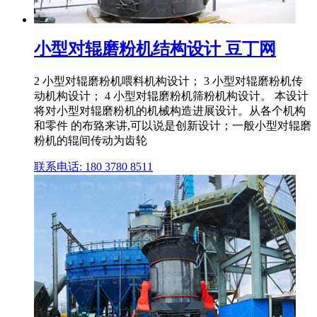
小型对辊磨粉机结构设计 豆丁网
2 小型对辊磨粉机喂料机构设计； 3 小型对辊磨粉机传
动机构设计； 4 小型对辊磨粉机筛粉机构设计。 本设计
将对小型对辊磨粉机的机械构造进展设计。从各个机构
和零件 的布臵来讲,可以说是创新设计；一般小型对辊磨
粉机的辊间传动为齿轮
联系电话: 180 3780 8511