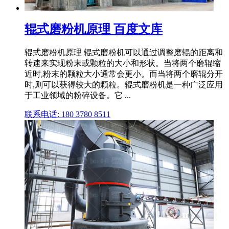
辊式磨粉机原理 百度文库
辊式磨粉机原理 辊式磨粉机可以通过调整磨辊的距离和
转速来实现粉末或颗粒的大小和形状。当将两个磨辊缩
近时,粉末的颗粒大小通常会更小。而当将两个磨辊分开
时,则可以获得较大的颗粒。辊式磨粉机是一种广泛应用
于工业领域的粉碎设备。它 ...
联系电话: 180 3780 8511