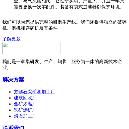
业。与气流磨相比，它经济实惠、产量大，并且一年只
需要更换一次零配件。装备有袋式过滤器以保护环境。
我们可以为您提供完整的研磨生产线。我们还提供独立的破碎
机、磨机和选矿机及其备件。
了解更多
我们是一家集研发、生产、销售、服务为一体的高新技术企
业。
解决方案
方解石采矿和加工厂
建筑回收厂
金矿浓缩厂
铁矿选矿厂
滑石加工厂
联系我们