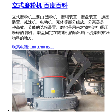
立式磨粉机 百度百科
立式磨粉机主要由 选粉机、磨辊装置、磨盘装置、加压
装置、减速机、电动机、壳体等部分组成。分离器是一
种高效、节能的选粉装置。磨辊是用来对物料进行碾压
粉碎的 部件。磨盘固定在减速机的输出轴上,是磨辊碾压
物料的地方。
联系电话: 180 3780 8511