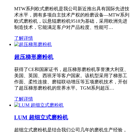
MTW系列欧式磨粉机是我公司新近推出具有国际先进技
术水平，拥有多项自主技术产权的粉磨设备—MTW系列
欧式磨粉机，以悬辊磨粉机9518为基础，采用欧洲先进
制造技术，它能满足客户对产品粒度、性能可…
了解详情
超压梯形磨粉机
获得了CE和国家证书，超压梯形磨粉机享誉澳大利亚、
美国、英国、西班牙等客户国家。该机型采用了梯形工
作面、柔性连接、磨辊联动增压等五项磨机技术，开创
了超压梯形磨粉机的世界水平。TGM系列超压…
了解详情
LUM 超细立式磨粉机
超细立式磨粉机是结合我们公司几年的磨机生产经验，