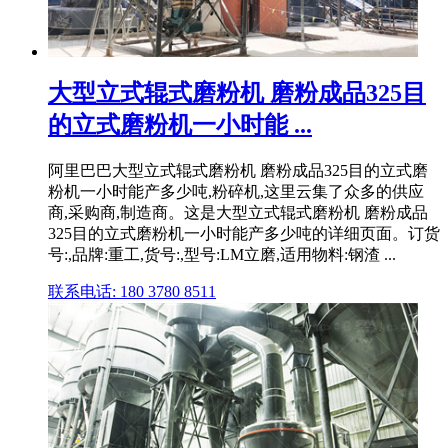
大型立式辊式磨粉机 磨粉成品325目
的立式磨粉机一小时能 ...
阿里巴巴大型立式辊式磨粉机 磨粉成品325目的立式磨
粉机一小时能产多少吨,粉碎机,这里云集了众多的供应
商,采购商,制造商。这是大型立式辊式磨粉机 磨粉成品
325目的立式磨粉机一小时能产多少吨的详细页面。订货
号:,品牌:重工,货号:,型号:LM立磨,适用物料:钢渣 ...
联系电话: 180 3780 8511