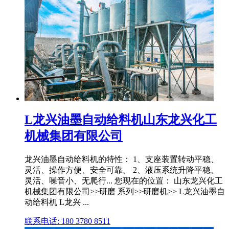
L龙兴油墨自动给料机山东龙兴化工
机械集团有限公司
龙兴油墨自动给料机的特性： 1、支座装置转动平稳、
灵活、操作方便、安全可靠。 2、液压系统升降平稳、
灵活、噪音小、无爬行... 您现在的位置： 山东龙兴化工
机械集团有限公司>>研磨 系列>>研磨机>> L龙兴油墨自
动给料机 L龙兴 ...
联系电话: 180 3780 8511