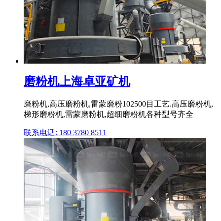
磨粉机上海卓亚矿机
磨粉机,高压磨粉机,雷蒙磨粉102500目工艺.高压磨粉机,
梯形磨粉机,雷蒙磨粉机,超细磨粉机各种型号齐全
联系电话: 180 3780 8511