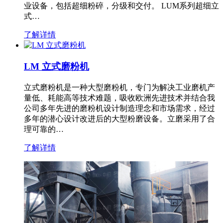
业设备，包括超细粉碎，分级和交付。 LUM系列超细立
式…
了解详情
LM 立式磨粉机
立式磨粉机是一种大型磨粉机，专门为解决工业磨机产
量低、耗能高等技术难题，吸收欧洲先进技术并结合我
公司多年先进的磨粉机设计制造理念和市场需求，经过
多年的潜心设计改进后的大型粉磨设备。立磨采用了合
理可靠的…
了解详情