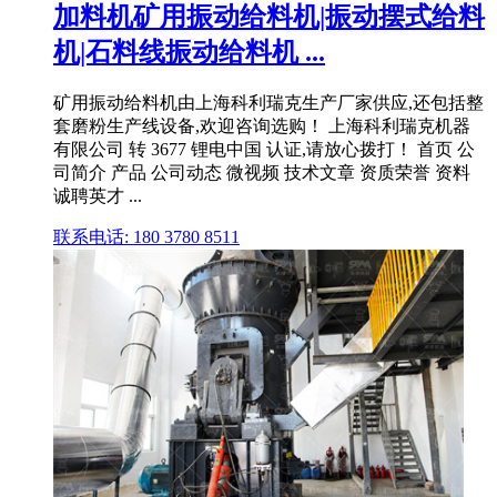
加料机矿用振动给料机|振动摆式给料
机|石料线振动给料机 ...
矿用振动给料机由上海科利瑞克生产厂家供应,还包括整
套磨粉生产线设备,欢迎咨询选购！ 上海科利瑞克机器
有限公司 转 3677 锂电中国 认证,请放心拨打！ 首页 公
司简介 产品 公司动态 微视频 技术文章 资质荣誉 资料
诚聘英才 ...
联系电话: 180 3780 8511