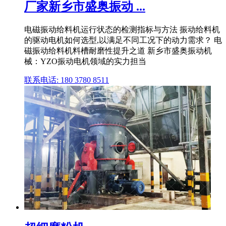
厂家新乡市盛奥振动 ...
电磁振动给料机运行状态的检测指标与方法 振动给料机
的驱动电机如何选型,以满足不同工况下的动力需求？ 电
磁振动给料机料槽耐磨性提升之道 新乡市盛奥振动机
械：YZO振动电机领域的实力担当
联系电话: 180 3780 8511