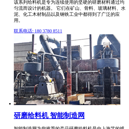
该系列给料机是专为连续使用的坚硬的研磨材料通过均
匀流而设计的机器。 它们在矿山、骨料、玻璃材料、水
泥、化工木材制品以及钢铁工业中都得到了广泛的应
用。
联系电话: 180 3780 8511
研磨给料机 智能制造网
智能制造网为您推荐的产品研磨给料机是由上海艾的维