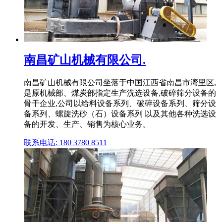
南昌矿山机械有限公司.
南昌矿山机械有限公司坐落于中国江西省南昌市湾里区,
是原机械部、煤炭部指定生产洗选设备,破碎筛分设备的
骨干企业,公司以给料设备系列、破碎设备系列、筛分设
备系列、螺旋洗砂（石）设备系列 以及其他各种洗选设
备的开发、生产、销售为核心业务。
联系电话: 180 3780 8511