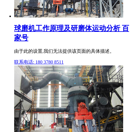
球磨机工作原理及研磨体运动分析 百
家号
由于此的设置,我们无法提供该页面的具体描述。
联系电话: 180 3780 8511