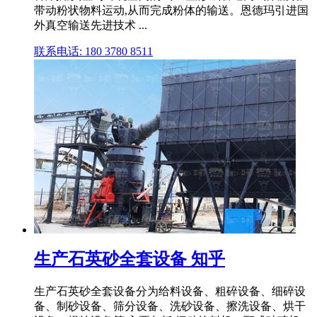
带动粉状物料运动,从而完成粉体的输送。恩德玛引进国
外真空输送先进技术 ...
联系电话: 180 3780 8511
生产石英砂全套设备 知乎
生产石英砂全套设备分为给料设备、粗碎设备、细碎设
备、制砂设备、筛分设备、洗砂设备、擦洗设备、烘干