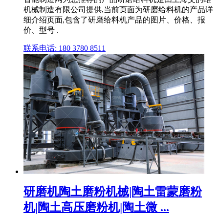
机械制造有限公司提供,当前页面为研磨给料机的产品详
细介绍页面,包含了研磨给料机产品的图片、价格、报
价、型号 .
联系电话: 180 3780 8511
研磨机陶土磨粉机械|陶土雷蒙磨粉
机|陶土高压磨粉机|陶土微 ...