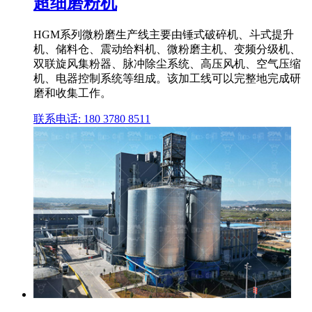
超细磨粉机
HGM系列微粉磨生产线主要由锤式破碎机、斗式提升
机、储料仓、震动给料机、微粉磨主机、变频分级机、
双联旋风集粉器、脉冲除尘系统、高压风机、空气压缩
机、电器控制系统等组成。该加工线可以完整地完成研
磨和收集工作。
联系电话: 180 3780 8511