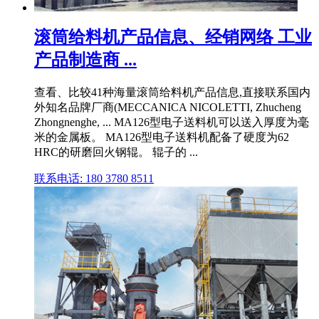
滚筒给料机产品信息、经销网络 工业
产品制造商 ...
查看、比较41种海量滚筒给料机产品信息,直接联系国内
外知名品牌厂商(MECCANICA NICOLETTI, Zhucheng
Zhongnenghe, ... MA126型电子送料机可以送入厚度为毫
米的金属板。 MA126型电子送料机配备了硬度为62
HRC的研磨回火钢辊。 辊子的 ...
联系电话: 180 3780 8511