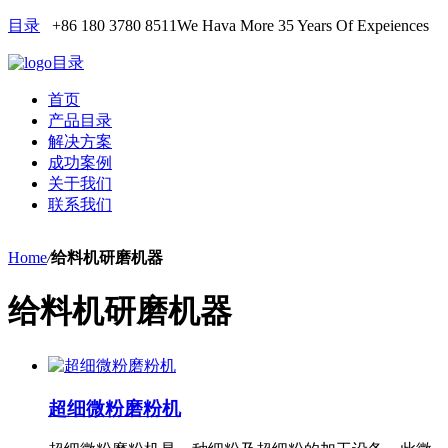
目录
+86 180 3780 8511
We Hava More 35 Years Of Expeiences
目录
首页
产品目录
解决方案
成功案例
关于我们
联系我们
Home
/
给料机研磨机器
给料机研磨机器
超细微粉磨粉机