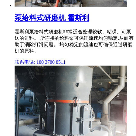
泵给料式研磨机 霍斯利
霍斯利泵给料式研磨机非常适合处理较软、粘稠、可泵
送的进料。 所连接的给料泵可保证流速均匀稳定,从而有
助于消除打滑问题。 均匀稳定的流速也可确保通过研磨
机的原料 .
联系电话: 180 3780 8511