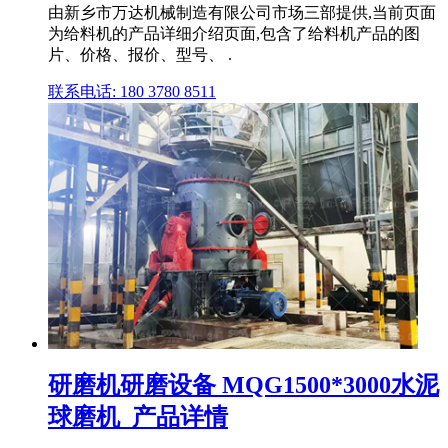
由新乡市万达机械制造有限公司市场三部提供,当前页面
为给料机的产品详细介绍页面,包含了给料机产品的图
片、价格、报价、型号、 .
联系电话: 180 3780 8511
研磨机研磨设备 MQG1500*3000水泥
球磨机_产品详情