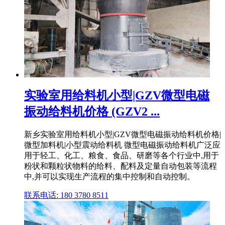
实验室用给料机小型|GZV微型电磁
振动给料机价格 (GZV2 ...
新乡实验室用给料机小型|GZV微型电磁振动给料机价格|
微型加料机|小型震动给料机 微型电磁振动给料机广泛应
用于轻工、化工、粮食、食品、研磨等各个行业中,用于
粉状和颗粒状物料的给料、配料及定量自动包装等流程
中,并可以实现生产流程的集中控制和自动控制。
联系电话: 180 3780 8511