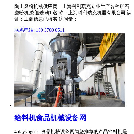
陶土磨粉机械供应商—上海科利瑞克专业生产各种矿石
磨粉机,欢迎选购1 名 称：上海科利瑞克机器有限公司 认
证：工商信息已核实 访问量：
联系电话: 180 3780 8511
给料机食品机械设备网
4 days ago · 食品机械设备网为您推荐的产品给料机是