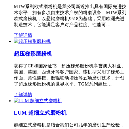
MTW系列欧式磨粉机是我公司新近推出具有国际先进技
术水平，拥有多项自主技术产权的粉磨设备—MTW系列
欧式磨粉机，以悬辊磨粉机9518为基础，采用欧洲先进
制造技术，它能满足客户对产品粒度、性能可…
了解详情
超压梯形磨粉机
获得了CE和国家证书，超压梯形磨粉机享誉澳大利亚、
美国、英国、西班牙等客户国家。该机型采用了梯形工
作面、柔性连接、磨辊联动增压等五项磨机技术，开创
了超压梯形磨粉机的世界水平。TGM系列超压…
了解详情
LUM 超细立式磨粉机
超细立式磨粉机是结合我们公司几年的磨机生产经验，