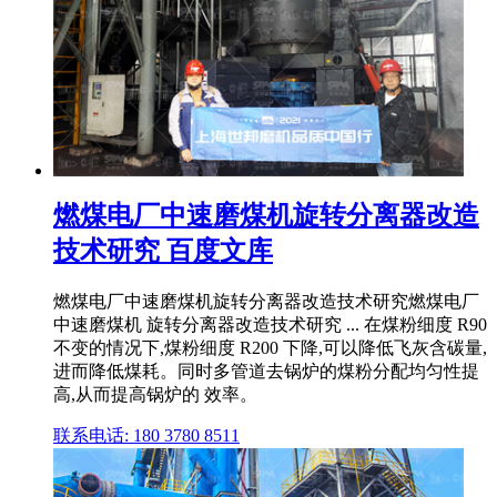
燃煤电厂中速磨煤机旋转分离器改造
技术研究 百度文库
燃煤电厂中速磨煤机旋转分离器改造技术研究燃煤电厂
中速磨煤机 旋转分离器改造技术研究 ... 在煤粉细度 R90
不变的情况下,煤粉细度 R200 下降,可以降低飞灰含碳量,
进而降低煤耗。同时多管道去锅炉的煤粉分配均匀性提
高,从而提高锅炉的 效率。
联系电话: 180 3780 8511