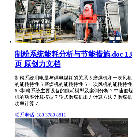
制粉系统能耗分析与节能措施.doc 13
页 原创力文档
制粉系统用电量与供电煤耗的关系 5 磨煤机和一次风机
的能耗特性 5 磨煤机的能耗特性 5 一次风机的能耗特性
6 3制粉系统主要设备的能耗模型及案例分析 7 中速磨煤
机的功率计算模型 7 轮式磨煤机出力计算方法 7 磨煤机
功率计算 7
联系电话: 180 3780 8511