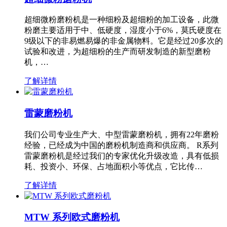
超细微粉磨粉机是一种细粉及超细粉的加工设备，此微
粉磨主要适用于中、低硬度，湿度小于6%，莫氏硬度在
9级以下的非易燃易爆的非金属物料。它是经过20多次的
试验和改进，为超细粉的生产而研发制造的新型磨粉
机，…
了解详情
雷蒙磨粉机
我们公司专业生产大、中型雷蒙磨粉机，拥有22年磨粉
经验，已经成为中国的磨粉机制造商和供应商。 R系列
雷蒙磨粉机是经过我们的专家优化升级改造，具有低损
耗、投资小、环保、占地面积小等优点，它比传…
了解详情
MTW 系列欧式磨粉机