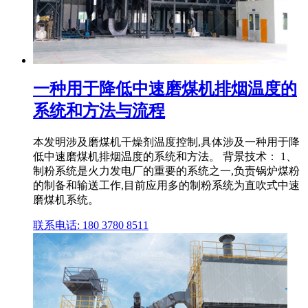
一种用于降低中速磨煤机排烟温度的
系统和方法与流程
本发明涉及磨煤机干燥剂温度控制,具体涉及一种用于降
低中速磨煤机排烟温度的系统和方法。 背景技术： 1、
制粉系统是火力发电厂的重要的系统之一,负责锅炉煤粉
的制备和输送工作,目前应用多的制粉系统为直吹式中速
磨煤机系统。
联系电话: 180 3780 8511