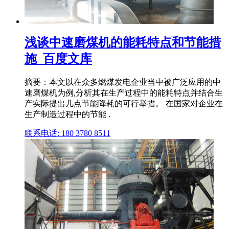
浅谈中速磨煤机的能耗特点和节能措
施_百度文库
摘要：本文以在众多燃煤发电企业当中被广泛应用的中
速磨煤机为例,分析其在生产过程中的能耗特点并结合生
产实际提出几点节能降耗的可行举措。 在国家对企业在
生产制造过程中的节能 .
联系电话: 180 3780 8511