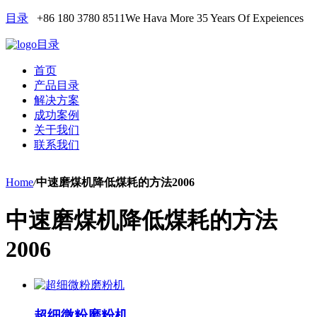
目录
+86 180 3780 8511
We Hava More 35 Years Of Expeiences
目录
首页
产品目录
解决方案
成功案例
关于我们
联系我们
Home
/
中速磨煤机降低煤耗的方法2006
中速磨煤机降低煤耗的方法
2006
超细微粉磨粉机