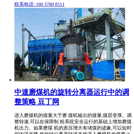
联系电话: 180 3780 8511
中速磨煤机的旋转分离器运行中的调
整策略 豆丁网
进入磨煤机的煤量大于磨 煤机输出的煤量,煤层变厚。调
整转速,可以在保障制 粉系统安全运行的基础上增加磨煤
机出力。如果磨煤 机的差压增大有堵煤的迹象,可以短时