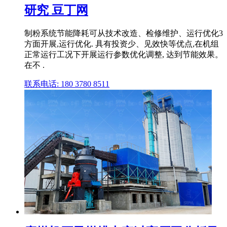
研究 豆丁网
制粉系统节能降耗可从技术改造、检修维护、运行优化3
方面开展,运行优化. 具有投资少、见效快等优点,在机组
正常运行工况下开展运行参数优化调整, 达到节能效果。
在不 .
联系电话: 180 3780 8511