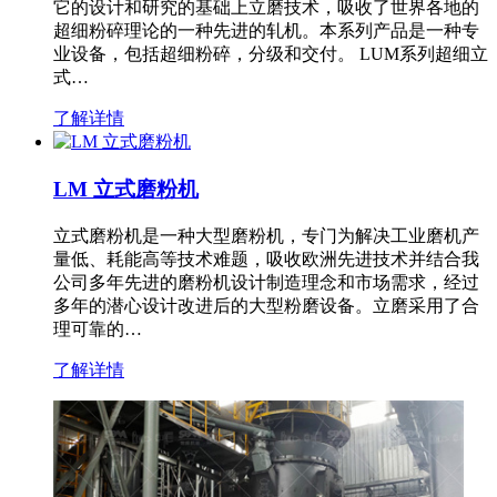
它的设计和研究的基础上立磨技术，吸收了世界各地的
超细粉碎理论的一种先进的轧机。本系列产品是一种专
业设备，包括超细粉碎，分级和交付。 LUM系列超细立
式…
了解详情
LM 立式磨粉机
立式磨粉机是一种大型磨粉机，专门为解决工业磨机产
量低、耗能高等技术难题，吸收欧洲先进技术并结合我
公司多年先进的磨粉机设计制造理念和市场需求，经过
多年的潜心设计改进后的大型粉磨设备。立磨采用了合
理可靠的…
了解详情