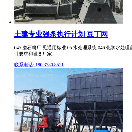
土建专业强条执行计划 豆丁网
045 磨石粉厂 见通用标准 05 水处理系统 046 化学
计要求和设备厂家 ...
联系电话: 180 3780 8511