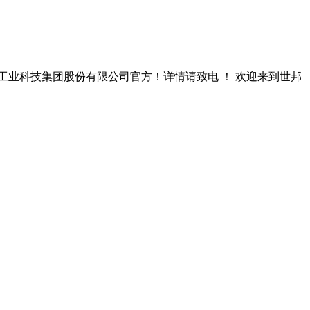
工业科技集团股份有限公司官方！详情请致电 ！ 欢迎来到世邦