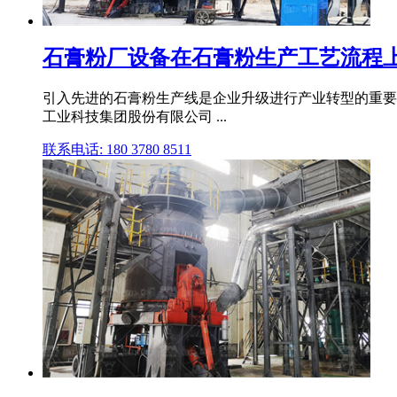
石膏粉厂设备在石膏粉生产工艺流程
引入先进的石膏粉生产线是企业升级进行产业转型的重要举
工业科技集团股份有限公司 ...
联系电话: 180 3780 8511