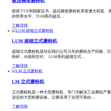
超压梯形磨粉机
获得了CE和国家证书，超压梯形磨粉机享誉澳大利亚、
的世界水平。TGM系列超压…
了解详情
LUM 超细立式磨粉机
超细立式磨粉机是结合我们公司几年的磨机生产经验，它
粉碎，分级和交付。 LUM系列超细立式…
了解详情
LM 立式磨粉机
立式磨粉机是一种大型磨粉机，专门为解决工业磨机产量
进后的大型粉磨设备。立磨采用了合理可靠的…
了解详情