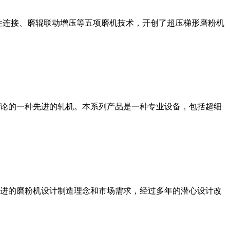
性连接、磨辊联动增压等五项磨机技术，开创了超压梯形磨粉机
论的一种先进的轧机。本系列产品是一种专业设备，包括超细
进的磨粉机设计制造理念和市场需求，经过多年的潜心设计改