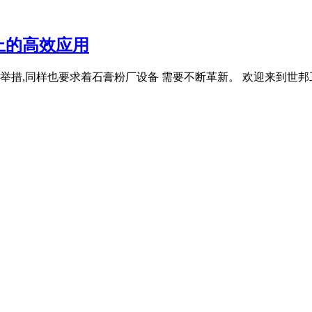
上的高效应用
措,同样也要求着石膏粉厂设备 需要不断革新。 欢迎来到世邦