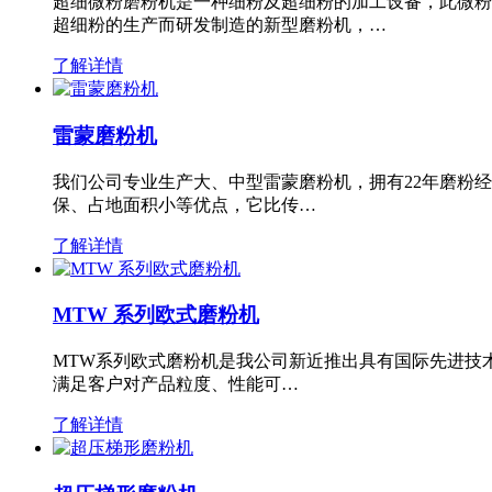
超细微粉磨粉机是一种细粉及超细粉的加工设备，此微粉
超细粉的生产而研发制造的新型磨粉机，…
了解详情
雷蒙磨粉机
我们公司专业生产大、中型雷蒙磨粉机，拥有22年磨粉
保、占地面积小等优点，它比传…
了解详情
MTW 系列欧式磨粉机
MTW系列欧式磨粉机是我公司新近推出具有国际先进技
满足客户对产品粒度、性能可…
了解详情