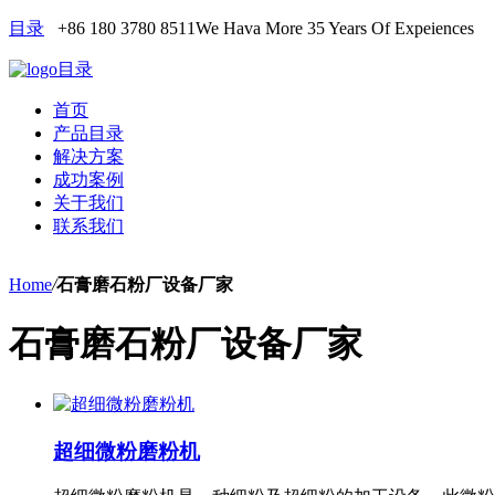
目录
+86 180 3780 8511
We Hava More 35 Years Of Expeiences
目录
首页
产品目录
解决方案
成功案例
关于我们
联系我们
Home
/
石膏磨石粉厂设备厂家
石膏磨石粉厂设备厂家
超细微粉磨粉机