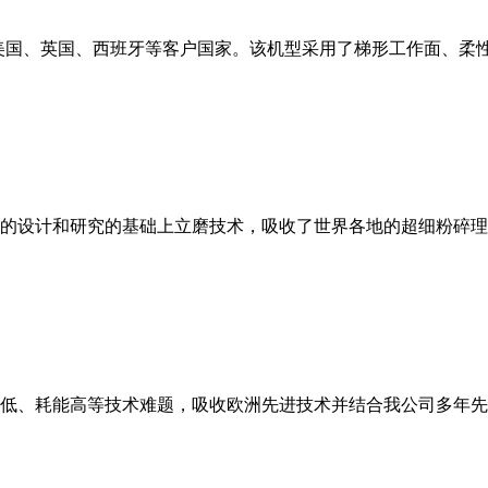
美国、英国、西班牙等客户国家。该机型采用了梯形工作面、柔
的设计和研究的基础上立磨技术，吸收了世界各地的超细粉碎理
低、耗能高等技术难题，吸收欧洲先进技术并结合我公司多年先