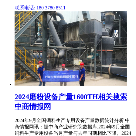
联系电话: 180 3780 8511
2024磨粉设备产量1600TH相关搜索
中商情报网
2024年9月全国饲料生产专用设备产量数据统计分析 中
商情报网讯：据中商产业研究院数据库,2024年9月全国
饲料生产专用设备当月产量与去年同期相比下降。2024