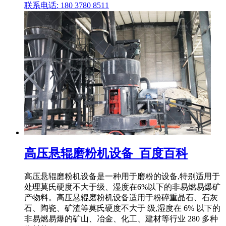
联系电话: 180 3780 8511
高压悬辊磨粉机设备_百度百科
高压悬辊磨粉机设备‌是一种用于磨粉的设备,特别适用于
处理莫氏硬度不大于级、湿度在6%以下的非易燃易爆矿
产物料。高压悬辊磨粉机设备适用于粉碎重晶石、石灰
石、陶瓷、矿渣等莫氏硬度不大于 级,湿度在 6% 以下的
非易燃易爆的矿山、冶金、化工、建材等行业 280 多种