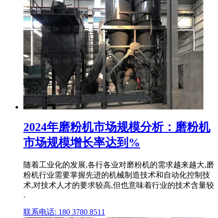
2024年磨粉机市场规模分析：磨粉机
市场规模增长率达到%
随着工业化的发展,各行各业对磨粉机的需求越来越大,磨
粉机行业需要掌握先进的机械制造技术和自动化控制技
术,对技术人才的要求较高,但也意味着行业的技术含量较
.
联系电话: 180 3780 8511