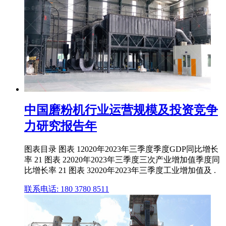
中国磨粉机行业运营规模及投资竞争
力研究报告年
图表目录 图表 12020年2023年三季度季度GDP同比增长
率 21 图表 22020年2023年三季度三次产业增加值季度同
比增长率 21 图表 32020年2023年三季度工业增加值及 .
联系电话: 180 3780 8511