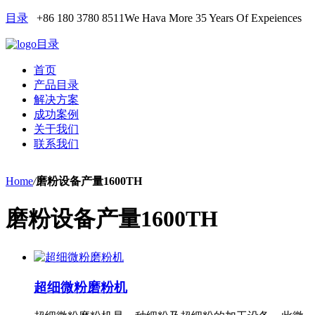
目录
+86 180 3780 8511
We Hava More 35 Years Of Expeiences
目录
首页
产品目录
解决方案
成功案例
关于我们
联系我们
Home
/
磨粉设备产量1600TH
磨粉设备产量1600TH
超细微粉磨粉机