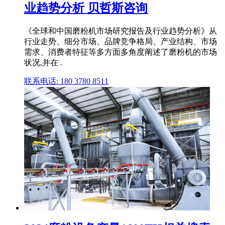
业趋势分析 贝哲斯咨询
《全球和中国磨粉机市场研究报告及行业趋势分析》从
行业走势、细分市场、品牌竞争格局、产业结构、市场
需求、消费者特征等多方面多角度阐述了磨粉机的市场
状况,并在 .
联系电话: 180 3780 8511