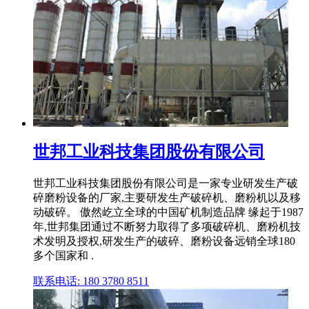
世邦工业科技集团股份有限公司
世邦工业科技集团股份有限公司是一家专业研发生产破
碎磨粉设备的厂家,主要研发生产破碎机、磨粉机以及移
动破碎。 傲然屹立全球的中国矿机制造品牌 缘起于1987
年,世邦集团通过不断努力取得了多项破碎机、磨粉机技
术发明及授权,研发生产的破碎、磨粉设备远销全球180
多个国家和 .
联系电话: 180 3780 8511