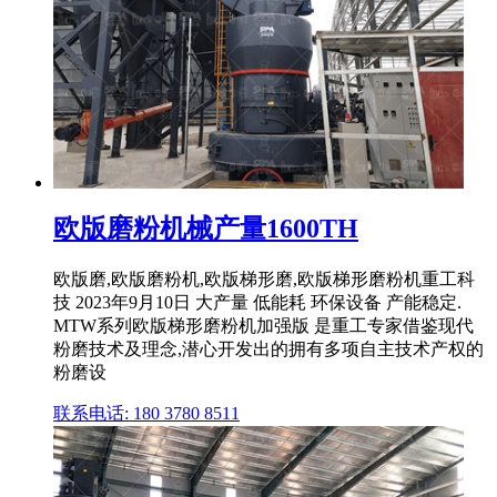
欧版磨粉机械产量1600TH
欧版磨,欧版磨粉机,欧版梯形磨,欧版梯形磨粉机重工科
技 2023年9月10日 大产量 低能耗 环保设备 产能稳定.
MTW系列欧版梯形磨粉机加强版 是重工专家借鉴现代
粉磨技术及理念,潜心开发出的拥有多项自主技术产权的
粉磨设
联系电话: 180 3780 8511