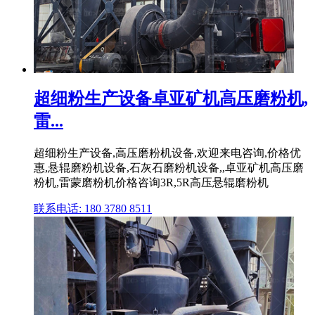
超细粉生产设备卓亚矿机高压磨粉机,
雷...
超细粉生产设备,高压磨粉机设备,欢迎来电咨询,价格优
惠,悬辊磨粉机设备,石灰石磨粉机设备,,卓亚矿机高压磨
粉机,雷蒙磨粉机价格咨询3R,5R高压悬辊磨粉机
联系电话: 180 3780 8511