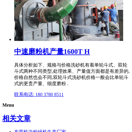
中速磨粉机产量1600T H
具体分析如下、规格与价格洗砂机有着单轮斗式、双轮
斗式两种不同类型,处理效果、产量值方面都是有差异的,
价格自然也会不同,双轮斗式洗砂机价格一般会比单轮斗
式的更贵产量、细度磨粉 .
联系电话: 180 3780 8511
Menu
相关文章
东莞机边粉碎机生产厂家