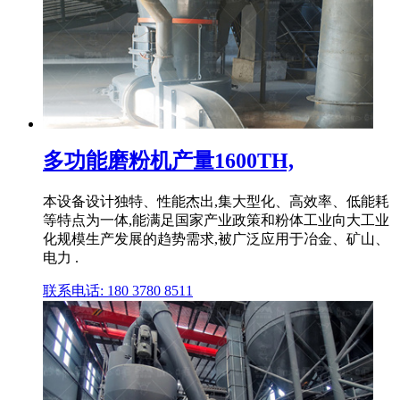
多功能磨粉机产量1600TH,
本设备设计独特、性能杰出,集大型化、高效率、低能耗
等特点为一体,能满足国家产业政策和粉体工业向大工业
化规模生产发展的趋势需求,被广泛应用于冶金、矿山、
电力 .
联系电话: 180 3780 8511