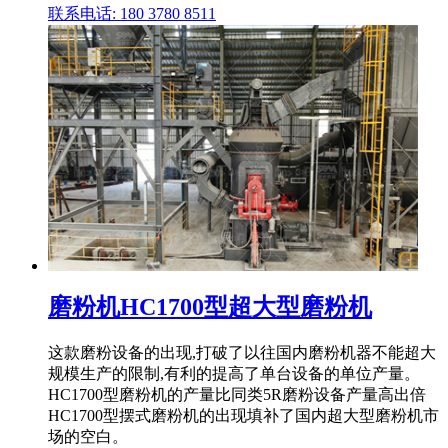
联系电话: 180 3780 8511
磨粉机HC1700型超大型磨粉机
这款磨粉设备的出现,打破了以往国内磨粉机器不能超大
规模生产的限制,有利的提高了单台设备的单位产量。
HC1700型磨粉机的产量比同类5R磨粉设备产量高出倍
HC1700型摆式磨粉机的出现填补了国内超大型磨粉机市
场的空白。