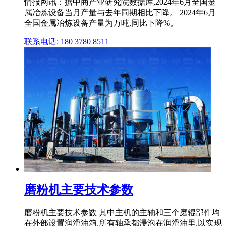
情报网讯：据中商产业研究院数据库,2024年6月全国金
属冶炼设备当月产量与去年同期相比下降。 2024年6月
全国金属冶炼设备产量为万吨,同比下降%。
联系电话: 180 3780 8511
磨粉机主要技术参数
磨粉机主要技术参数 其中主机的主轴和三个磨辊部件均
在外部设置润滑油箱,所有轴承都浸泡在润滑油里,以实现