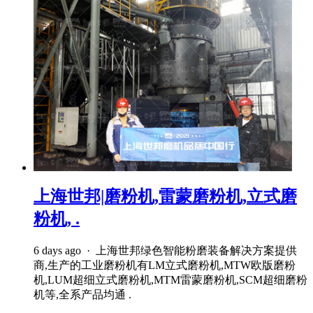
上海世邦|磨粉机,雷蒙磨粉机,立式磨
粉机, .
6 days ago · 上海世邦绿色智能粉磨装备解决方案提供
商,生产的工业磨粉机有LM立式磨粉机,MTW欧版磨粉
机,LUM超细立式磨粉机,MTM雷蒙磨粉机,SCM超细磨粉
机等,全系产品均通 .