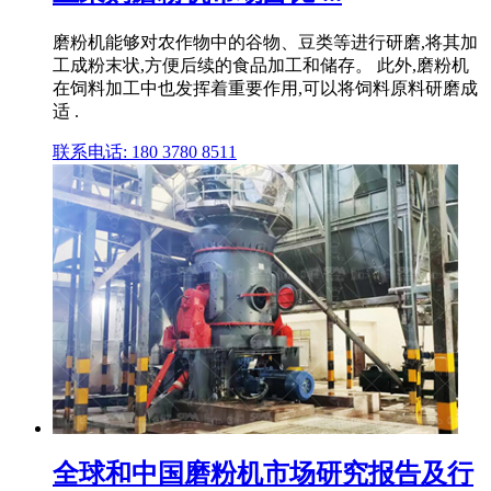
磨粉机能够对农作物中的谷物、豆类等进行研磨,将其加
工成粉末状,方便后续的食品加工和储存。 此外,磨粉机
在饲料加工中也发挥着重要作用,可以将饲料原料研磨成
适 .
联系电话: 180 3780 8511
全球和中国磨粉机市场研究报告及行