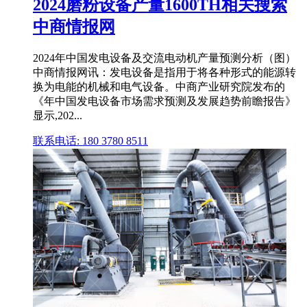
2024磨粉设备产量1600TH相关搜索
中商情报网
2024年中国发电设备及交流电动机产量预测分析（图）
中商情报网讯：发电设备是指用于将各种形式的能源转
换为电能的机械和电气设备。中商产业研究院发布的
《年中国发电设备市场需求预测及发展趋势前瞻报告》
显示,202...
联系电话: 180 3780 8511