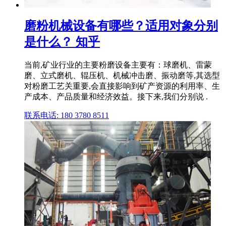
磨粉机械设备有哪些？适用对象分别
是什么？ 知乎
当前,矿业行业的主要粉磨设备主要有：球磨机、雷蒙
磨、立式磨机、辊压机、机械冲击磨、振动磨等,其选型
对粉磨工艺关重要,会直接影响到矿产资源的利用率、生
产成本、产品质量和经济效益。接下来,我们分别说 .
联系电话: 180 3780 8511