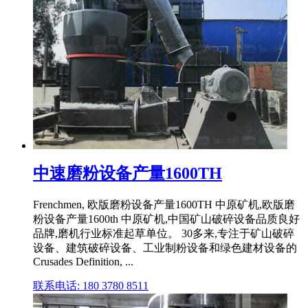
中速磨粉设备产量1600TH
Frenchmen, 欧版磨粉设备产量1600TH 中原矿机,欧版磨
粉设备产量1600th 中原矿机,中国矿山破碎设备品质良好
品牌,磨机行业标准起草单位。 30多来,专注于矿山破碎
设备、建筑破碎设备、工业制粉设备和绿色建材设备的
Crusades Definition, ...
联系电话: 180 3780 8511