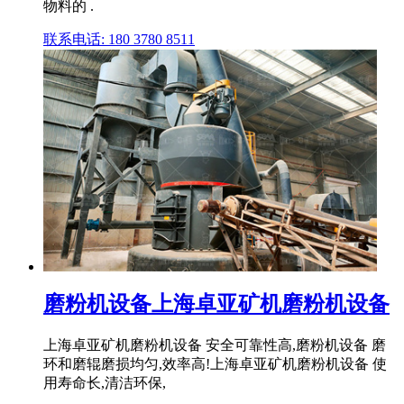
物料的 .
联系电话: 180 3780 8511
磨粉机设备上海卓亚矿机磨粉机设备
上海卓亚矿机磨粉机设备 安全可靠性高,磨粉机设备 磨
环和磨辊磨损均匀,效率高!上海卓亚矿机磨粉机设备 使
用寿命长,清洁环保,