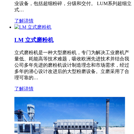
业设备，包括超细粉碎，分级和交付。 LUM系列超细立
式…
了解详情
LM 立式磨粉机
立式磨粉机是一种大型磨粉机，专门为解决工业磨机产
量低、耗能高等技术难题，吸收欧洲先进技术并结合我
公司多年先进的磨粉机设计制造理念和市场需求，经过
多年的潜心设计改进后的大型粉磨设备。立磨采用了合
理可靠的…
了解详情