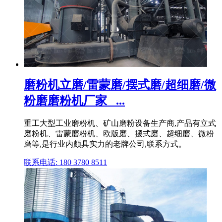
磨粉机立磨/雷蒙磨/摆式磨/超细磨/微
粉磨磨粉机厂家_ ...
重工大型工业磨粉机、矿山磨粉设备生产商,产品有立式
磨粉机、雷蒙磨粉机、欧版磨、摆式磨、超细磨、微粉
磨等,是行业内颇具实力的老牌公司,联系方式。
联系电话: 180 3780 8511