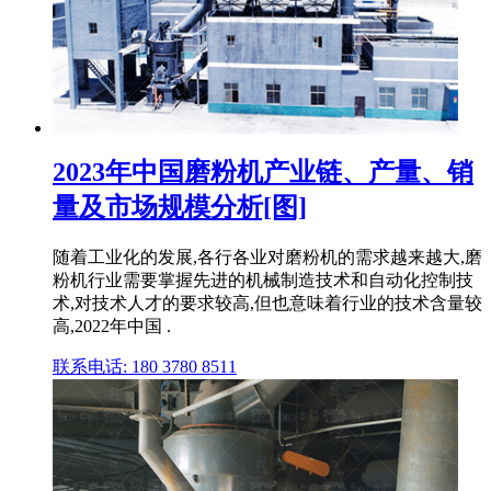
2023年中国磨粉机产业链、产量、销
量及市场规模分析[图]
随着工业化的发展,各行各业对磨粉机的需求越来越大,磨
粉机行业需要掌握先进的机械制造技术和自动化控制技
术,对技术人才的要求较高,但也意味着行业的技术含量较
高,2022年中国 .
联系电话: 180 3780 8511