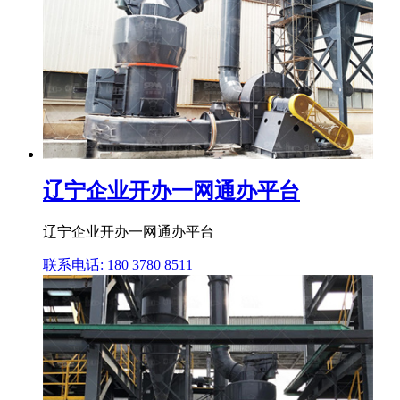
辽宁企业开办一网通办平台
辽宁企业开办一网通办平台
联系电话: 180 3780 8511