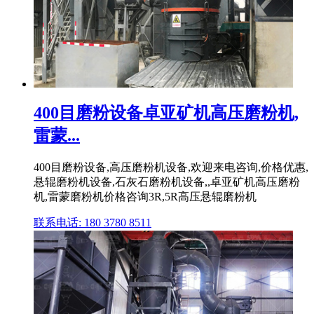
400目磨粉设备卓亚矿机高压磨粉机,
雷蒙...
400目磨粉设备,高压磨粉机设备,欢迎来电咨询,价格优惠,
悬辊磨粉机设备,石灰石磨粉机设备,,卓亚矿机高压磨粉
机,雷蒙磨粉机价格咨询3R,5R高压悬辊磨粉机
联系电话: 180 3780 8511