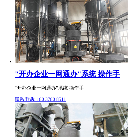
"开办企业一网通办"系统 操作手
"开办企业一网通办"系统 操作手
联系电话: 180 3780 8511