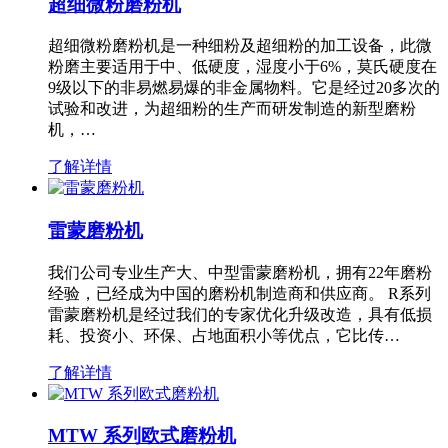
超细微粉磨粉机
超细微粉磨粉机是一种细粉及超细粉的加工设备，此微
粉磨主要适用于中、低硬度，湿度小于6%，莫氏硬度在
9级以下的非易燃易爆的非金属物料。它是经过20多次的
试验和改进，为超细粉的生产而研发制造的新型磨粉
机，…
了解详情
雷蒙磨粉机
我们公司专业生产大、中型雷蒙磨粉机，拥有22年磨粉
经验，已经成为中国的磨粉机制造商和供应商。 R系列
雷蒙磨粉机是经过我们的专家优化升级改造，具有低损
耗、投资小、环保、占地面积小等优点，它比传…
了解详情
MTW 系列欧式磨粉机