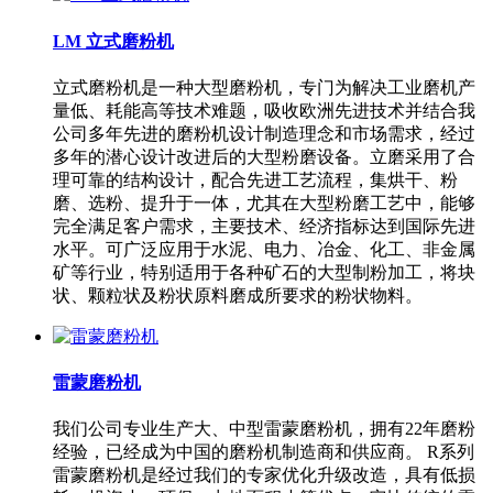
LM 立式磨粉机
立式磨粉机是一种大型磨粉机，专门为解决工业磨机产
量低、耗能高等技术难题，吸收欧洲先进技术并结合我
公司多年先进的磨粉机设计制造理念和市场需求，经过
多年的潜心设计改进后的大型粉磨设备。立磨采用了合
理可靠的结构设计，配合先进工艺流程，集烘干、粉
磨、选粉、提升于一体，尤其在大型粉磨工艺中，能够
完全满足客户需求，主要技术、经济指标达到国际先进
水平。可广泛应用于水泥、电力、冶金、化工、非金属
矿等行业，特别适用于各种矿石的大型制粉加工，将块
状、颗粒状及粉状原料磨成所要求的粉状物料。
雷蒙磨粉机
我们公司专业生产大、中型雷蒙磨粉机，拥有22年磨粉
经验，已经成为中国的磨粉机制造商和供应商。 R系列
雷蒙磨粉机是经过我们的专家优化升级改造，具有低损