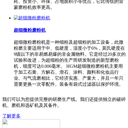
耗、投资小、环保、占地面积小等优点，它比传统的雷
蒙磨粉机效率更高。
超细微粉磨粉机
超细微粉磨粉机是一种细粉及超细粉的加工设备，此微
粉磨主要适用于中、低硬度，湿度小于6%，莫氏硬度在
9级以下的非易燃易爆的非金属物料。它是经过20多次的
试验和改进，为超细粉的生产而研发制造的新型磨粉
机，细度可达0.006毫米。 HGM超细微粉磨粉机主要用
于加工石膏、方解石、滑石、涂料、颜料和化妆品行
业。与气流磨相比，它经济实惠、产量大，并且一年只
需要更换一次零配件。装备有袋式过滤器以保护环境。
我们可以为您提供完整的研磨生产线。我们还提供独立的破碎
机、磨机和选矿机及其备件。
了解更多