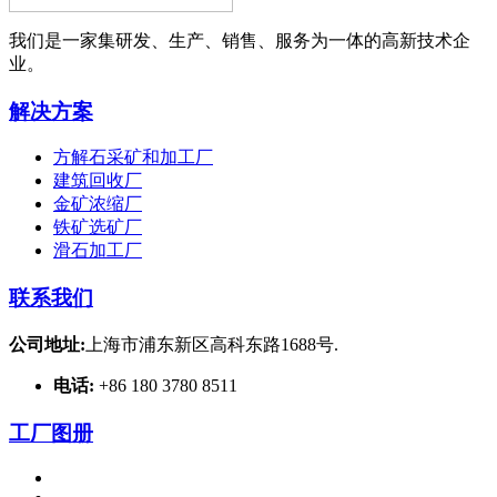
我们是一家集研发、生产、销售、服务为一体的高新技术企
业。
解决方案
方解石采矿和加工厂
建筑回收厂
金矿浓缩厂
铁矿选矿厂
滑石加工厂
联系我们
公司地址:
上海市浦东新区高科东路1688号.
电话:
+86 180 3780 8511
工厂图册