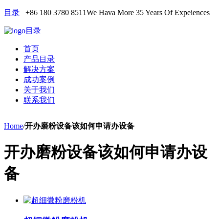
目录
+86 180 3780 8511
We Hava More 35 Years Of Expeiences
目录
首页
产品目录
解决方案
成功案例
关于我们
联系我们
Home
/
开办磨粉设备该如何申请办设备
开办磨粉设备该如何申请办设
备