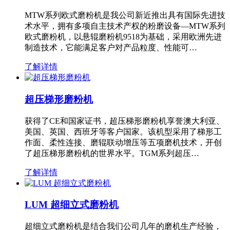
MTW系列欧式磨粉机是我公司新近推出具有国际先进技
术水平，拥有多项自主技术产权的粉磨设备—MTW系列
欧式磨粉机，以悬辊磨粉机9518为基础，采用欧洲先进
制造技术，它能满足客户对产品粒度、性能可…
了解详情
超压梯形磨粉机
获得了CE和国家证书，超压梯形磨粉机享誉澳大利亚、
美国、英国、西班牙等客户国家。该机型采用了梯形工
作面、柔性连接、磨辊联动增压等五项磨机技术，开创
了超压梯形磨粉机的世界水平。TGM系列超压…
了解详情
LUM 超细立式磨粉机
超细立式磨粉机是结合我们公司几年的磨机生产经验，