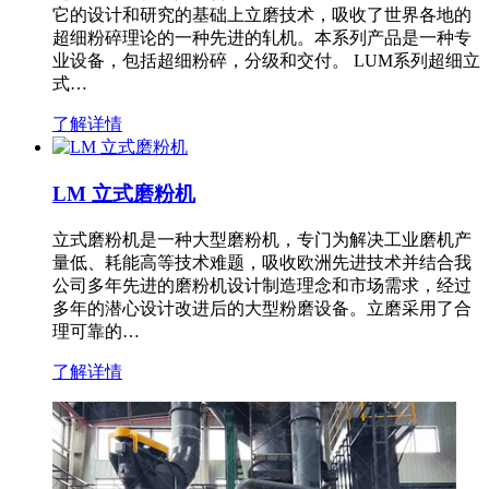
它的设计和研究的基础上立磨技术，吸收了世界各地的
超细粉碎理论的一种先进的轧机。本系列产品是一种专
业设备，包括超细粉碎，分级和交付。 LUM系列超细立
式…
了解详情
LM 立式磨粉机
立式磨粉机是一种大型磨粉机，专门为解决工业磨机产
量低、耗能高等技术难题，吸收欧洲先进技术并结合我
公司多年先进的磨粉机设计制造理念和市场需求，经过
多年的潜心设计改进后的大型粉磨设备。立磨采用了合
理可靠的…
了解详情