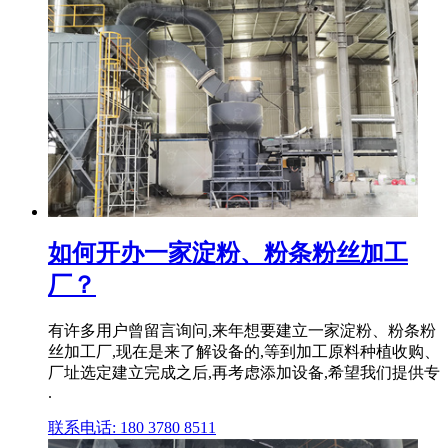
如何开办一家淀粉、粉条粉丝加工
厂？
有许多用户曾留言询问,来年想要建立一家淀粉、粉条粉
丝加工厂,现在是来了解设备的,等到加工原料种植收购、
厂址选定建立完成之后,再考虑添加设备,希望我们提供专
.
联系电话: 180 3780 8511