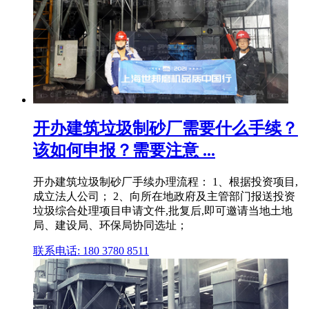
开办建筑垃圾制砂厂需要什么手续？
该如何申报？需要注意 ...
开办建筑垃圾制砂厂手续办理流程： 1、根据投资项目,
成立法人公司； 2、向所在地政府及主管部门报送投资
垃圾综合处理项目申请文件,批复后,即可邀请当地土地
局、建设局、环保局协同选址；
联系电话: 180 3780 8511