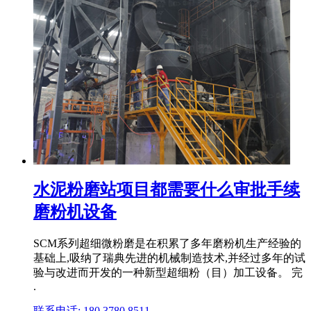
水泥粉磨站项目都需要什么审批手续
磨粉机设备
SCM系列超细微粉磨是在积累了多年磨粉机生产经验的
基础上,吸纳了瑞典先进的机械制造技术,并经过多年的试
验与改进而开发的一种新型超细粉（目）加工设备。 完
.
联系电话: 180 3780 8511