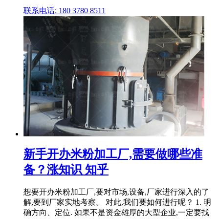
联系电话: 180 3780 8511
新手开办米粉加工厂,需要做哪些准
备？涨知识 知乎
想要开办米粉加工厂,要对市场,设备,厂家进行深入的了
解,要到厂家实地考察。 对此,我们要如何进行呢？ 1. 明
确方向、定位. 如果不是资金雄厚的大型企业,一定要找