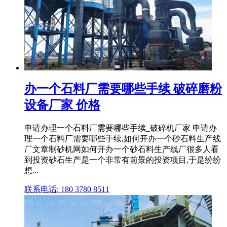
办一个石料厂需要哪些手续 破碎磨粉
设备厂家 价格
申请办理一个石料厂需要哪些手续_破碎机厂家 申请办
理一个石料厂需要哪些手续,如何开办一个砂石料生产线
厂文章制砂机网如何开办一个砂石料生产线厂很多人看
到投资砂石生产是一个非常有前景的投资项目,于是纷纷
想...
联系电话: 180 3780 8511