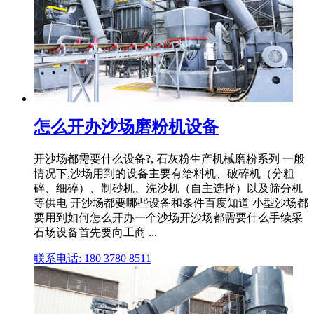
怎么开办沙场磨粉机设备
开沙场都需要什么设备?, 石灰粉生产机械磨粉系列 一般
情况下,沙场用到的设备主要有给料机、破碎机（分粗
碎、细碎）、制砂机、洗沙机（自主选择）以及筛分机
等供电 开沙场都要哪些设备和条件百度知道 小型沙场都
要用到如何怎么开办一个沙场开沙场都需要什么手续采
石场设备首先要向工商 ...
联系电话: 180 3780 8511