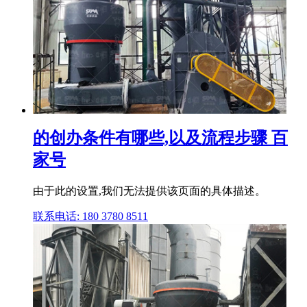
的创办条件有哪些,以及流程步骤 百
家号
由于此的设置,我们无法提供该页面的具体描述。
联系电话: 180 3780 8511