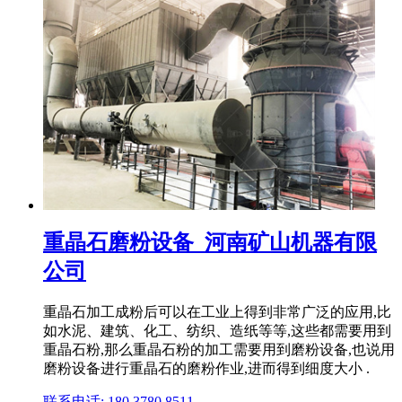
重晶石磨粉设备_河南矿山机器有限
公司
重晶石加工成粉后可以在工业上得到非常广泛的应用,比
如水泥、建筑、化工、纺织、造纸等等,这些都需要用到
重晶石粉,那么重晶石粉的加工需要用到磨粉设备,也说用
磨粉设备进行重晶石的磨粉作业,进而得到细度大小 .
联系电话: 180 3780 8511