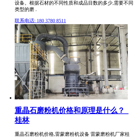
设备。根据石材的不同性质和成品目数的多少,需要不同
类型的磨 .
联系电话: 180 3780 8511
重晶石磨粉机价格和原理是什么？_
桂林
重晶石磨粉机价格,雷蒙磨粉机设备 雷蒙磨粉机厂家桂