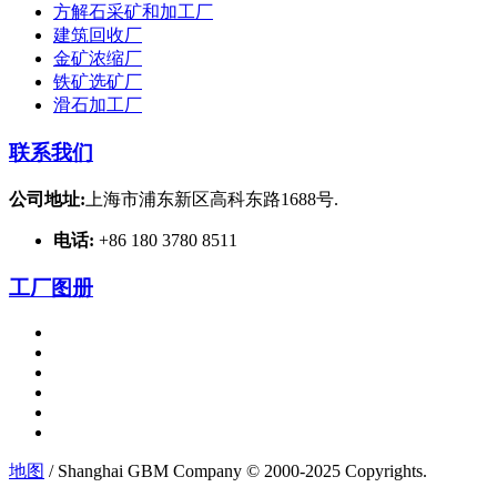
方解石采矿和加工厂
建筑回收厂
金矿浓缩厂
铁矿选矿厂
滑石加工厂
联系我们
公司地址:
上海市浦东新区高科东路1688号.
电话:
+86 180 3780 8511
工厂图册
地图
/ Shanghai GBM Company © 2000-2025 Copyrights.