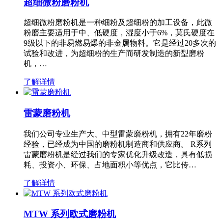
超细微粉磨粉机
超细微粉磨粉机是一种细粉及超细粉的加工设备，此微
粉磨主要适用于中、低硬度，湿度小于6%，莫氏硬度在
9级以下的非易燃易爆的非金属物料。它是经过20多次的
试验和改进，为超细粉的生产而研发制造的新型磨粉
机，…
了解详情
雷蒙磨粉机
我们公司专业生产大、中型雷蒙磨粉机，拥有22年磨粉
经验，已经成为中国的磨粉机制造商和供应商。 R系列
雷蒙磨粉机是经过我们的专家优化升级改造，具有低损
耗、投资小、环保、占地面积小等优点，它比传…
了解详情
MTW 系列欧式磨粉机