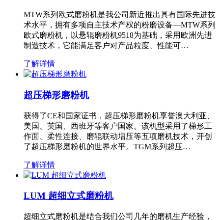
MTW系列欧式磨粉机是我公司新近推出具有国际先进技
术水平，拥有多项自主技术产权的粉磨设备—MTW系列
欧式磨粉机，以悬辊磨粉机9518为基础，采用欧洲先进
制造技术，它能满足客户对产品粒度、性能可…
了解详情
超压梯形磨粉机
获得了CE和国家证书，超压梯形磨粉机享誉澳大利亚、
美国、英国、西班牙等客户国家。该机型采用了梯形工
作面、柔性连接、磨辊联动增压等五项磨机技术，开创
了超压梯形磨粉机的世界水平。TGM系列超压…
了解详情
LUM 超细立式磨粉机
超细立式磨粉机是结合我们公司几年的磨机生产经验，