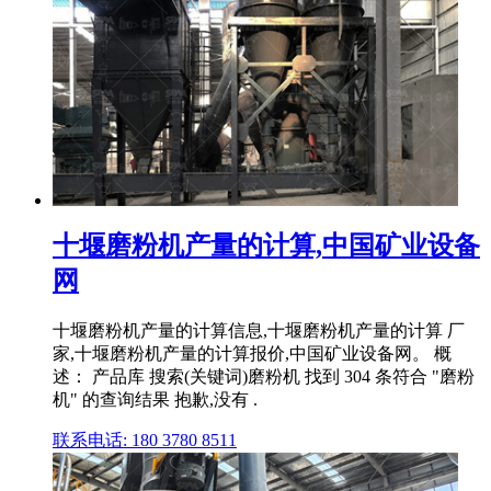
十堰磨粉机产量的计算,中国矿业设备
网
十堰磨粉机产量的计算信息,十堰磨粉机产量的计算 厂
家,十堰磨粉机产量的计算报价,中国矿业设备网。 概
述： 产品库 搜索(关键词)磨粉机 找到 304 条符合 "磨粉
机" 的查询结果 抱歉,没有 .
联系电话: 180 3780 8511