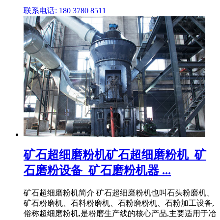
联系电话: 180 3780 8511
矿石超细磨粉机矿石超细磨粉机_矿
石磨粉设备_矿石磨粉机器 ...
矿石超细磨粉机简介 矿石超细磨粉机也叫石头粉磨机、
矿石粉磨机、石料粉磨机、石粉磨粉机、石粉加工设备,
俗称超细磨粉机,是粉磨生产线的核心产品,主要适用于冶