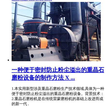
一种便于密封防止粉尘溢出的重晶石
磨粉设备的制作方法 X ...
1.本实用新型涉及重晶石磨粉生产技术领域,具体为一种
便于密封防止粉尘溢出的重晶石磨粉设备。背景技术：
2.重晶石磨粉机是在传统雷蒙磨粉机的基础上改进而成
的新一代 .