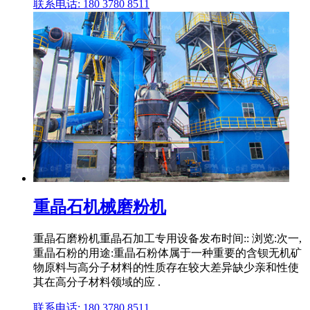
联系电话: 180 3780 8511
重晶石机械磨粉机
重晶石磨粉机重晶石加工专用设备发布时间:: 浏览:次一,
重晶石粉的用途:重晶石粉体属于一种重要的含钡无机矿
物原料与高分子材料的性质存在较大差异缺少亲和性使
其在高分子材料领域的应 .
联系电话: 180 3780 8511