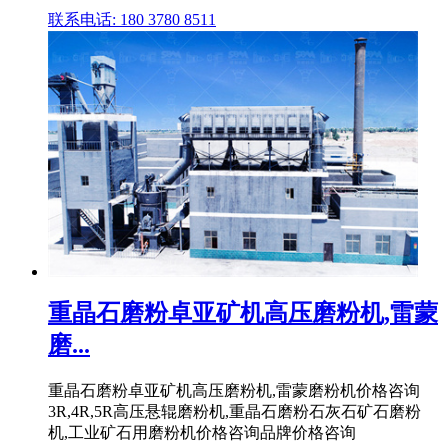
联系电话: 180 3780 8511
重晶石磨粉卓亚矿机高压磨粉机,雷蒙
磨...
重晶石磨粉卓亚矿机高压磨粉机,雷蒙磨粉机价格咨询
3R,4R,5R高压悬辊磨粉机,重晶石磨粉石灰石矿石磨粉
机,工业矿石用磨粉机价格咨询品牌价格咨询