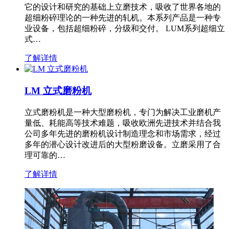
它的设计和研究的基础上立磨技术，吸收了世界各地的
超细粉碎理论的一种先进的轧机。本系列产品是一种专
业设备，包括超细粉碎，分级和交付。 LUM系列超细立
式…
了解详情
LM 立式磨粉机
立式磨粉机是一种大型磨粉机，专门为解决工业磨机产
量低、耗能高等技术难题，吸收欧洲先进技术并结合我
公司多年先进的磨粉机设计制造理念和市场需求，经过
多年的潜心设计改进后的大型粉磨设备。立磨采用了合
理可靠的…
了解详情