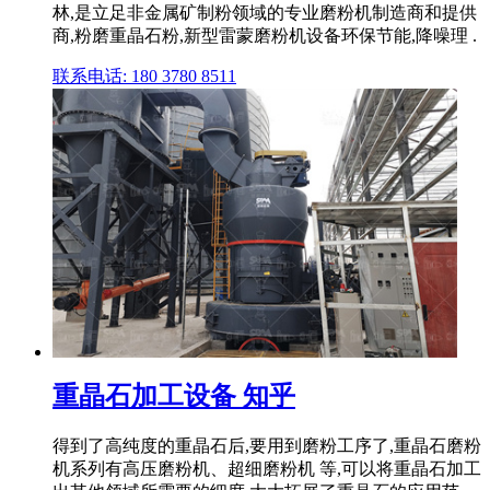
林,是立足非金属矿制粉领域的专业磨粉机制造商和提供
商,粉磨重晶石粉,新型雷蒙磨粉机设备环保节能,降噪理 .
联系电话: 180 3780 8511
重晶石加工设备 知乎
得到了高纯度的重晶石后,要用到磨粉工序了,重晶石磨粉
机系列有高压磨粉机、超细磨粉机 等,可以将重晶石加工