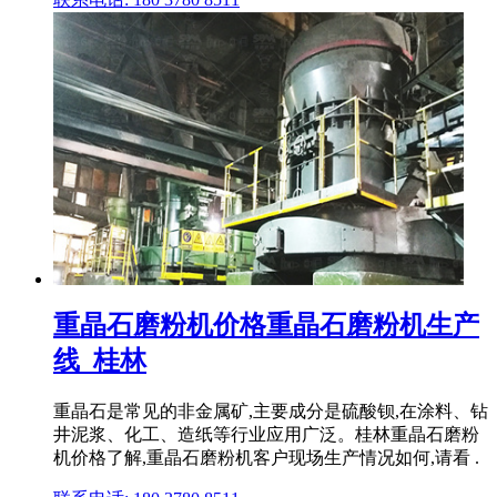
重晶石磨粉机价格重晶石磨粉机生产
线_桂林
重晶石是常见的非金属矿,主要成分是硫酸钡,在涂料、钻
井泥浆、化工、造纸等行业应用广泛。桂林重晶石磨粉
机价格了解,重晶石磨粉机客户现场生产情况如何,请看 .