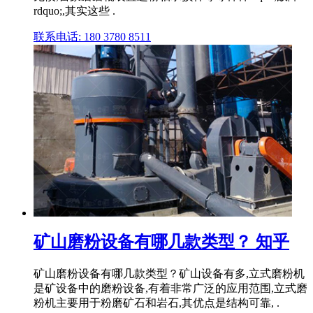
rdquo;,其实这些 .
联系电话: 180 3780 8511
矿山磨粉设备有哪几款类型？ 知乎
矿山磨粉设备有哪几款类型？矿山设备有多,立式磨粉机
是矿设备中的磨粉设备,有着非常广泛的应用范围,立式磨
粉机主要用于粉磨矿石和岩石,其优点是结构可靠, .