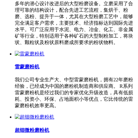
多年的潜心设计改进后的大型粉磨设备。立磨采用了合
理可靠的结构设计，配合先进工艺流程，集烘干、粉
磨、选粉、提升于一体，尤其在大型粉磨工艺中，能够
完全满足客户需求，主要技术、经济指标达到国际先进
水平。可广泛应用于水泥、电力、冶金、化工、非金属
矿等行业，特别适用于各种矿石的大型制粉加工，将块
状、颗粒状及粉状原料磨成所要求的粉状物料。
雷蒙磨粉机
我们公司专业生产大、中型雷蒙磨粉机，拥有22年磨粉
经验，已经成为中国的磨粉机制造商和供应商。 R系列
雷蒙磨粉机是经过我们的专家优化升级改造，具有低损
耗、投资小、环保、占地面积小等优点，它比传统的雷
蒙磨粉机效率更高。
超细微粉磨粉机