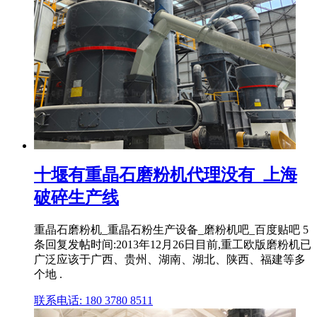
十堰有重晶石磨粉机代理没有_上海
破碎生产线
重晶石磨粉机_重晶石粉生产设备_磨粉机吧_百度贴吧 5
条回复发帖时间:2013年12月26日目前,重工欧版磨粉机已
广泛应该于广西、贵州、湖南、湖北、陕西、福建等多
个地 .
联系电话: 180 3780 8511