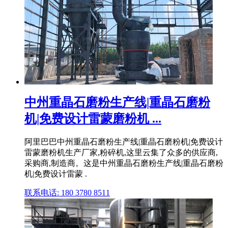
中州重晶石磨粉生产线|重晶石磨粉
机|免费设计雷蒙磨粉机 ...
阿里巴巴中州重晶石磨粉生产线|重晶石磨粉机|免费设计
雷蒙磨粉机生产厂家,粉碎机,这里云集了众多的供应商,
采购商,制造商。这是中州重晶石磨粉生产线|重晶石磨粉
机|免费设计雷蒙 .
联系电话: 180 3780 8511