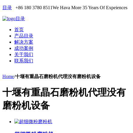
目录
+86 180 3780 8511
We Hava More 35 Years Of Expeiences
目录
首页
产品目录
解决方案
成功案例
关于我们
联系我们
Home
/
十堰有重晶石磨粉机代理没有磨粉机设备
十堰有重晶石磨粉机代理没有
磨粉机设备