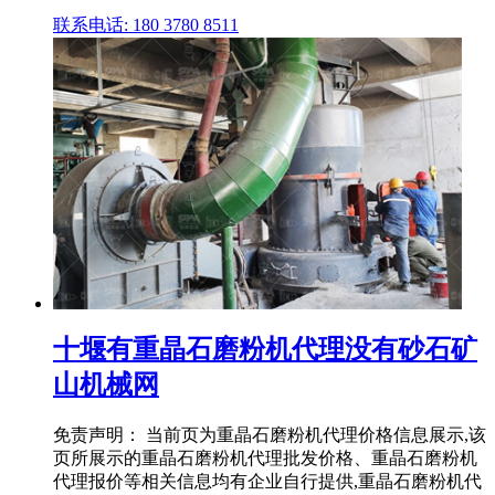
联系电话: 180 3780 8511
十堰有重晶石磨粉机代理没有砂石矿
山机械网
免责声明： 当前页为重晶石磨粉机代理价格信息展示,该
页所展示的重晶石磨粉机代理批发价格、重晶石磨粉机
代理报价等相关信息均有企业自行提供,重晶石磨粉机代