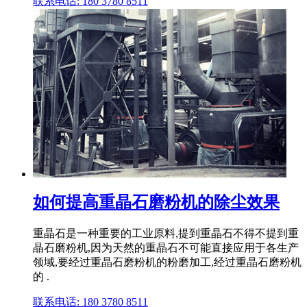
联系电话: 180 3780 8511
如何提高重晶石磨粉机的除尘效果
重晶石是一种重要的工业原料,提到重晶石不得不提到重
晶石磨粉机,因为天然的重晶石不可能直接应用于各生产
领域,要经过重晶石磨粉机的粉磨加工,经过重晶石磨粉机
的 .
联系电话: 180 3780 8511