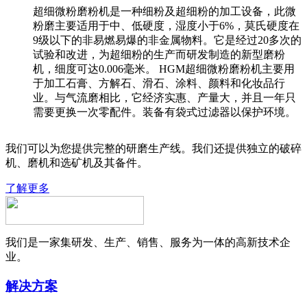
超细微粉磨粉机是一种细粉及超细粉的加工设备，此微
粉磨主要适用于中、低硬度，湿度小于6%，莫氏硬度在
9级以下的非易燃易爆的非金属物料。它是经过20多次的
试验和改进，为超细粉的生产而研发制造的新型磨粉
机，细度可达0.006毫米。 HGM超细微粉磨粉机主要用
于加工石膏、方解石、滑石、涂料、颜料和化妆品行
业。与气流磨相比，它经济实惠、产量大，并且一年只
需要更换一次零配件。装备有袋式过滤器以保护环境。
我们可以为您提供完整的研磨生产线。我们还提供独立的破碎
机、磨机和选矿机及其备件。
了解更多
我们是一家集研发、生产、销售、服务为一体的高新技术企
业。
解决方案