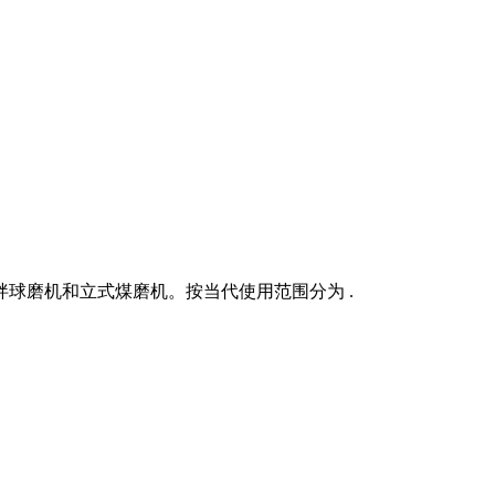
拌球磨机和立式煤磨机。按当代使用范围分为 .