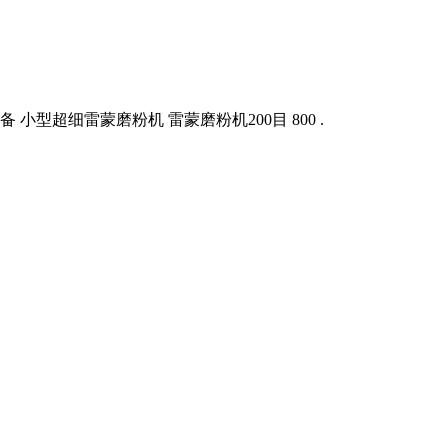
小型超细雷蒙磨粉机 雷蒙磨粉机200目 800 .