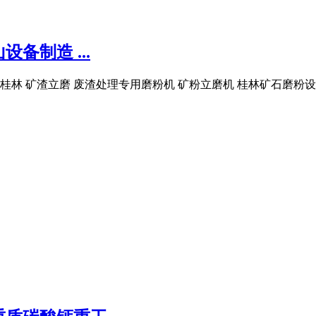
备制造 ...
桂林 矿渣立磨 废渣处理专用磨粉机 矿粉立磨机 桂林矿石磨粉设备 