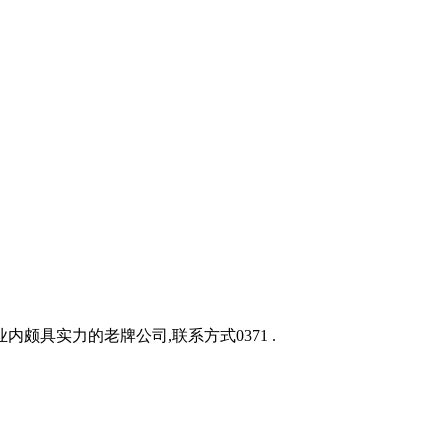
具实力的老牌公司,联系方式0371 .