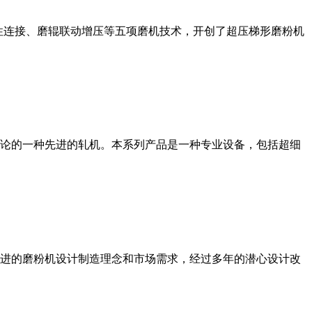
性连接、磨辊联动增压等五项磨机技术，开创了超压梯形磨粉机
论的一种先进的轧机。本系列产品是一种专业设备，包括超细
进的磨粉机设计制造理念和市场需求，经过多年的潜心设计改