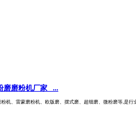
磨磨粉机厂家_ ...
机、雷蒙磨粉机、欧版磨、摆式磨、超细磨、微粉磨等,是行业内颇