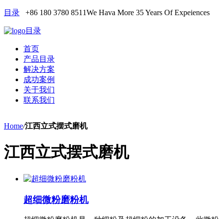
目录
+86 180 3780 8511
We Hava More 35 Years Of Expeiences
目录
首页
产品目录
解决方案
成功案例
关于我们
联系我们
Home
/
江西立式摆式磨机
江西立式摆式磨机
超细微粉磨粉机