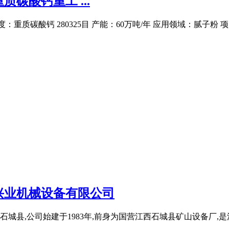
碳酸钙重工 ...
重质碳酸钙 280325目 产能：60万吨/年 应用领域：腻子粉
兴业机械设备有限公司
县,公司始建于1983年,前身为国营江西石城县矿山设备厂,是