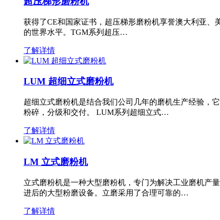
超压梯形磨粉机
获得了CE和国家证书，超压梯形磨粉机享誉澳大利亚、
的世界水平。TGM系列超压…
了解详情
LUM 超细立式磨粉机
超细立式磨粉机是结合我们公司几年的磨机生产经验，它
粉碎，分级和交付。 LUM系列超细立式…
了解详情
LM 立式磨粉机
立式磨粉机是一种大型磨粉机，专门为解决工业磨机产量
进后的大型粉磨设备。立磨采用了合理可靠的…
了解详情