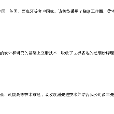
美国、英国、西班牙等客户国家。该机型采用了梯形工作面、柔
的设计和研究的基础上立磨技术，吸收了世界各地的超细粉碎理
低、耗能高等技术难题，吸收欧洲先进技术并结合我公司多年先