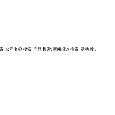
司名称 搜索: 产品 搜索: 新闻报道 搜索: 活动 搜 .