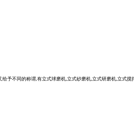
给予不同的称谓,有立式球磨机,立式砂磨机,立式研磨机,立式搅