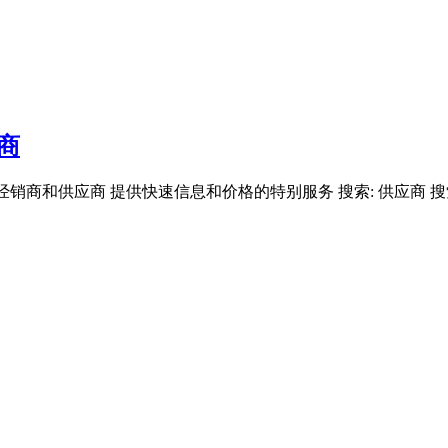
商
经销商和供应商 提供快速信息和价格的特别服务 搜索: 供应商 搜索: 公