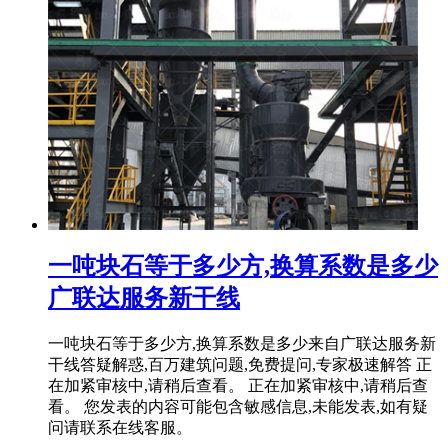
一吨块石等于多少方,换算系数是多少
广联达服务新干线
一吨块石等于多少方,换算系数是多少来自广联达服务新
干线答疑解惑,百万建筑问题,免费提问,专家极速解答 正
在加紧审核中,请稍后查看。 正在加紧审核中,请稍后查
看。 您发表的内容可能包含敏感信息,未能发表,如有疑
问请联系在线客服。