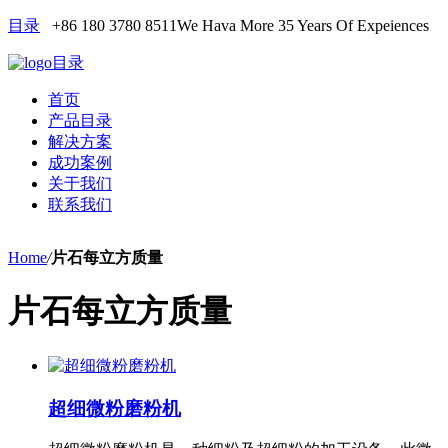
目录
+86 180 3780 8511
We Hava More 35 Years Of Expeiences
目录
首页
产品目录
解决方案
成功案例
关于我们
联系我们
Home
/
片石每立方质量
片石每立方质量
超细微粉磨粉机