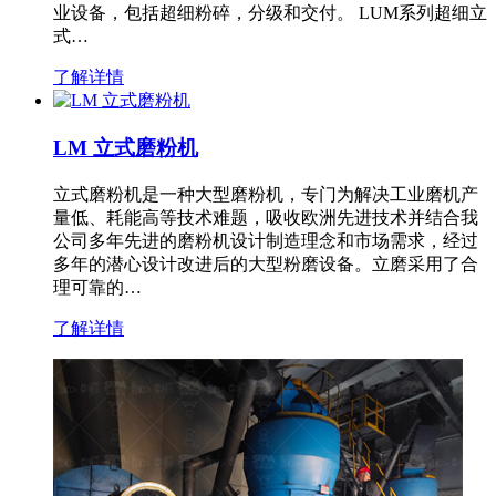
业设备，包括超细粉碎，分级和交付。 LUM系列超细立
式…
了解详情
LM 立式磨粉机
立式磨粉机是一种大型磨粉机，专门为解决工业磨机产
量低、耗能高等技术难题，吸收欧洲先进技术并结合我
公司多年先进的磨粉机设计制造理念和市场需求，经过
多年的潜心设计改进后的大型粉磨设备。立磨采用了合
理可靠的…
了解详情