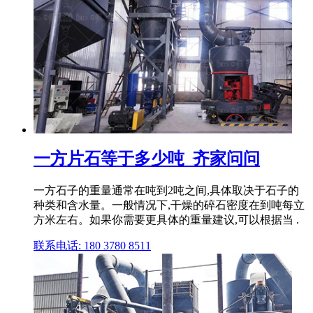
一方片石等于多少吨_齐家问问
一方石子的重量通常在吨到2吨之间,具体取决于石子的
种类和含水量。一般情况下,干燥的碎石密度在到吨每立
方米左右。如果你需要更具体的重量建议,可以根据当 .
联系电话: 180 3780 8511