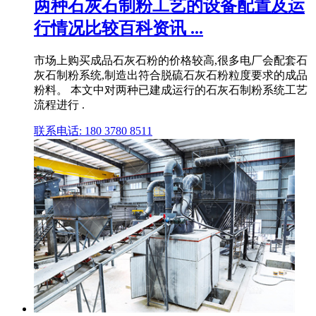
两种石灰石制粉工艺的设备配置及运
行情况比较百科资讯 ...
市场上购买成品石灰石粉的价格较高,很多电厂会配套石
灰石制粉系统,制造出符合脱硫石灰石粉粒度要求的成品
粉料。 本文中对两种已建成运行的石灰石制粉系统工艺
流程进行 .
联系电话: 180 3780 8511