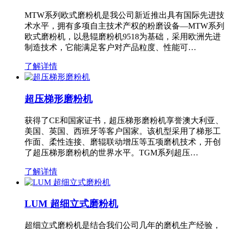
MTW系列欧式磨粉机是我公司新近推出具有国际先进技
术水平，拥有多项自主技术产权的粉磨设备—MTW系列
欧式磨粉机，以悬辊磨粉机9518为基础，采用欧洲先进
制造技术，它能满足客户对产品粒度、性能可…
了解详情
超压梯形磨粉机
获得了CE和国家证书，超压梯形磨粉机享誉澳大利亚、
美国、英国、西班牙等客户国家。该机型采用了梯形工
作面、柔性连接、磨辊联动增压等五项磨机技术，开创
了超压梯形磨粉机的世界水平。TGM系列超压…
了解详情
LUM 超细立式磨粉机
超细立式磨粉机是结合我们公司几年的磨机生产经验，