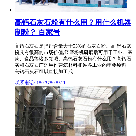
高钙石灰石粉有什么用？用什么机器
制粉？ 百家号
高钙石灰石是指钙含量大于53%的石灰石粉。高 钙石灰
粉具有很高的市场价值,经磨粉机研磨后可用于工业、医
药、食品等诸多领域。高钙石灰石粉有什么用？高钙石
灰和石灰石广泛用作建筑材料和许多工业的重要原料。
高钙石灰石可以直接加工成 ...
联系电话: 180 3780 8511