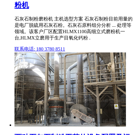
粉机
石灰石制粉磨粉机 主机选型方案 石灰石制粉目前用量的
是电厂脱硫用石灰石粉。石灰石原料组分分析 ... 处理等
领域。该客户厂区配置HLMX1100高细立式磨粉机一
台,HLMX立磨用于生产目氧化钙粉 .
联系电话: 180 3780 8511