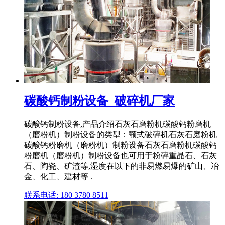
碳酸钙制粉设备_破碎机厂家
碳酸钙制粉设备,产品介绍石灰石磨粉机碳酸钙粉磨机
（磨粉机）制粉设备的类型：颚式破碎机石灰石磨粉机
碳酸钙粉磨机（磨粉机）制粉设备石灰石磨粉机碳酸钙
粉磨机（磨粉机）制粉设备也可用于粉碎重晶石、石灰
石、陶瓷、矿渣等,湿度在以下的非易燃易爆的矿山、冶
金、化工、建材等 .
联系电话: 180 3780 8511