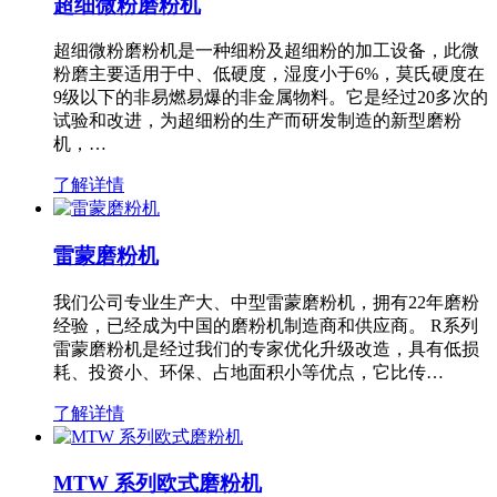
超细微粉磨粉机
超细微粉磨粉机是一种细粉及超细粉的加工设备，此微
粉磨主要适用于中、低硬度，湿度小于6%，莫氏硬度在
9级以下的非易燃易爆的非金属物料。它是经过20多次的
试验和改进，为超细粉的生产而研发制造的新型磨粉
机，…
了解详情
雷蒙磨粉机
我们公司专业生产大、中型雷蒙磨粉机，拥有22年磨粉
经验，已经成为中国的磨粉机制造商和供应商。 R系列
雷蒙磨粉机是经过我们的专家优化升级改造，具有低损
耗、投资小、环保、占地面积小等优点，它比传…
了解详情
MTW 系列欧式磨粉机