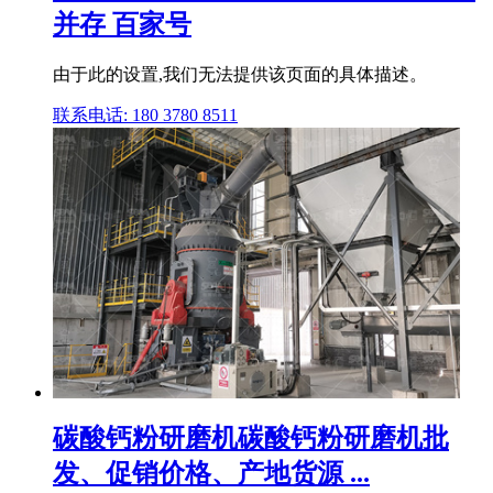
并存 百家号
由于此的设置,我们无法提供该页面的具体描述。
联系电话: 180 3780 8511
碳酸钙粉研磨机碳酸钙粉研磨机批
发、促销价格、产地货源 ...