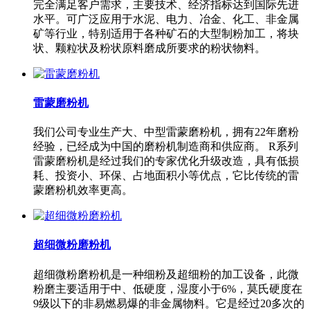
完全满足客户需求，主要技术、经济指标达到国际先进
水平。可广泛应用于水泥、电力、冶金、化工、非金属
矿等行业，特别适用于各种矿石的大型制粉加工，将块
状、颗粒状及粉状原料磨成所要求的粉状物料。
雷蒙磨粉机
我们公司专业生产大、中型雷蒙磨粉机，拥有22年磨粉
经验，已经成为中国的磨粉机制造商和供应商。 R系列
雷蒙磨粉机是经过我们的专家优化升级改造，具有低损
耗、投资小、环保、占地面积小等优点，它比传统的雷
蒙磨粉机效率更高。
超细微粉磨粉机
超细微粉磨粉机是一种细粉及超细粉的加工设备，此微
粉磨主要适用于中、低硬度，湿度小于6%，莫氏硬度在
9级以下的非易燃易爆的非金属物料。它是经过20多次的