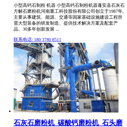
小型高钙石制粉 机器 小型高钙石制粉机器蓬安县石灰石
方解石磨粉机河南重工科技股份有限公司创立于1987年,
主要从事建筑、能源、交通等国家基础设施建设工程所
需大型装备的研发制造、提供技术解决方案及配套产
品。30多年创新发展 ...
联系电话: 180 3780 8511
石灰石磨粉机_碳酸钙磨粉机_石头磨