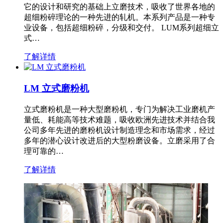
它的设计和研究的基础上立磨技术，吸收了世界各地的
超细粉碎理论的一种先进的轧机。本系列产品是一种专
业设备，包括超细粉碎，分级和交付。 LUM系列超细立
式…
了解详情
LM 立式磨粉机
立式磨粉机是一种大型磨粉机，专门为解决工业磨机产
量低、耗能高等技术难题，吸收欧洲先进技术并结合我
公司多年先进的磨粉机设计制造理念和市场需求，经过
多年的潜心设计改进后的大型粉磨设备。立磨采用了合
理可靠的…
了解详情