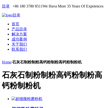
目录
+86 180 3780 8511
We Hava More 35 Years Of Expeiences
目录
首页
产品目录
解决方案
成功案例
关于我们
联系我们
Home
/
石灰石制粉制粉高钙粉制粉高钙粉制粉机
石灰石制粉制粉高钙粉制粉高
钙粉制粉机