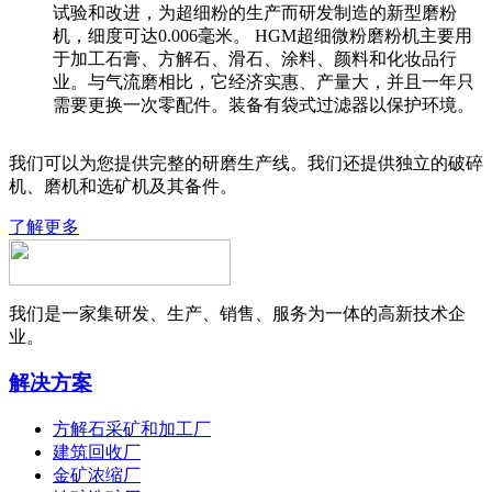
试验和改进，为超细粉的生产而研发制造的新型磨粉
机，细度可达0.006毫米。 HGM超细微粉磨粉机主要用
于加工石膏、方解石、滑石、涂料、颜料和化妆品行
业。与气流磨相比，它经济实惠、产量大，并且一年只
需要更换一次零配件。装备有袋式过滤器以保护环境。
我们可以为您提供完整的研磨生产线。我们还提供独立的破碎
机、磨机和选矿机及其备件。
了解更多
我们是一家集研发、生产、销售、服务为一体的高新技术企
业。
解决方案
方解石采矿和加工厂
建筑回收厂
金矿浓缩厂