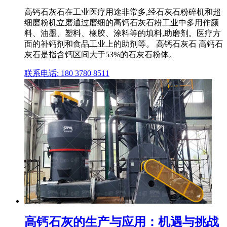
高钙石灰石在工业医疗用途非常多,经石灰石粉碎机和超
细磨粉机立磨通过磨细的高钙石灰石粉工业中多用作颜
料、油墨、塑料、橡胶、涂料等的填料,助磨剂。医疗方
面的补钙剂和食品工业上的助剂等。 高钙石灰石 高钙石
灰石是指含钙区间大于53%的石灰石粉体。
联系电话: 180 3780 8511
高钙石灰的生产与应用：机遇与挑战