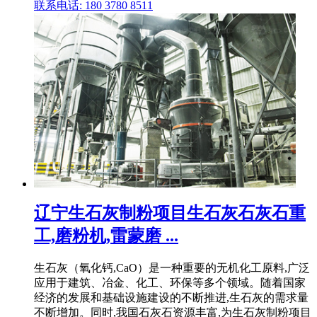
联系电话: 180 3780 8511
辽宁生石灰制粉项目生石灰石灰石重
工,磨粉机,雷蒙磨 ...
生石灰（氧化钙,CaO）是一种重要的无机化工原料,广泛
应用于建筑、冶金、化工、环保等多个领域。随着国家
经济的发展和基础设施建设的不断推进,生石灰的需求量
不断增加。同时,我国石灰石资源丰富,为生石灰制粉项目