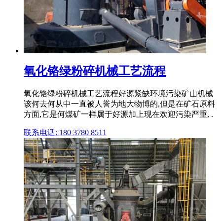
氧化铬绿粉碎机械工艺流程
氧化铬绿粉碎机械工艺流程好源紧缺环境污染矿山机械
该何去何从中一直被人誉为地大物博的,但是在矿石原料
方面,它是何煤矿一样属于好源加上现在欢迎污染严重, .
联系电话: 180 3780 8511