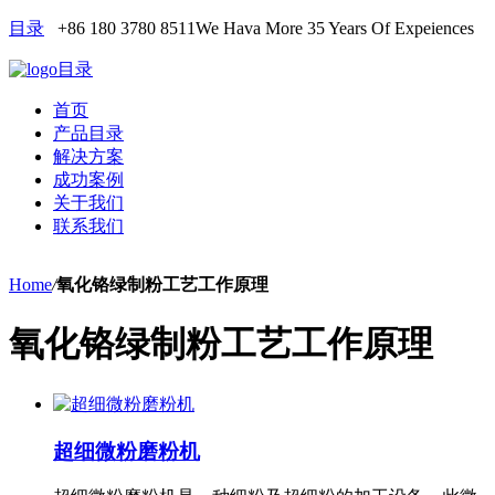
目录
+86 180 3780 8511
We Hava More 35 Years Of Expeiences
目录
首页
产品目录
解决方案
成功案例
关于我们
联系我们
Home
/
氧化铬绿制粉工艺工作原理
氧化铬绿制粉工艺工作原理
超细微粉磨粉机