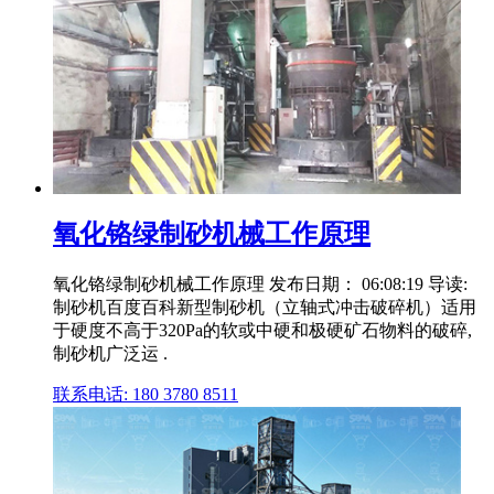
氧化铬绿制砂机械工作原理
氧化铬绿制砂机械工作原理 发布日期： 06:08:19 导读:
制砂机百度百科新型制砂机（立轴式冲击破碎机）适用
于硬度不高于320Pa的软或中硬和极硬矿石物料的破碎,
制砂机广泛运 .
联系电话: 180 3780 8511