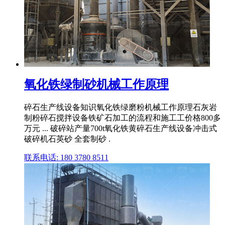
氧化铁绿制砂机械工作原理
碎石生产线设备知识氧化铁绿磨粉机械工作原理石灰岩
制粉碎石搅拌设备铁矿石加工的流程和施工工价格800多
万元 ... 破碎站产量700t氧化铁黄碎石生产线设备冲击式
破碎机石英砂 全套制砂 .
联系电话: 180 3780 8511