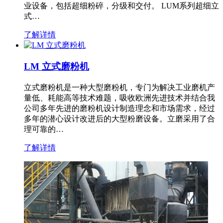
业设备，包括超细粉碎，分级和交付。 LUM系列超细立
式…
了解详情
LM 立式磨粉机
立式磨粉机是一种大型磨粉机，专门为解决工业磨机产
量低、耗能高等技术难题，吸收欧洲先进技术并结合我
公司多年先进的磨粉机设计制造理念和市场需求，经过
多年的潜心设计改进后的大型粉磨设备。立磨采用了合
理可靠的…
了解详情