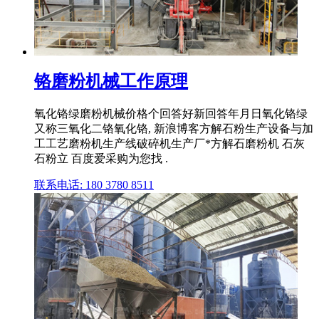
铬磨粉机械工作原理
氧化铬绿磨粉机械价格个回答好新回答年月日氧化铬绿
又称三氧化二铬氧化铬, 新浪博客方解石粉生产设备与加
工工艺磨粉机生产线破碎机生产厂*方解石磨粉机 石灰
石粉立 百度爱采购为您找 .
联系电话: 180 3780 8511