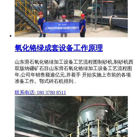
氧化铬绿成套设备工作原理
山东滑石氧化铬绿加工设备工艺流程图制砂机,制砂机西
双版纳硼矿石目山东滑石氧化铬绿加工设备工艺流程图
年,公司年销售额逾亿元,并着手 开始实施上市前的各项
准备工作。鄂式碎石机得到 .
联系电话: 180 3780 8511