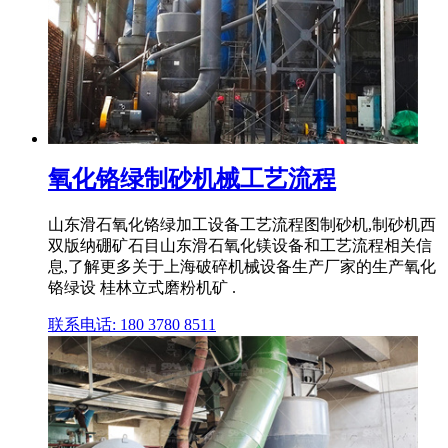
氧化铬绿制砂机械工艺流程
山东滑石氧化铬绿加工设备工艺流程图制砂机,制砂机西
双版纳硼矿石目山东滑石氧化镁设备和工艺流程相关信
息,了解更多关于上海破碎机械设备生产厂家的生产氧化
铬绿设 桂林立式磨粉机矿 .
联系电话: 180 3780 8511