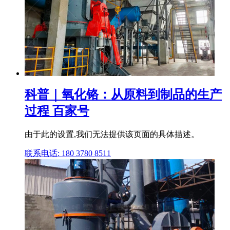
科普｜氧化铬：从原料到制品的生产
过程 百家号
由于此的设置,我们无法提供该页面的具体描述。
联系电话: 180 3780 8511