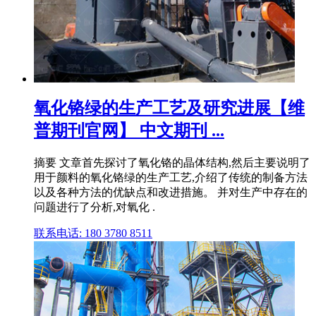
氧化铬绿的生产工艺及研究进展【维
普期刊官网】 中文期刊 ...
摘要 文章首先探讨了氧化铬的晶体结构,然后主要说明了
用于颜料的氧化铬绿的生产工艺,介绍了传统的制备方法
以及各种方法的优缺点和改进措施。 并对生产中存在的
问题进行了分析,对氧化 .
联系电话: 180 3780 8511