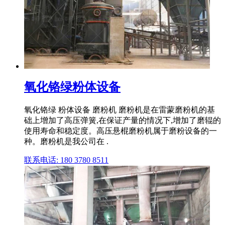
氧化铬绿粉体设备
氧化铬绿 粉体设备 磨粉机 磨粉机是在雷蒙磨粉机的基
础上增加了高压弹簧,在保证产量的情况下,增加了磨辊的
使用寿命和稳定度。高压悬棍磨粉机属于磨粉设备的一
种。磨粉机是我公司在 .
联系电话: 180 3780 8511