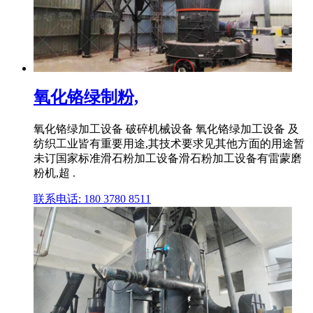
氧化铬绿制粉,
氧化铬绿加工设备 破碎机械设备 氧化铬绿加工设备 及
纺织工业皆有重要用途,其技术要求见其他方面的用途暂
未订国家标准滑石粉加工设备滑石粉加工设备有雷蒙磨
粉机,超 .
联系电话: 180 3780 8511