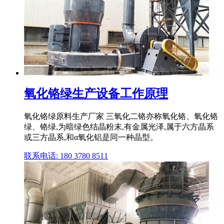
氧化铬绿生产设备工作原理
氧化铬绿原料生产厂家 三氧化二铬亦称氧化铬、氧化铬
绿、铬绿,为暗绿色结晶粉末,有金属光泽,属于六方晶系
或三方晶系,和α氧化铝是同一种晶型。
联系电话: 180 3780 8511