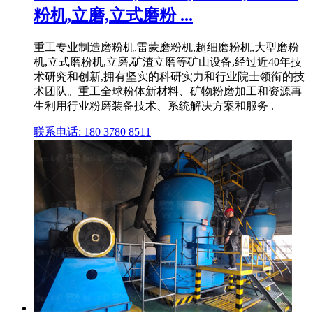
粉机,立磨,立式磨粉 ...
重工专业制造磨粉机,雷蒙磨粉机,超细磨粉机,大型磨粉
机,立式磨粉机,立磨,矿渣立磨等矿山设备,经过近40年技
术研究和创新,拥有坚实的科研实力和行业院士领衔的技
术团队。重工全球粉体新材料、矿物粉磨加工和资源再
生利用行业粉磨装备技术、系统解决方案和服务 .
联系电话: 180 3780 8511