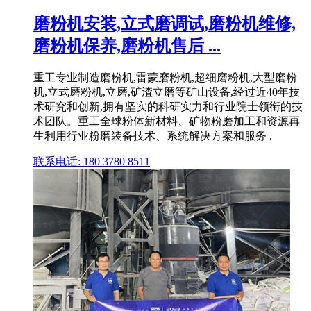
磨粉机安装,立式磨调试,磨粉机维修,
磨粉机保养,磨粉机售后 ...
重工专业制造磨粉机,雷蒙磨粉机,超细磨粉机,大型磨粉
机,立式磨粉机,立磨,矿渣立磨等矿山设备,经过近40年技
术研究和创新,拥有坚实的科研实力和行业院士领衔的技
术团队。重工全球粉体新材料、矿物粉磨加工和资源再
生利用行业粉磨装备技术、系统解决方案和服务 .
联系电话: 180 3780 8511