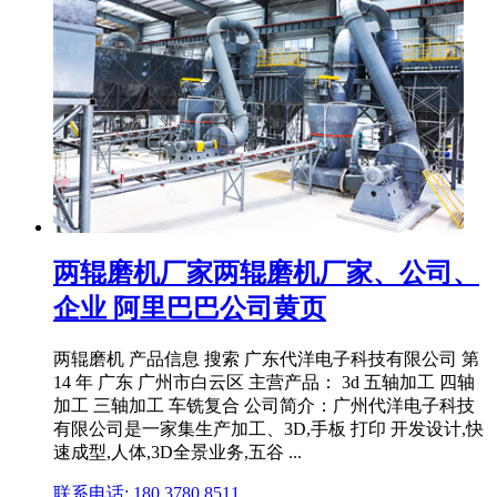
两辊磨机厂家两辊磨机厂家、公司、
企业 阿里巴巴公司黄页
两辊磨机 产品信息 搜索 广东代洋电子科技有限公司 第
14 年 广东 广州市白云区 主营产品： 3d 五轴加工 四轴
加工 三轴加工 车铣复合 公司简介：广州代洋电子科技
有限公司是一家集生产加工、3D,手板 打印 开发设计,快
速成型,人体,3D全景业务,五谷 ...
联系电话: 180 3780 8511