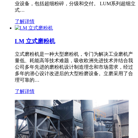
业设备，包括超细粉碎，分级和交付。 LUM系列超细立
式…
了解详情
LM 立式磨粉机
立式磨粉机是一种大型磨粉机，专门为解决工业磨机产
量低、耗能高等技术难题，吸收欧洲先进技术并结合我
公司多年先进的磨粉机设计制造理念和市场需求，经过
多年的潜心设计改进后的大型粉磨设备。立磨采用了合
理可靠的…
了解详情