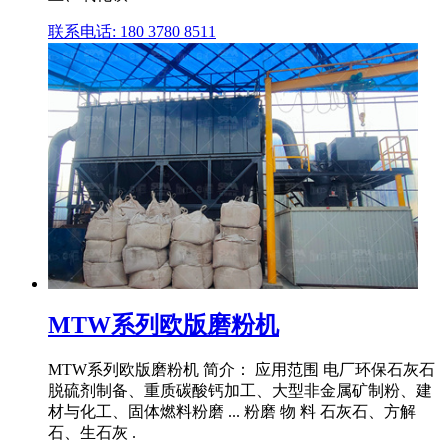
联系电话: 180 3780 8511
MTW系列欧版磨粉机
MTW系列欧版磨粉机 简介： 应用范围 电厂环保石灰石
脱硫剂制备、重质碳酸钙加工、大型非金属矿制粉、建
材与化工、固体燃料粉磨 ... 粉磨 物 料 石灰石、方解
石、生石灰 .