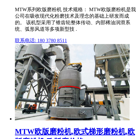
MTW系列欧版磨粉机 技术规格： MTW欧版磨粉机是我
公司在吸收现代化粉磨技术及理念的基础上研发而成
的。 该机型采用了锥齿轮整体传动、内部稀油润滑系
统、弧形风道等多项新型技 .
联系电话: 180 3780 8511
MTW欧版磨粉机,欧式梯形磨粉机,欧