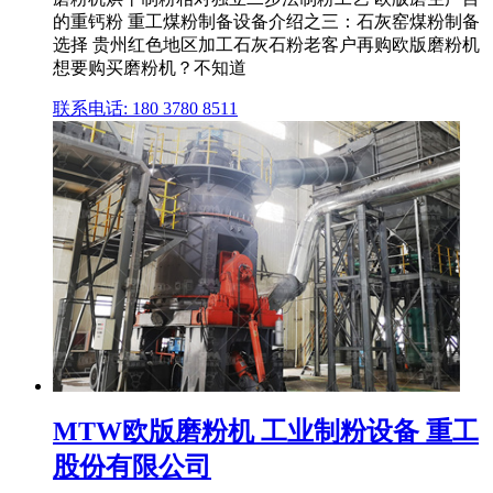
的重钙粉 重工煤粉制备设备介绍之三：石灰窑煤粉制备
选择 贵州红色地区加工石灰石粉老客户再购欧版磨粉机
想要购买磨粉机？不知道
联系电话: 180 3780 8511
MTW欧版磨粉机 工业制粉设备 重工
股份有限公司