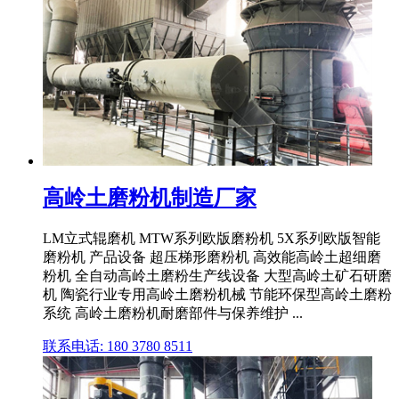
高岭土磨粉机制造厂家
LM立式辊磨机 MTW系列欧版磨粉机 5X系列欧版智能
磨粉机 产品设备 超压梯形磨粉机 高效能高岭土超细磨
粉机 全自动高岭土磨粉生产线设备 大型高岭土矿石研磨
机 陶瓷行业专用高岭土磨粉机械 节能环保型高岭土磨粉
系统 高岭土磨粉机耐磨部件与保养维护 ...
联系电话: 180 3780 8511