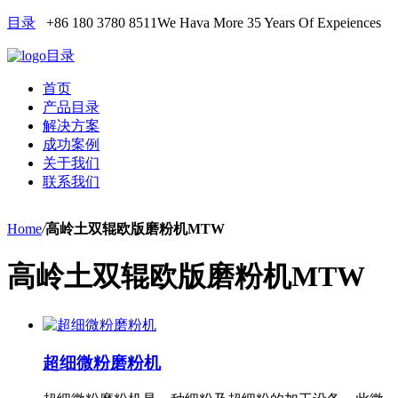
目录
+86 180 3780 8511
We Hava More 35 Years Of Expeiences
目录
首页
产品目录
解决方案
成功案例
关于我们
联系我们
Home
/
高岭土双辊欧版磨粉机MTW
高岭土双辊欧版磨粉机MTW
超细微粉磨粉机