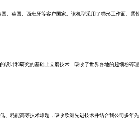
美国、英国、西班牙等客户国家。该机型采用了梯形工作面、柔
的设计和研究的基础上立磨技术，吸收了世界各地的超细粉碎理
低、耗能高等技术难题，吸收欧洲先进技术并结合我公司多年先