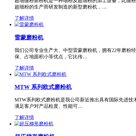
超细微粉磨粉机是一种细粉及超细粉的加工设备，此微粉
超细粉的生产而研发制造的新型磨粉机，…
了解详情
雷蒙磨粉机
我们公司专业生产大、中型雷蒙磨粉机，拥有22年磨粉
保、占地面积小等优点，它比传…
了解详情
MTW 系列欧式磨粉机
MTW系列欧式磨粉机是我公司新近推出具有国际先进技
满足客户对产品粒度、性能可…
了解详情