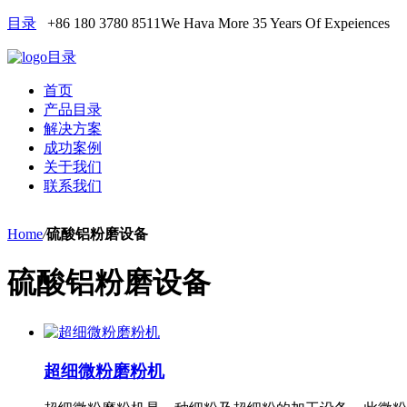
目录
+86 180 3780 8511
We Hava More 35 Years Of Expeiences
目录
首页
产品目录
解决方案
成功案例
关于我们
联系我们
Home
/
硫酸铝粉磨设备
硫酸铝粉磨设备
超细微粉磨粉机