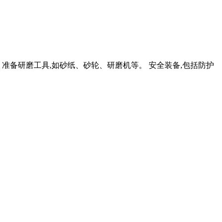
 准备研磨工具,如砂纸、砂轮、研磨机等。 安全装备,包括防护