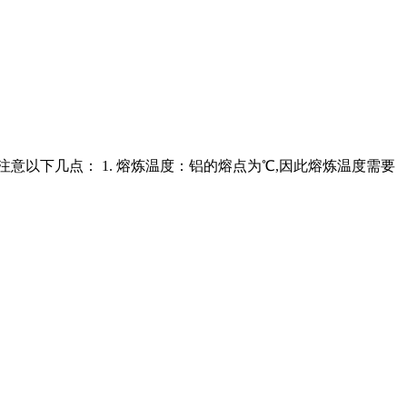
意以下几点： 1. 熔炼温度：铝的熔点为℃,因此熔炼温度需要