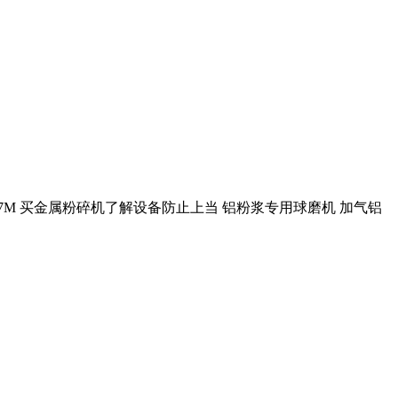
M 买金属粉碎机了解设备防止上当 铝粉浆专用球磨机 加气铝