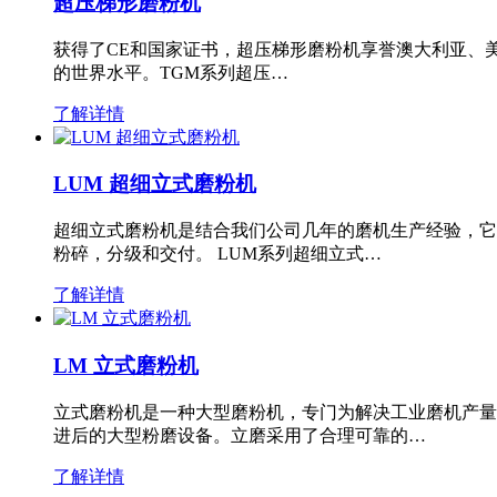
超压梯形磨粉机
获得了CE和国家证书，超压梯形磨粉机享誉澳大利亚、
的世界水平。TGM系列超压…
了解详情
LUM 超细立式磨粉机
超细立式磨粉机是结合我们公司几年的磨机生产经验，它
粉碎，分级和交付。 LUM系列超细立式…
了解详情
LM 立式磨粉机
立式磨粉机是一种大型磨粉机，专门为解决工业磨机产量
进后的大型粉磨设备。立磨采用了合理可靠的…
了解详情