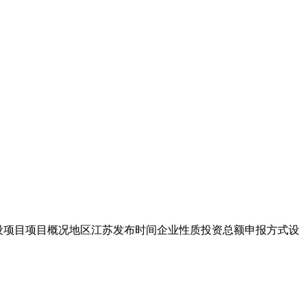
组件建设项目项目概况地区江苏发布时间企业性质投资总额申报方式设