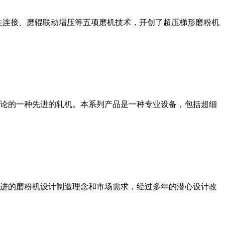
性连接、磨辊联动增压等五项磨机技术，开创了超压梯形磨粉机
论的一种先进的轧机。本系列产品是一种专业设备，包括超细
进的磨粉机设计制造理念和市场需求，经过多年的潜心设计改