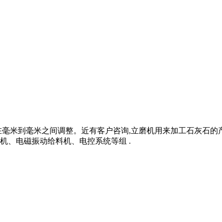
在毫米到毫米之间调整。近有客户咨询,立磨机用来加工石灰石的
机、电磁振动给料机、电控系统等组 .