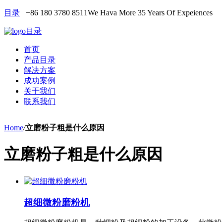
目录
+86 180 3780 8511
We Hava More 35 Years Of Expeiences
目录
首页
产品目录
解决方案
成功案例
关于我们
联系我们
Home
/
立磨粉子粗是什么原因
立磨粉子粗是什么原因
超细微粉磨粉机