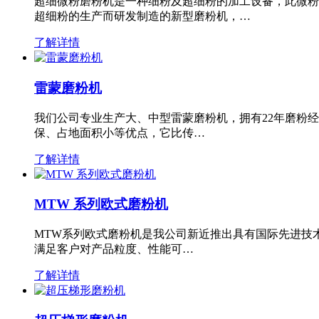
超细微粉磨粉机是一种细粉及超细粉的加工设备，此微粉
超细粉的生产而研发制造的新型磨粉机，…
了解详情
雷蒙磨粉机
我们公司专业生产大、中型雷蒙磨粉机，拥有22年磨粉
保、占地面积小等优点，它比传…
了解详情
MTW 系列欧式磨粉机
MTW系列欧式磨粉机是我公司新近推出具有国际先进技
满足客户对产品粒度、性能可…
了解详情