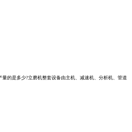
产量的是多少?立磨机整套设备由主机、减速机、分析机、管道