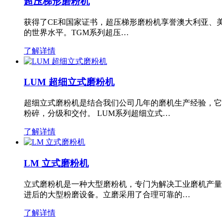
超压梯形磨粉机
获得了CE和国家证书，超压梯形磨粉机享誉澳大利亚、
的世界水平。TGM系列超压…
了解详情
LUM 超细立式磨粉机
超细立式磨粉机是结合我们公司几年的磨机生产经验，它
粉碎，分级和交付。 LUM系列超细立式…
了解详情
LM 立式磨粉机
立式磨粉机是一种大型磨粉机，专门为解决工业磨机产量
进后的大型粉磨设备。立磨采用了合理可靠的…
了解详情