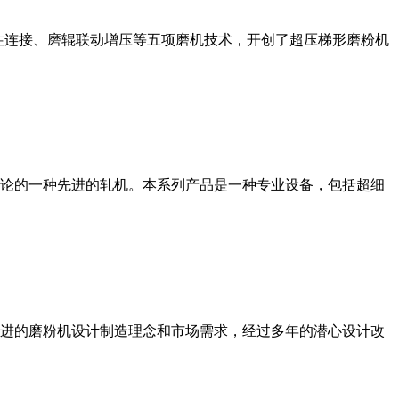
性连接、磨辊联动增压等五项磨机技术，开创了超压梯形磨粉机
论的一种先进的轧机。本系列产品是一种专业设备，包括超细
进的磨粉机设计制造理念和市场需求，经过多年的潜心设计改