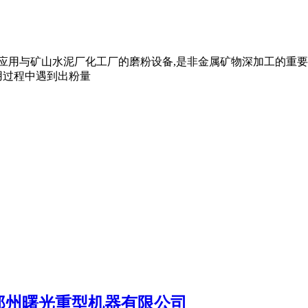
应用与矿山水泥厂化工厂的磨粉设备,是非金属矿物深加工的重要
用过程中遇到出粉量
郑州曙光重型机器有限公司