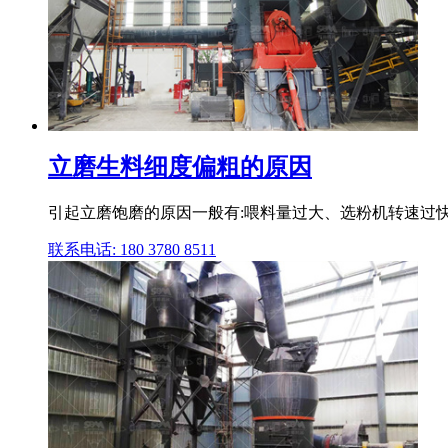
立磨生料细度偏粗的原因
引起立磨饱磨的原因一般有:喂料量过大、选粉机转速过快
联系电话: 180 3780 8511