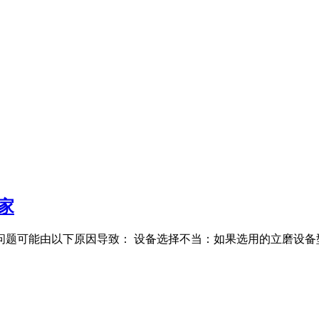
家
问题可能由以下原因导致： 设备选择不当：如果选用的立磨设备型