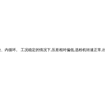
、内循环。 工况稳定的情况下,压差相对偏低,选粉机转速正常,