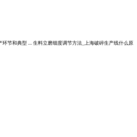
节和典型 ... 生料立磨细度调节方法_上海破碎生产线什么原