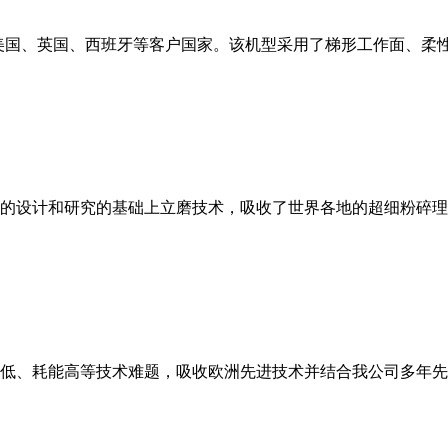
美国、英国、西班牙等客户国家。该机型采用了梯形工作面、柔
的设计和研究的基础上立磨技术，吸收了世界各地的超细粉碎理
低、耗能高等技术难题，吸收欧洲先进技术并结合我公司多年先