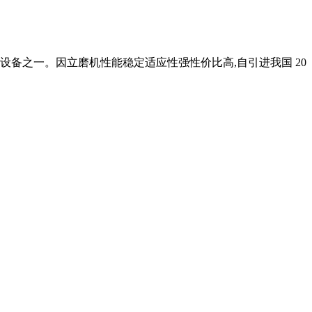
设备之一。因立磨机性能稳定适应性强性价比高,自引进我国 20