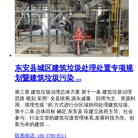
东安县城区建筑垃圾处理处置专项规
划暨建筑垃圾污染 ...
第三章 建筑垃圾治理总体方案 第十一条 建筑垃圾治理
思路 规划 采用" 全县统筹,源头减量、回用为主、资源利
用、填埋兜底 "的 方式进行分区域协同处理建筑垃圾。
第十二条 总体目标 确定 东安县 应建立政府主导、社会
参与、行业主管的建筑垃圾管理体系,发展科技为先、创
新为本的建筑 ...
联系电话: 180 3780 8511