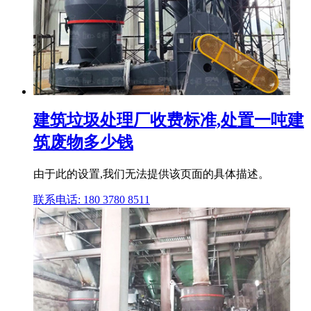
建筑垃圾处理厂收费标准,处置一吨建
筑废物多少钱
由于此的设置,我们无法提供该页面的具体描述。
联系电话: 180 3780 8511