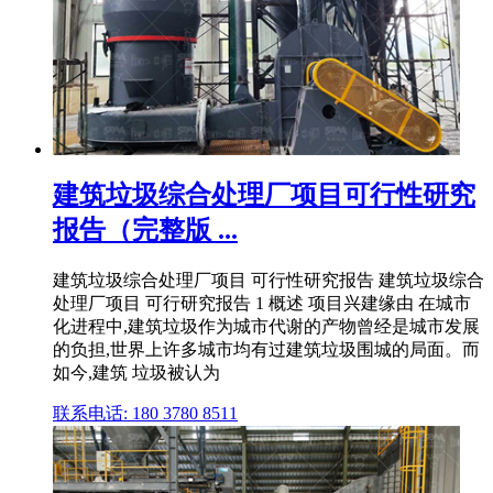
建筑垃圾综合处理厂项目可行性研究
报告（完整版 ...
建筑垃圾综合处理厂项目 可行性研究报告 建筑垃圾综合
处理厂项目 可行研究报告 1 概述 项目兴建缘由 在城市
化进程中,建筑垃圾作为城市代谢的产物曾经是城市发展
的负担,世界上许多城市均有过建筑垃圾围城的局面。而
如今,建筑 垃圾被认为
联系电话: 180 3780 8511