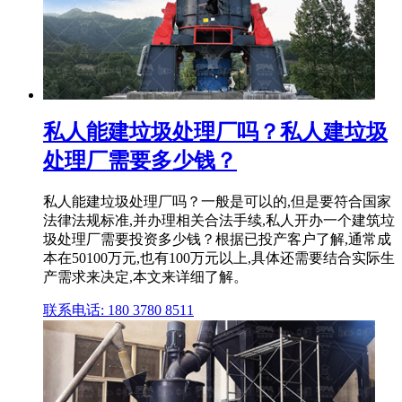
私人能建垃圾处理厂吗？私人建垃圾
处理厂需要多少钱？
私人能建垃圾处理厂吗？一般是可以的,但是要符合国家
法律法规标准,并办理相关合法手续,私人开办一个建筑垃
圾处理厂需要投资多少钱？根据已投产客户了解,通常成
本在50100万元,也有100万元以上,具体还需要结合实际生
产需求来决定,本文来详细了解。
联系电话: 180 3780 8511