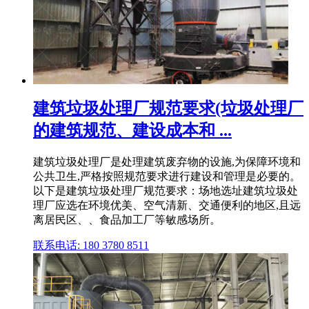
建筑垃圾处理厂规范要求(垃圾处理厂
的建筑规范、建设成本和 ...
建筑垃圾处理厂是处理建筑废弃物的设施,为保障环境和
公共卫生,严格按照规范要求进行建设和管理是必要的。
以下是建筑垃圾处理厂规范要求：场地选址建筑垃圾处
理厂应选在环境优美、空气清新、交通便利的地区,且远
离居民区、、食品加工厂等敏感场所。
联系电话: 180 3780 8511