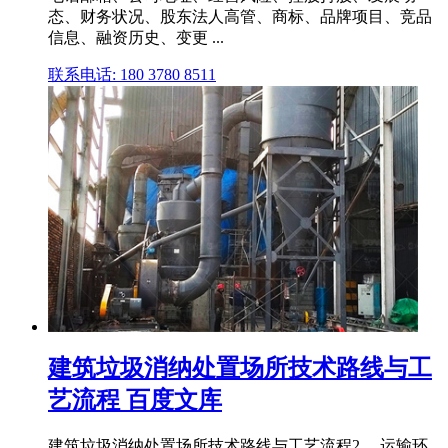
态、财务状况、股东法人高管、商标、品牌项目、竞品
信息、融资历史、变更 ...
联系电话: 180 3780 8511
建筑垃圾消纳处置场所技术路线与工
艺流程 百度文库
建筑垃圾消纳处置场所技术路线与工艺流程2 、运输环