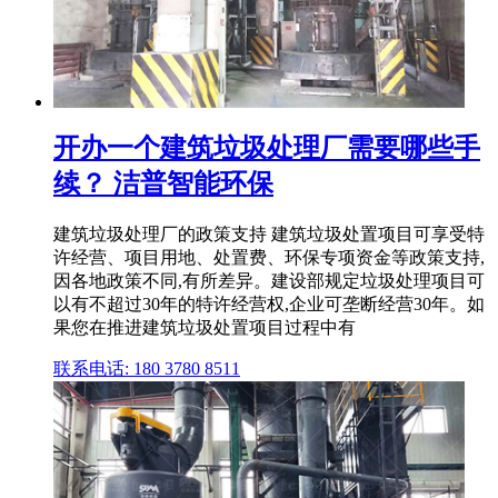
开办一个建筑垃圾处理厂需要哪些手
续？ 洁普智能环保
建筑垃圾处理厂的政策支持 建筑垃圾处置项目可享受特
许经营、项目用地、处置费、环保专项资金等政策支持,
因各地政策不同,有所差异。建设部规定垃圾处理项目可
以有不超过30年的特许经营权,企业可垄断经营30年。如
果您在推进建筑垃圾处置项目过程中有
联系电话: 180 3780 8511