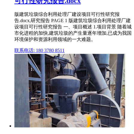
可行性研究报告.docx
版建筑垃圾综合利用处理厂建设项目可行性研究报
告.docx,研究报告 PAGE 1 版建筑垃圾综合利用处理厂建
设项目可行性研究报告 一、项目概述 1.项目背景 随着城
市化进程的加快,建筑垃圾的产生量逐年增加,已成为我国
环境保护和资源利用领域的一大难题。
联系电话: 180 3780 8511