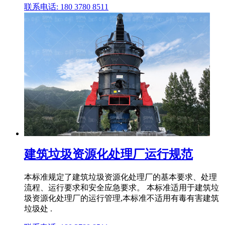
联系电话: 180 3780 8511
建筑垃圾资源化处理厂运行规范
本标准规定了建筑垃圾资源化处理厂的基本要求、处理
流程、运行要求和安全应急要求。 本标准适用于建筑垃
圾资源化处理厂的运行管理,本标准不适用有毒有害建筑
垃圾处 .