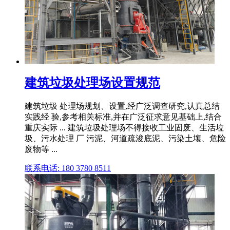
建筑垃圾处理场设置规范
建筑垃圾 处理场规划、设置,经广泛调查研究,认真总结
实践经 验,参考相关标准,并在广泛征求意见基础上,结合
重庆实际 ... 建筑垃圾处理场不得接收工业固废、生活垃
圾、污水处理 厂 污泥、河道疏浚底泥、污染土壤、危险
废物等 ...
联系电话: 180 3780 8511