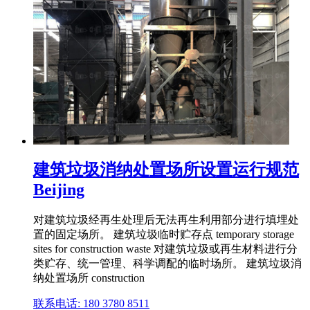
建筑垃圾消纳处置场所设置运行规范
Beijing
对建筑垃圾经再生处理后无法再生利用部分进行填埋处
置的固定场所。 建筑垃圾临时贮存点 temporary storage
sites for construction waste 对建筑垃圾或再生材料进行分
类贮存、统一管理、科学调配的临时场所。 建筑垃圾消
纳处置场所 construction
联系电话: 180 3780 8511