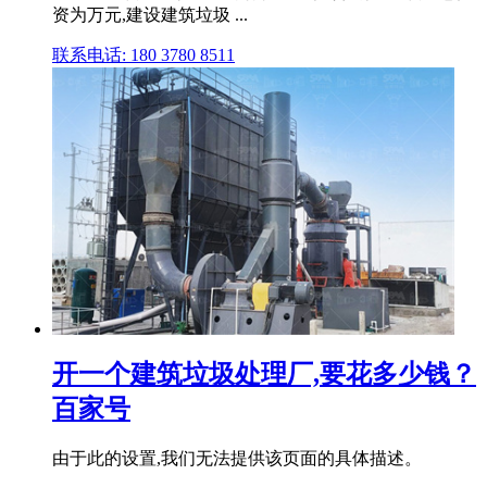
资为万元,建设建筑垃圾 ...
联系电话: 180 3780 8511
开一个建筑垃圾处理厂,要花多少钱？
百家号
由于此的设置,我们无法提供该页面的具体描述。