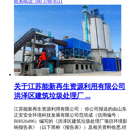
联系电话: 180 3780 8511
关于江苏能新再生资源利用有限公司
洪泽区建筑垃圾处理厂 ...
江苏能新再生资源利用有限公司： 你公司报送的由山东
正安安全环境科技发展有限公司范培成（信用编号：
BH026496）编写的《洪泽区建筑垃圾处理厂项目环境影
响报告表》（以下简称《报告表》）及相关资料收悉,经