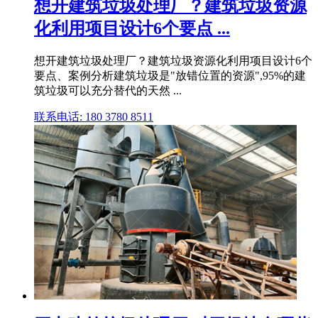
想开建筑垃圾处理厂？建筑垃圾资源
化利用项目设计6个要点 ...
想开建筑垃圾处理厂？建筑垃圾资源化利用项目设计6个
要点、案例分析建筑垃圾是"放错位置的资源",95%的建
筑垃圾可以充分替代的天然 ...
联系电话: 180 3780 8511