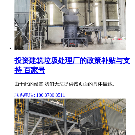
投资建筑垃圾处理厂的政策补贴与支
持 百家号
由于此的设置,我们无法提供该页面的具体描述。
联系电话: 180 3780 8511