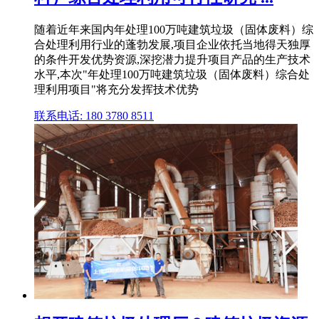
随着近年来国内年处理100万吨建筑垃圾（固体废料）综
合处理利用行业的蓬勃发展,项目企业依托当地得天独厚
的条件开发优势资源,深挖潜力提升项目产品的生产技术
水平,本次"年处理100万吨建筑垃圾（固体废料）综合处
理利用项目"将充分发挥技术优势
联系电话: 180 3780 8511