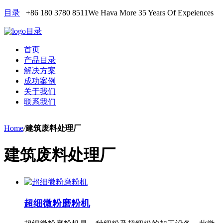
目录
+86 180 3780 8511
We Hava More 35 Years Of Expeiences
目录
首页
产品目录
解决方案
成功案例
关于我们
联系我们
Home
/
建筑废料处理厂
建筑废料处理厂
超细微粉磨粉机