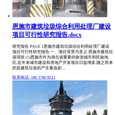
恩施市建筑垃圾综合利用处理厂建设
项目可行性研究报告.docx
研究报告 PAGE 1恩施市建筑垃圾综合利用处理厂建设
项目可行性研究报告 一、项目背景与意义 恩施市建筑垃
圾现状 (1)恩施市作为湖北省重要的旅游城市和民族地
区,近年来城市建设和房地产开发项目日益增多,随之而来
的是建筑垃圾的产生量急剧 ...
联系电话: 180 3780 8511