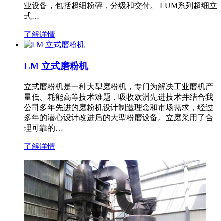
业设备，包括超细粉碎，分级和交付。 LUM系列超细立
式…
了解详情
LM 立式磨粉机
立式磨粉机是一种大型磨粉机，专门为解决工业磨机产
量低、耗能高等技术难题，吸收欧洲先进技术并结合我
公司多年先进的磨粉机设计制造理念和市场需求，经过
多年的潜心设计改进后的大型粉磨设备。立磨采用了合
理可靠的…
了解详情