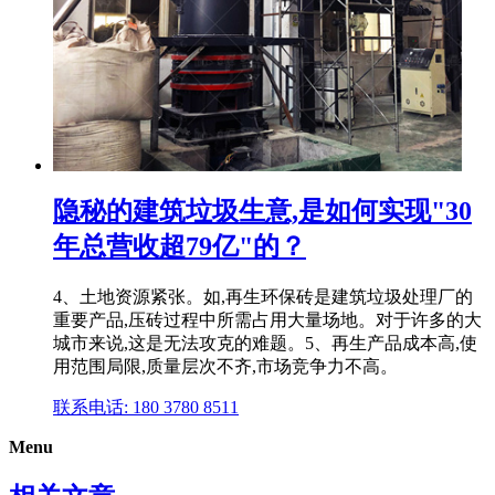
隐秘的建筑垃圾生意,是如何实现"30
年总营收超79亿"的？
4、土地资源紧张。如,再生环保砖是建筑垃圾处理厂的
重要产品,压砖过程中所需占用大量场地。对于许多的大
城市来说,这是无法攻克的难题。5、再生产品成本高,使
用范围局限,质量层次不齐,市场竞争力不高。
联系电话: 180 3780 8511
Menu