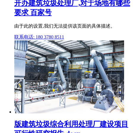
开办建筑垃圾处理厂,对于场地有哪些
要求 百家号
由于此的设置,我们无法提供该页面的具体描述。
联系电话: 180 3780 8511
版建筑垃圾综合利用处理厂建设项目