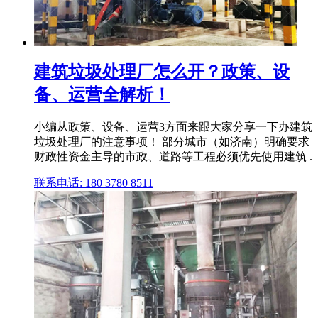
建筑垃圾处理厂怎么开？政策、设
备、运营全解析！
小编从政策、设备、运营3方面来跟大家分享一下办建筑
垃圾处理厂的注意事项！ 部分城市（如济南）明确要求
财政性资金主导的市政、道路等工程必须优先使用建筑 .
联系电话: 180 3780 8511