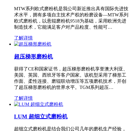
MTW系列欧式磨粉机是我公司新近推出具有国际先进技
术水平，拥有多项自主技术产权的粉磨设备—MTW系列
欧式磨粉机，以悬辊磨粉机9518为基础，采用欧洲先进
制造技术，它能满足客户对产品粒度、性能可…
了解详情
超压梯形磨粉机
获得了CE和国家证书，超压梯形磨粉机享誉澳大利亚、
美国、英国、西班牙等客户国家。该机型采用了梯形工
作面、柔性连接、磨辊联动增压等五项磨机技术，开创
了超压梯形磨粉机的世界水平。TGM系列超压…
了解详情
LUM 超细立式磨粉机
超细立式磨粉机是结合我们公司几年的磨机生产经验，