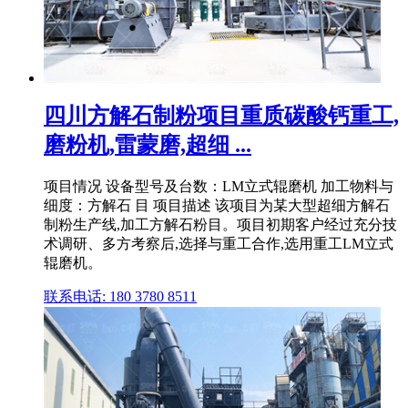
四川方解石制粉项目重质碳酸钙重工,
磨粉机,雷蒙磨,超细 ...
项目情况 设备型号及台数：LM立式辊磨机 加工物料与
细度：方解石 目 项目描述 该项目为某大型超细方解石
制粉生产线,加工方解石粉目。项目初期客户经过充分技
术调研、多方考察后,选择与重工合作,选用重工LM立式
辊磨机。
联系电话: 180 3780 8511