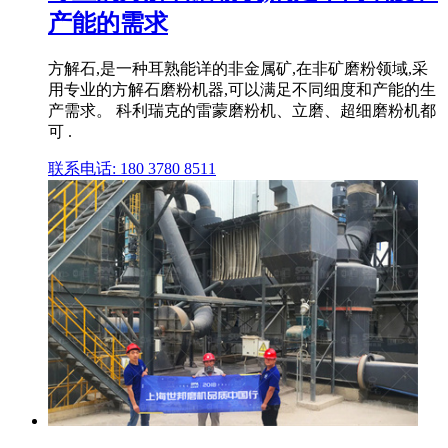
产能的需求
方解石,是一种耳熟能详的非金属矿,在非矿磨粉领域,采
用专业的方解石磨粉机器,可以满足不同细度和产能的生
产需求。 科利瑞克的雷蒙磨粉机、立磨、超细磨粉机都
可 .
联系电话: 180 3780 8511