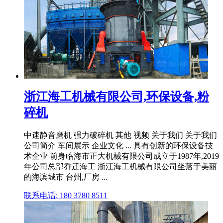
浙江海工机械有限公司,环保设备,粉
碎机
中速静音磨机 强力破碎机 其他 视频 关于我们 关于我们
公司简介 车间展示 企业文化 ... 具有创新的环保设备技
术企业 前身临海市正大机械有限公司成立于1987年,2019
年公司总部乔迁海工 浙江海工机械有限公司坐落于美丽
的海滨城市 台州,厂房 ...
联系电话: 180 3780 8511