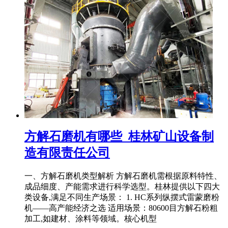
方解石磨机有哪些_桂林矿山设备制
造有限责任公司
一、方解石磨机类型解析 方解石磨机需根据原料特性、
成品细度、产能需求进行科学选型。桂林提供以下四大
类设备,满足不同生产场景： 1. HC系列纵摆式雷蒙磨粉
机——高产能经济之选 适用场景：80600目方解石粉粗
加工,如建材、涂料等领域。核心机型