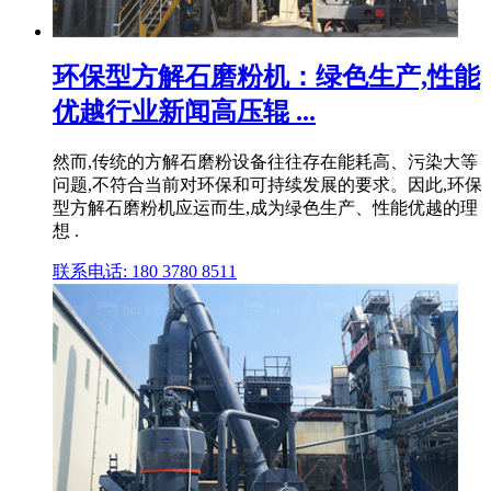
环保型方解石磨粉机：绿色生产,性能
优越行业新闻高压辊 ...
然而,传统的方解石磨粉设备往往存在能耗高、污染大等
问题,不符合当前对环保和可持续发展的要求。因此,环保
型方解石磨粉机应运而生,成为绿色生产、性能优越的理
想 .
联系电话: 180 3780 8511