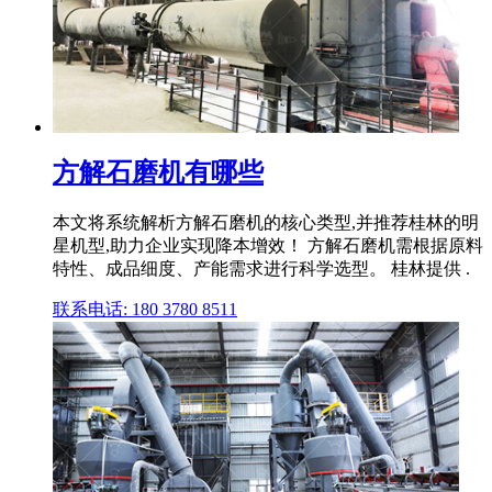
方解石磨机有哪些
本文将系统解析方解石磨机的核心类型,并推荐桂林的明
星机型,助力企业实现降本增效！ 方解石磨机需根据原料
特性、成品细度、产能需求进行科学选型。 桂林提供 .
联系电话: 180 3780 8511