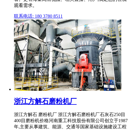
观看需求。
联系电话: 180 3780 8511
浙江方解石磨粉机厂
浙江方解石 磨粉机厂 浙江方解石磨粉机厂石灰石250目
400目磨粉机价格河南重工科技股份有限公司创立于1987
年,主要从事建筑、能源、交通等国家基础设施建设工程