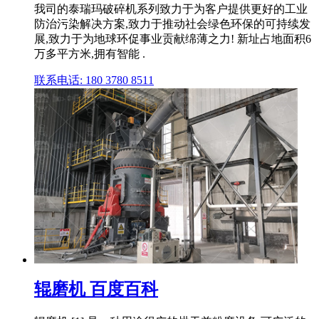
我司的泰瑞玛破碎机系列致力于为客户提供更好的工业
防治污染解决方案,致力于推动社会绿色环保的可持续发
展,致力于为地球环促事业贡献绵薄之力! 新址占地面积6
万多平方米,拥有智能 .
联系电话: 180 3780 8511
辊磨机 百度百科