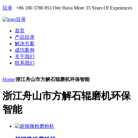
目录
+86 180 3780 8511
We Hava More 35 Years Of Expeiences
目录
首页
产品目录
解决方案
成功案例
关于我们
联系我们
Home
/
浙江舟山市方解石辊磨机环保智能
浙江舟山市方解石辊磨机环保
智能