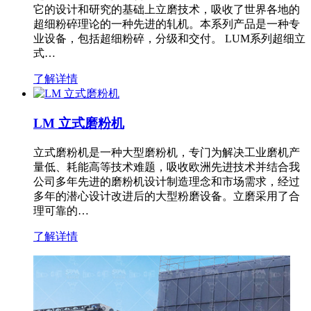
它的设计和研究的基础上立磨技术，吸收了世界各地的
超细粉碎理论的一种先进的轧机。本系列产品是一种专
业设备，包括超细粉碎，分级和交付。 LUM系列超细立
式…
了解详情
LM 立式磨粉机
立式磨粉机是一种大型磨粉机，专门为解决工业磨机产
量低、耗能高等技术难题，吸收欧洲先进技术并结合我
公司多年先进的磨粉机设计制造理念和市场需求，经过
多年的潜心设计改进后的大型粉磨设备。立磨采用了合
理可靠的…
了解详情