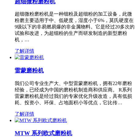
超细微粉磨粉机
超细微粉磨粉机是一种细粉及超细粉的加工设备，此微
粉磨主要适用于中、低硬度，湿度小于6%，莫氏硬度在
9级以下的非易燃易爆的非金属物料。它是经过20多次的
试验和改进，为超细粉的生产而研发制造的新型磨粉
机，…
了解详情
雷蒙磨粉机
我们公司专业生产大、中型雷蒙磨粉机，拥有22年磨粉
经验，已经成为中国的磨粉机制造商和供应商。 R系列
雷蒙磨粉机是经过我们的专家优化升级改造，具有低损
耗、投资小、环保、占地面积小等优点，它比传…
了解详情
MTW 系列欧式磨粉机