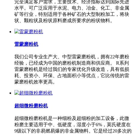
完全满足客户需求，主要技术、经济指标达到国际先进
水平。可广泛应用于水泥、电力、冶金、化工、非金属
矿等行业，特别适用于各种矿石的大型制粉加工，将块
状、颗粒状及粉状原料磨成所要求的粉状物料。
雷蒙磨粉机
我们公司专业生产大、中型雷蒙磨粉机，拥有22年磨粉
经验，已经成为中国的磨粉机制造商和供应商。 R系列
雷蒙磨粉机是经过我们的专家优化升级改造，具有低损
耗、投资小、环保、占地面积小等优点，它比传统的雷
蒙磨粉机效率更高。
超细微粉磨粉机
超细微粉磨粉机是一种细粉及超细粉的加工设备，此微
粉磨主要适用于中、低硬度，湿度小于6%，莫氏硬度在
9级以下的非易燃易爆的非金属物料。它是经过20多次的