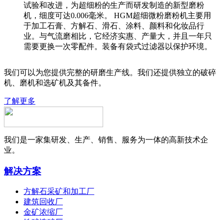
试验和改进，为超细粉的生产而研发制造的新型磨粉
机，细度可达0.006毫米。 HGM超细微粉磨粉机主要用
于加工石膏、方解石、滑石、涂料、颜料和化妆品行
业。与气流磨相比，它经济实惠、产量大，并且一年只
需要更换一次零配件。装备有袋式过滤器以保护环境。
我们可以为您提供完整的研磨生产线。我们还提供独立的破碎
机、磨机和选矿机及其备件。
了解更多
我们是一家集研发、生产、销售、服务为一体的高新技术企
业。
解决方案
方解石采矿和加工厂
建筑回收厂
金矿浓缩厂