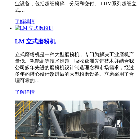
业设备，包括超细粉碎，分级和交付。 LUM系列超细立
式…
了解详情
LM 立式磨粉机
立式磨粉机是一种大型磨粉机，专门为解决工业磨机产
量低、耗能高等技术难题，吸收欧洲先进技术并结合我
公司多年先进的磨粉机设计制造理念和市场需求，经过
多年的潜心设计改进后的大型粉磨设备。立磨采用了合
理可靠的…
了解详情