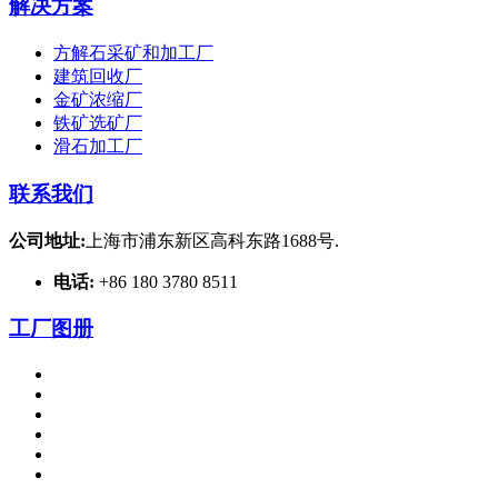
解决方案
方解石采矿和加工厂
建筑回收厂
金矿浓缩厂
铁矿选矿厂
滑石加工厂
联系我们
公司地址:
上海市浦东新区高科东路1688号.
电话:
+86 180 3780 8511
工厂图册