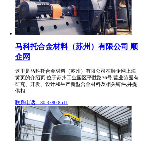
马科托合金材料（苏州）有限公司 顺
企网
这里是马科托合金材料（苏州）有限公司在顺企网上海
黄页的介绍页,位于苏州工业园区平胜路36号,营业范围有
研究、开发、设计和生产新型合金材料及相关铸件,并提
供相 .
联系电话: 180 3780 8511