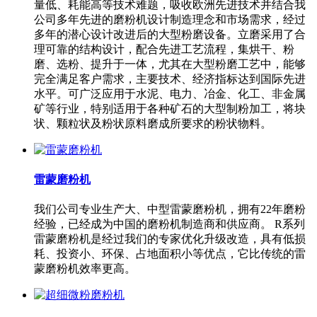
量低、耗能高等技术难题，吸收欧洲先进技术并结合我
公司多年先进的磨粉机设计制造理念和市场需求，经过
多年的潜心设计改进后的大型粉磨设备。立磨采用了合
理可靠的结构设计，配合先进工艺流程，集烘干、粉
磨、选粉、提升于一体，尤其在大型粉磨工艺中，能够
完全满足客户需求，主要技术、经济指标达到国际先进
水平。可广泛应用于水泥、电力、冶金、化工、非金属
矿等行业，特别适用于各种矿石的大型制粉加工，将块
状、颗粒状及粉状原料磨成所要求的粉状物料。
雷蒙磨粉机
我们公司专业生产大、中型雷蒙磨粉机，拥有22年磨粉
经验，已经成为中国的磨粉机制造商和供应商。 R系列
雷蒙磨粉机是经过我们的专家优化升级改造，具有低损
耗、投资小、环保、占地面积小等优点，它比传统的雷
蒙磨粉机效率更高。