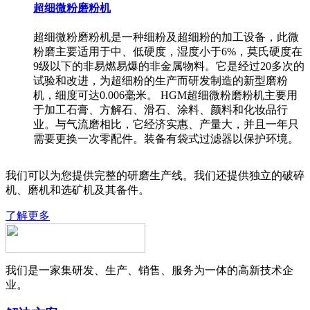
超细微粉磨粉机
超细微粉磨粉机是一种细粉及超细粉的加工设备，此微
粉磨主要适用于中、低硬度，湿度小于6%，莫氏硬度在
9级以下的非易燃易爆的非金属物料。它是经过20多次的
试验和改进，为超细粉的生产而研发制造的新型磨粉
机，细度可达0.006毫米。 HGM超细微粉磨粉机主要用
于加工石膏、方解石、滑石、涂料、颜料和化妆品行
业。与气流磨相比，它经济实惠、产量大，并且一年只
需要更换一次零配件。装备有袋式过滤器以保护环境。
我们可以为您提供完整的研磨生产线。我们还提供独立的破碎
机、磨机和选矿机及其备件。
了解更多
我们是一家集研发、生产、销售、服务为一体的高新技术企
业。