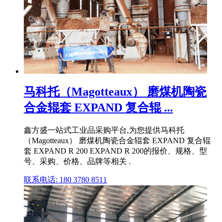
马科托（Magotteaux） 磨煤机陶瓷
合金辊套 EXPAND 复合辊 ...
鑫方盛一站式工业品采购平台,为您提供马科托
（Magotteaux） 磨煤机陶瓷合金辊套 EXPAND 复合辊
套 EXPAND R 200 EXPAND R 200的报价、规格、型
号、采购、价格、品牌等相关 .
联系电话: 180 3780 8511