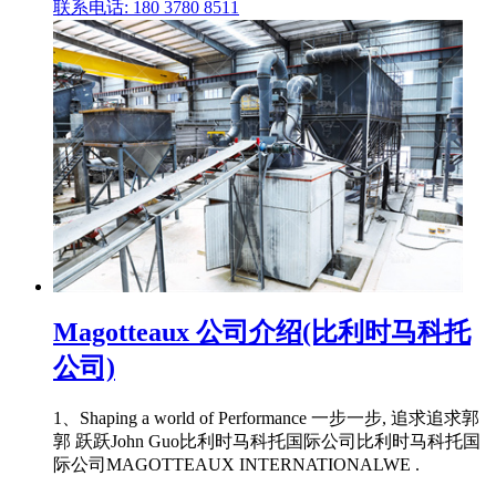
联系电话: 180 3780 8511
Magotteaux 公司介绍(比利时马科托
公司)
1、Shaping a world of Performance 一步一步, 追求追求郭
郭 跃跃John Guo比利时马科托国际公司比利时马科托国
际公司MAGOTTEAUX INTERNATIONALWE .