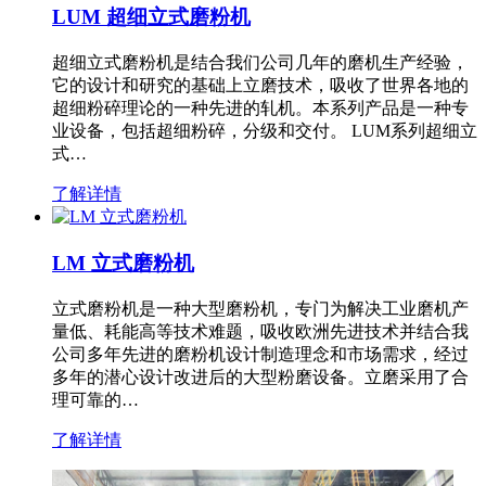
LUM 超细立式磨粉机
超细立式磨粉机是结合我们公司几年的磨机生产经验，
它的设计和研究的基础上立磨技术，吸收了世界各地的
超细粉碎理论的一种先进的轧机。本系列产品是一种专
业设备，包括超细粉碎，分级和交付。 LUM系列超细立
式…
了解详情
LM 立式磨粉机
立式磨粉机是一种大型磨粉机，专门为解决工业磨机产
量低、耗能高等技术难题，吸收欧洲先进技术并结合我
公司多年先进的磨粉机设计制造理念和市场需求，经过
多年的潜心设计改进后的大型粉磨设备。立磨采用了合
理可靠的…
了解详情