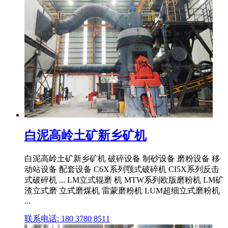
白泥高岭土矿新乡矿机
白泥高岭土矿新乡矿机 破碎设备 制砂设备 磨粉设备 移
动站设备 配套设备 C6X系列颚式破碎机 CI5X系列反击
式破碎机 ... LM立式辊磨 机 MTW系列欧版磨粉机 LM矿
渣立式磨 立式磨煤机 雷蒙磨粉机 LUM超细立式磨粉机
...
联系电话: 180 3780 8511