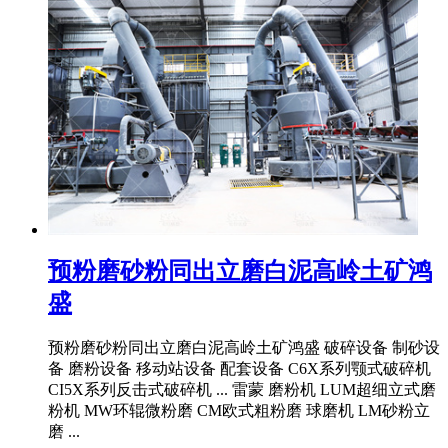
预粉磨砂粉同出立磨白泥高岭土矿鸿
盛
预粉磨砂粉同出立磨白泥高岭土矿鸿盛 破碎设备 制砂设
备 磨粉设备 移动站设备 配套设备 C6X系列颚式破碎机
CI5X系列反击式破碎机 ... 雷蒙 磨粉机 LUM超细立式磨
粉机 MW环辊微粉磨 CM欧式粗粉磨 球磨机 LM砂粉立
磨 ...