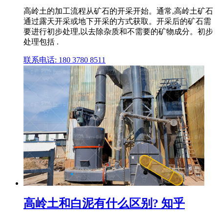
高岭土的加工流程从矿石的开采开始。通常,高岭土矿石
通过露天开采或地下开采的方式获取。开采后的矿石需
要进行初步处理,以去除杂质和不需要的矿物成分。初步
处理包括 .
联系电话: 180 3780 8511
高岭土和白泥有什么区别? 知乎