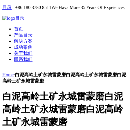
目录
+86 180 3780 8511
We Hava More 35 Years Of Expeiences
目录
首页
产品目录
解决方案
成功案例
关于我们
联系我们
Home
/
白泥高岭土矿永城雷蒙磨白泥高岭土矿永城雷蒙磨白泥
高岭土矿永城雷蒙磨
白泥高岭土矿永城雷蒙磨白泥
高岭土矿永城雷蒙磨白泥高岭
土矿永城雷蒙磨