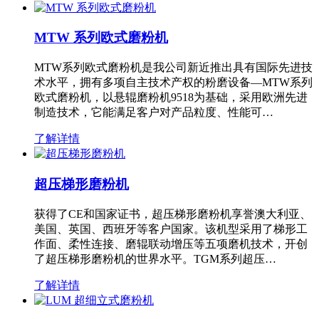
MTW 系列欧式磨粉机
MTW系列欧式磨粉机是我公司新近推出具有国际先进技
术水平，拥有多项自主技术产权的粉磨设备—MTW系列
欧式磨粉机，以悬辊磨粉机9518为基础，采用欧洲先进
制造技术，它能满足客户对产品粒度、性能可…
了解详情
超压梯形磨粉机
获得了CE和国家证书，超压梯形磨粉机享誉澳大利亚、
美国、英国、西班牙等客户国家。该机型采用了梯形工
作面、柔性连接、磨辊联动增压等五项磨机技术，开创
了超压梯形磨粉机的世界水平。TGM系列超压…
了解详情