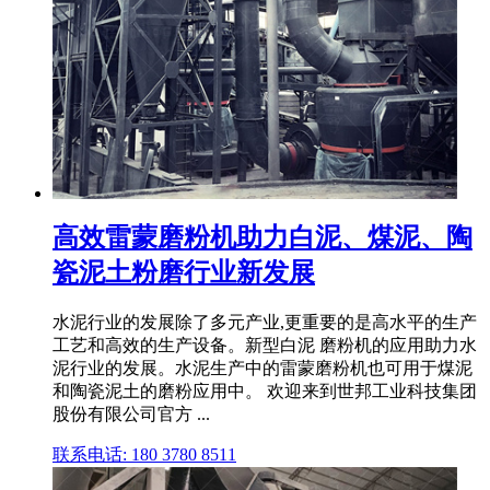
高效雷蒙磨粉机助力白泥、煤泥、陶
瓷泥土粉磨行业新发展
水泥行业的发展除了多元产业,更重要的是高水平的生产
工艺和高效的生产设备。新型白泥 磨粉机的应用助力水
泥行业的发展。水泥生产中的雷蒙磨粉机也可用于煤泥
和陶瓷泥土的磨粉应用中。 欢迎来到世邦工业科技集团
股份有限公司官方 ...
联系电话: 180 3780 8511