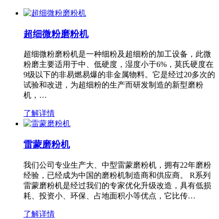
超细微粉磨粉机
超细微粉磨粉机是一种细粉及超细粉的加工设备，此微
粉磨主要适用于中、低硬度，湿度小于6%，莫氏硬度在
9级以下的非易燃易爆的非金属物料。它是经过20多次的
试验和改进，为超细粉的生产而研发制造的新型磨粉
机，…
了解详情
雷蒙磨粉机
我们公司专业生产大、中型雷蒙磨粉机，拥有22年磨粉
经验，已经成为中国的磨粉机制造商和供应商。 R系列
雷蒙磨粉机是经过我们的专家优化升级改造，具有低损
耗、投资小、环保、占地面积小等优点，它比传…
了解详情