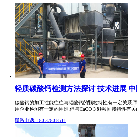
轻质碳酸钙检测方法探讨 技术进展 中国
碳酸钙的加工性能往往与碳酸钙的颗粒特性有一定关系,
用企业检测有一定的困难,但与CaCO 3 颗粒间接特性有
联系电话: 180 3780 8511