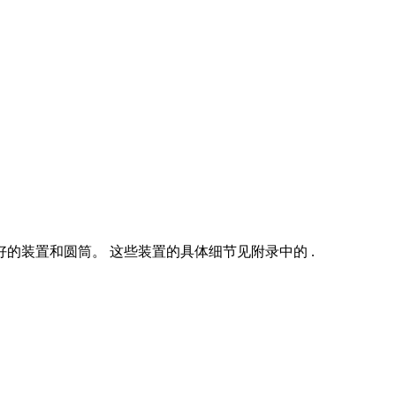
好的装置和圆筒。 这些装置的具体细节见附录中的 .