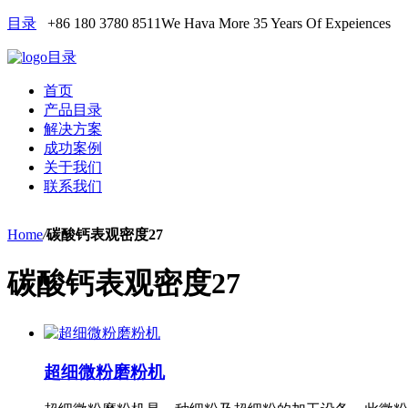
目录
+86 180 3780 8511
We Hava More 35 Years Of Expeiences
目录
首页
产品目录
解决方案
成功案例
关于我们
联系我们
Home
/
碳酸钙表观密度27
碳酸钙表观密度27
超细微粉磨粉机