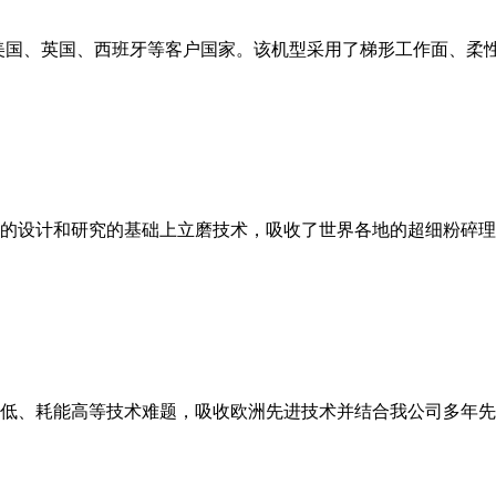
美国、英国、西班牙等客户国家。该机型采用了梯形工作面、柔
的设计和研究的基础上立磨技术，吸收了世界各地的超细粉碎理
低、耗能高等技术难题，吸收欧洲先进技术并结合我公司多年先