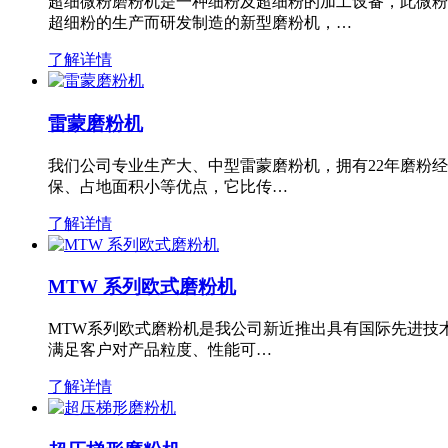
超细微粉磨粉机是一种细粉及超细粉的加工设备，此微粉
超细粉的生产而研发制造的新型磨粉机，…
了解详情
雷蒙磨粉机
我们公司专业生产大、中型雷蒙磨粉机，拥有22年磨粉
保、占地面积小等优点，它比传…
了解详情
MTW 系列欧式磨粉机
MTW系列欧式磨粉机是我公司新近推出具有国际先进技
满足客户对产品粒度、性能可…
了解详情