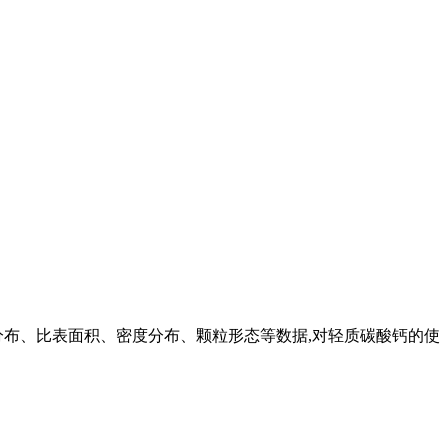
分布、比表面积、密度分布、颗粒形态等数据,对轻质碳酸钙的使