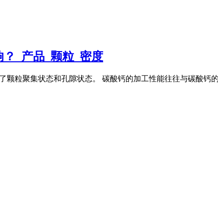
？_产品_颗粒_密度
了颗粒聚集状态和孔隙状态。 碳酸钙的加工性能往往与碳酸钙的