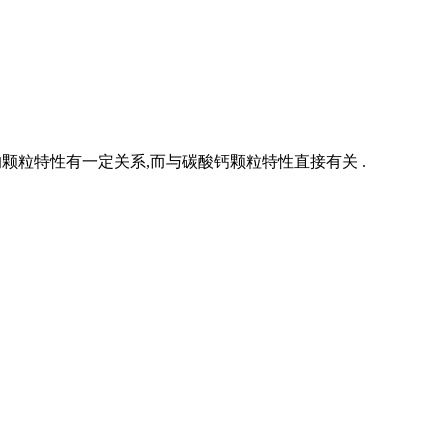
颗粒特性有一定关系,而与碳酸钙颗粒特性直接有关 .