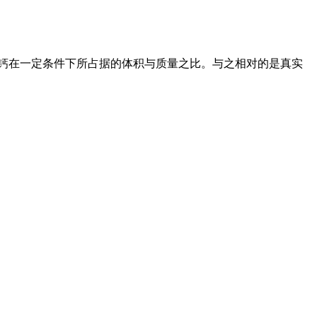
碳酸钙在一定条件下所占据的体积与质量之比。与之相对的是真实