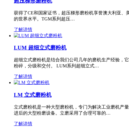
超压梯形磨粉机
获得了CE和国家证书，超压梯形磨粉机享誉澳大利亚、
的世界水平。TGM系列超压…
了解详情
LUM 超细立式磨粉机
超细立式磨粉机是结合我们公司几年的磨机生产经验，它
粉碎，分级和交付。 LUM系列超细立式…
了解详情
LM 立式磨粉机
立式磨粉机是一种大型磨粉机，专门为解决工业磨机产量
进后的大型粉磨设备。立磨采用了合理可靠的…
了解详情