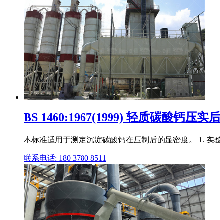
BS 1460:1967(1999) 轻质碳酸钙
本标准适用于测定沉淀碳酸钙在压制后的显密度。 1. 实
联系电话: 180 3780 8511