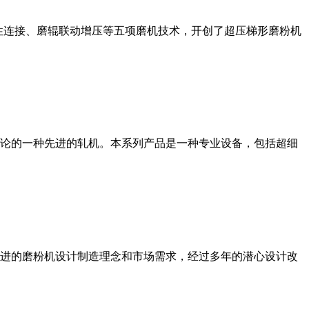
性连接、磨辊联动增压等五项磨机技术，开创了超压梯形磨粉机
论的一种先进的轧机。本系列产品是一种专业设备，包括超细
进的磨粉机设计制造理念和市场需求，经过多年的潜心设计改