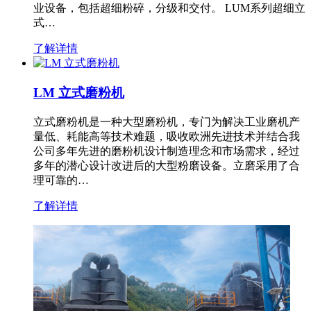
业设备，包括超细粉碎，分级和交付。 LUM系列超细立
式…
了解详情
LM 立式磨粉机
立式磨粉机是一种大型磨粉机，专门为解决工业磨机产
量低、耗能高等技术难题，吸收欧洲先进技术并结合我
公司多年先进的磨粉机设计制造理念和市场需求，经过
多年的潜心设计改进后的大型粉磨设备。立磨采用了合
理可靠的…
了解详情