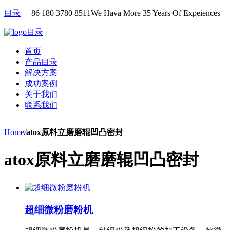
目录
+86 180 3780 8511
We Hava More 35 Years Of Expeiences
目录
首页
产品目录
解决方案
成功案例
关于我们
联系我们
Home
/
atox原料立磨磨辊凹凸密封
atox原料立磨磨辊凹凸密封
超细微粉磨粉机