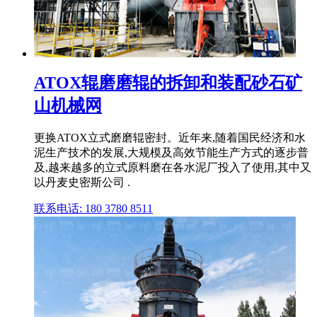
ATOX辊磨磨辊的拆卸和装配砂石矿
山机械网
更换ATOX立式磨磨辊密封。近年来,随着国民经济和水
泥生产技术的发展,大规模及高效节能生产方式的逐步普
及,越来越多的立式原料磨在各水泥厂投入了使用,其中又
以丹麦史密斯公司 .
联系电话: 180 3780 8511