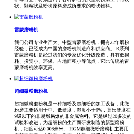
状、颗粒状及粉状原料磨成所要求的粉状物料。
雷蒙磨粉机
我们公司专业生产大、中型雷蒙磨粉机，拥有22年磨粉
经验，已经成为中国的磨粉机制造商和供应商。 R系列
雷蒙磨粉机是经过我们的专家优化升级改造，具有低损
耗、投资小、环保、占地面积小等优点，它比传统的雷
蒙磨粉机效率更高。
超细微粉磨粉机
超细微粉磨粉机是一种细粉及超细粉的加工设备，此微
粉磨主要适用于中、低硬度，湿度小于6%，莫氏硬度在
9级以下的非易燃易爆的非金属物料。它是经过20多次的
试验和改进，为超细粉的生产而研发制造的新型磨粉
机，细度可达0.006毫米。 HGM超细微粉磨粉机主要用