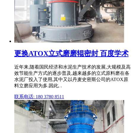
更换ATOX立式磨磨辊密封 百度学术
近年来,随着国民经济和水泥生产技术的发展,大规模及高
效节能生产方式的逐步普及,越来越多的立式原料磨在各
水泥厂投入了使用,其中又以丹麦史密斯公司的ATOX原
料立磨应用为多.因此, .
联系电话: 180 3780 8511