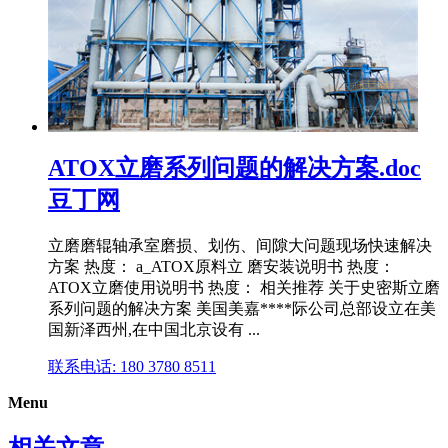
ATOX立磨系列问题的解决方案.doc
豆丁网
立磨磨辊轴承室磨损、划伤、间隙大问题现场快速解决
方案 热度： a_ATOX原料立 磨安装说明书 热度：
ATOX立磨使用说明书 热度： 相关推荐 关于史密斯立磨
系列问题的解决方案 美国美嘉****际公司总部设立在美
国新泽西州,在中国北京设有 ...
联系电话: 180 3780 8511
Menu