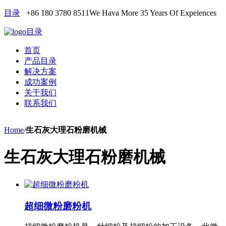
目录
+86 180 3780 8511
We Hava More 35 Years Of Expeiences
目录
首页
产品目录
解决方案
成功案例
关于我们
联系我们
Home
/
生石灰大理石粉磨机械
生石灰大理石粉磨机械
超细微粉磨粉机