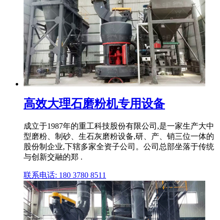
高效大理石磨粉机专用设备
成立于1987年的重工科技股份有限公司,是一家生产大中
型磨粉、制砂、生石灰磨粉设备,研、产、销三位一体的
股份制企业,下辖多家全资子公司。公司总部坐落于传统
与创新交融的郑 .
联系电话: 180 3780 8511