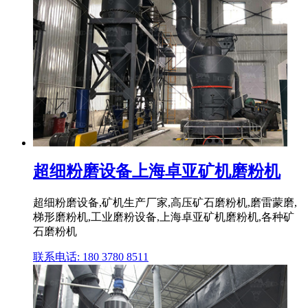
超细粉磨设备上海卓亚矿机磨粉机
超细粉磨设备,矿机生产厂家,高压矿石磨粉机,磨雷蒙磨,
梯形磨粉机,工业磨粉设备,上海卓亚矿机磨粉机,各种矿
石磨粉机
联系电话: 180 3780 8511