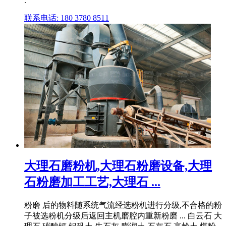
.
联系电话: 180 3780 8511
大理石磨粉机,大理石粉磨设备,大理
石粉磨加工工艺,大理石 ...
粉磨 后的物料随系统气流经选粉机进行分级,不合格的粉
子被选粉机分级后返回主机磨腔内重新粉磨 ... 白云石 大