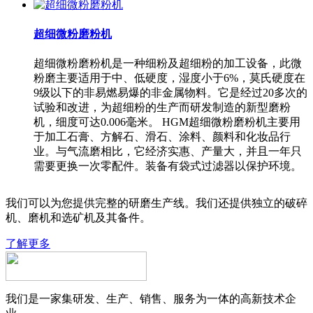
超细微粉磨粉机
超细微粉磨粉机是一种细粉及超细粉的加工设备，此微
粉磨主要适用于中、低硬度，湿度小于6%，莫氏硬度在
9级以下的非易燃易爆的非金属物料。它是经过20多次的
试验和改进，为超细粉的生产而研发制造的新型磨粉
机，细度可达0.006毫米。 HGM超细微粉磨粉机主要用
于加工石膏、方解石、滑石、涂料、颜料和化妆品行
业。与气流磨相比，它经济实惠、产量大，并且一年只
需要更换一次零配件。装备有袋式过滤器以保护环境。
我们可以为您提供完整的研磨生产线。我们还提供独立的破碎
机、磨机和选矿机及其备件。
了解更多
我们是一家集研发、生产、销售、服务为一体的高新技术企