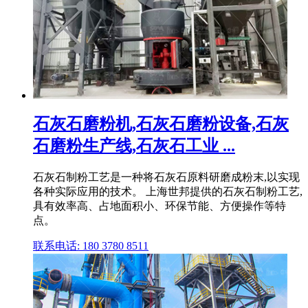
石灰石磨粉机,石灰石磨粉设备,石灰
石磨粉生产线,石灰石工业 ...
石灰石制粉工艺是一种将石灰石原料研磨成粉末,以实现
各种实际应用的技术。 上海世邦提供的石灰石制粉工艺,
具有效率高、占地面积小、环保节能、方便操作等特
点。
联系电话: 180 3780 8511