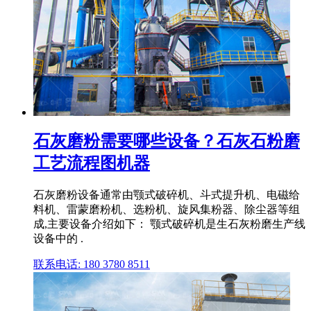
石灰磨粉需要哪些设备？石灰石粉磨
工艺流程图机器
石灰磨粉设备通常由颚式破碎机、斗式提升机、电磁给
料机、雷蒙磨粉机、选粉机、旋风集粉器、除尘器等组
成,主要设备介绍如下： 颚式破碎机是生石灰粉磨生产线
设备中的 .
联系电话: 180 3780 8511