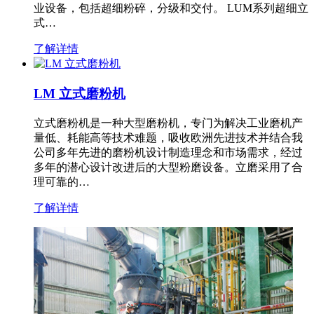
业设备，包括超细粉碎，分级和交付。 LUM系列超细立
式…
了解详情
LM 立式磨粉机
立式磨粉机是一种大型磨粉机，专门为解决工业磨机产
量低、耗能高等技术难题，吸收欧洲先进技术并结合我
公司多年先进的磨粉机设计制造理念和市场需求，经过
多年的潜心设计改进后的大型粉磨设备。立磨采用了合
理可靠的…
了解详情