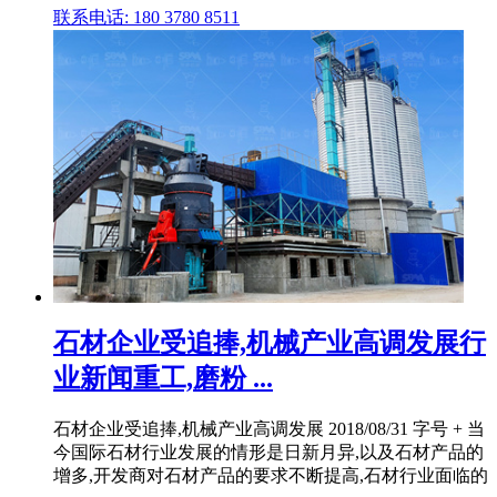
联系电话: 180 3780 8511
石材企业受追捧,机械产业高调发展行
业新闻重工,磨粉 ...
石材企业受追捧,机械产业高调发展 2018/08/31 字号 + 当
今国际石材行业发展的情形是日新月异,以及石材产品的
增多,开发商对石材产品的要求不断提高,石材行业面临的