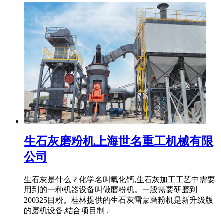
生石灰磨粉机上海世名重工机械有限
公司
生石灰是什么？化学名叫氧化钙,生石灰加工工艺中需要
用到的一种机器设备叫做磨粉机。一般需要研磨到
200325目粉。桂林提供的生石灰雷蒙磨粉机是新升级版
的磨机设备,结合项目制 .