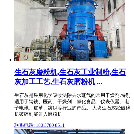
生石灰磨粉机,生石灰工业制粉,生石
灰加工工艺,生石灰磨粉机 ...
生石灰是采用化学吸收法除去水蒸气的常用干燥剂,特别
适用于钢铁、医药、干燥剂、膨化食品、仪表仪器、电
子电讯、皮革、纺织等行业的产品。 大块生石灰经破碎
机破碎到能进入磨粉机 .
联系电话: 180 3780 8511