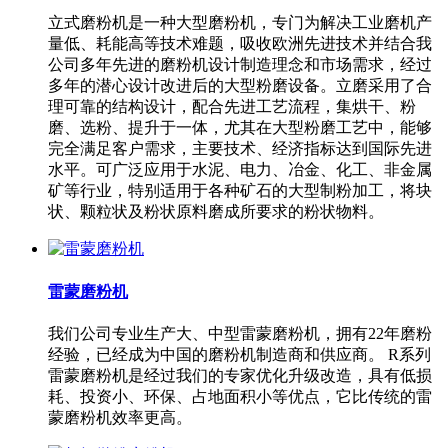
立式磨粉机是一种大型磨粉机，专门为解决工业磨机产
量低、耗能高等技术难题，吸收欧洲先进技术并结合我
公司多年先进的磨粉机设计制造理念和市场需求，经过
多年的潜心设计改进后的大型粉磨设备。立磨采用了合
理可靠的结构设计，配合先进工艺流程，集烘干、粉
磨、选粉、提升于一体，尤其在大型粉磨工艺中，能够
完全满足客户需求，主要技术、经济指标达到国际先进
水平。可广泛应用于水泥、电力、冶金、化工、非金属
矿等行业，特别适用于各种矿石的大型制粉加工，将块
状、颗粒状及粉状原料磨成所要求的粉状物料。
雷蒙磨粉机
我们公司专业生产大、中型雷蒙磨粉机，拥有22年磨粉
经验，已经成为中国的磨粉机制造商和供应商。 R系列
雷蒙磨粉机是经过我们的专家优化升级改造，具有低损
耗、投资小、环保、占地面积小等优点，它比传统的雷
蒙磨粉机效率更高。