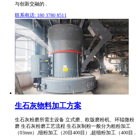
与创新交融的 .
联系电话: 180 3780 8511
生石灰物料加工方案
生石灰粉磨所需主设备 立式磨、欧版磨粉机、环辊微粉
磨 生石灰粉磨工艺流程 生石灰制粉一般分为粗粉加工
（03mm）,细粉加工（20目400目）,超细粉加工（400目 .