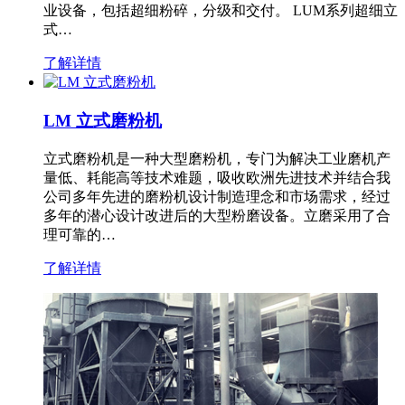
业设备，包括超细粉碎，分级和交付。 LUM系列超细立
式…
了解详情
LM 立式磨粉机
立式磨粉机是一种大型磨粉机，专门为解决工业磨机产
量低、耗能高等技术难题，吸收欧洲先进技术并结合我
公司多年先进的磨粉机设计制造理念和市场需求，经过
多年的潜心设计改进后的大型粉磨设备。立磨采用了合
理可靠的…
了解详情