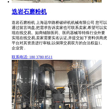
迭岩石磨粉机
迭岩石磨粉机 上海远华路桥破碎机机械有限公司 您可以
通过留言询盘,把需求告诉卖家也可联系卖家,希望可以实
现在线交易。如商铺除医药、医药器械等特殊行业外要
实现在线交易,卖家需要实名认证,并提交如下资料供商虎
平台对其资质进行审核,以保障交易双方的合法权益1、
企业营 .
联系电话: 180 3780 8511