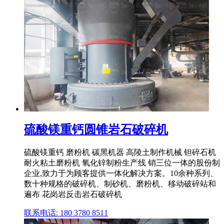
硫酸镁重钙圆锥岩石破碎机
硫酸镁重钙 磨粉机 碳黑机器 高陵土制作机械 钽碎石机
耐火粘土磨粉机 氧化锌制粉生产线 销三位一体的股份制
企业,致力于为顾客提供一体化解决方案。10余种系列、
数十种规格的破碎机、制砂机、磨粉机、移动破碎站和
遍布 花岗岩反击岩石破碎机
联系电话: 180 3780 8511