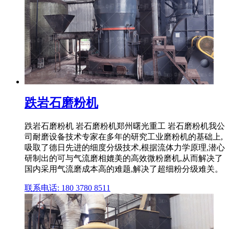
跌岩石磨粉机
跌岩石磨粉机 岩石磨粉机郑州曙光重工 岩石磨粉机我公
司耐磨设备技术专家在多年的研究工业磨粉机的基础上,
吸取了德日先进的细度分级技术,根据流体力学原理,潜心
研制出的可与气流磨相媲美的高效微粉磨机,从而解决了
国内采用气流磨成本高的难题,解决了超细粉分级难关。
联系电话: 180 3780 8511