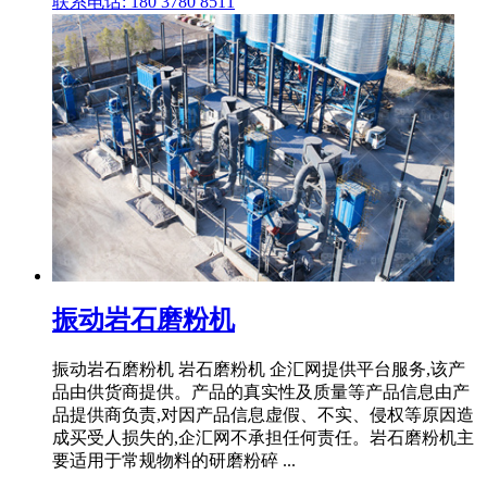
联系电话: 180 3780 8511
振动岩石磨粉机
振动岩石磨粉机 岩石磨粉机 企汇网提供平台服务,该产
品由供货商提供。产品的真实性及质量等产品信息由产
品提供商负责,对因产品信息虚假、不实、侵权等原因造
成买受人损失的,企汇网不承担任何责任。岩石磨粉机主
要适用于常规物料的研磨粉碎 ...