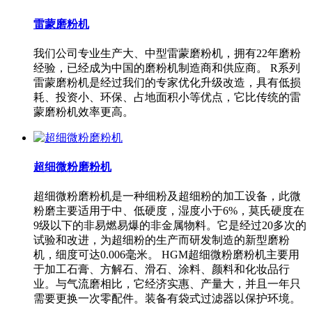
雷蒙磨粉机
我们公司专业生产大、中型雷蒙磨粉机，拥有22年磨粉
经验，已经成为中国的磨粉机制造商和供应商。 R系列
雷蒙磨粉机是经过我们的专家优化升级改造，具有低损
耗、投资小、环保、占地面积小等优点，它比传统的雷
蒙磨粉机效率更高。
超细微粉磨粉机
超细微粉磨粉机是一种细粉及超细粉的加工设备，此微
粉磨主要适用于中、低硬度，湿度小于6%，莫氏硬度在
9级以下的非易燃易爆的非金属物料。它是经过20多次的
试验和改进，为超细粉的生产而研发制造的新型磨粉
机，细度可达0.006毫米。 HGM超细微粉磨粉机主要用
于加工石膏、方解石、滑石、涂料、颜料和化妆品行
业。与气流磨相比，它经济实惠、产量大，并且一年只
需要更换一次零配件。装备有袋式过滤器以保护环境。