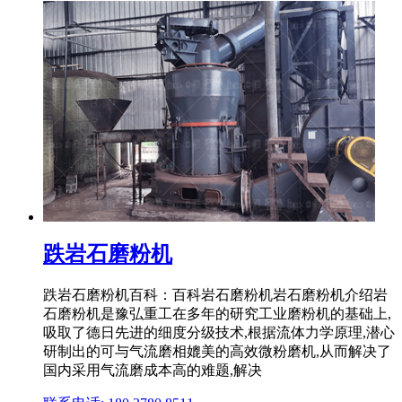
跌岩石磨粉机
跌岩石磨粉机百科：百科岩石磨粉机岩石磨粉机介绍岩
石磨粉机是豫弘重工在多年的研究工业磨粉机的基础上,
吸取了德日先进的细度分级技术,根据流体力学原理,潜心
研制出的可与气流磨相媲美的高效微粉磨机,从而解决了
国内采用气流磨成本高的难题,解决