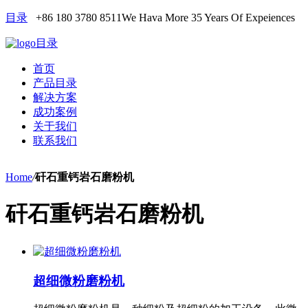
目录
+86 180 3780 8511
We Hava More 35 Years Of Expeiences
目录
首页
产品目录
解决方案
成功案例
关于我们
联系我们
Home
/
矸石重钙岩石磨粉机
矸石重钙岩石磨粉机
超细微粉磨粉机