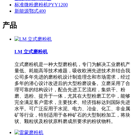
标准微粉磨粉机PYY1200
新能源鄂式400
产品
LM 立式磨粉机
立式磨粉机是一种大型磨粉机，专门为解决工业磨机产
量低、耗能高等技术难题，吸收欧洲先进技术并结合我
公司多年先进的磨粉机设计制造理念和市场需求，经过
多年的潜心设计改进后的大型粉磨设备。立磨采用了合
理可靠的结构设计，配合先进工艺流程，集烘干、粉
磨、选粉、提升于一体，尤其在大型粉磨工艺中，能够
完全满足客户需求，主要技术、经济指标达到国际先进
水平。可广泛应用于水泥、电力、冶金、化工、非金属
矿等行业，特别适用于各种矿石的大型制粉加工，将块
状、颗粒状及粉状原料磨成所要求的粉状物料。