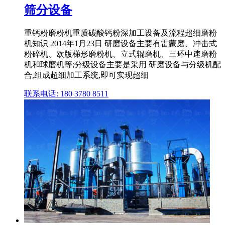
筛分设备
重钙粉磨粉机重质碳酸钙粉深加工设备及流程超细磨粉
机知识 2014年1月23日 研磨设备主要有雷蒙磨、冲击式
粉碎机、欧版梯形磨粉机、立式辊磨机、三环中速磨粉
机和球磨机等;分级设备主要是采用 研磨设备与分级机配
合,组成超细加工系统,即可实现超细
联系电话: 180 3780 8511