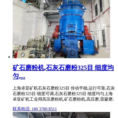
矿石磨粉机,石灰石磨粉325目 细度均
匀,...
上海卓亚矿机石灰石磨粉325目 传动平稳,运行可靠,石灰
石磨粉325目 细度可调,石灰石磨粉325目 细度均匀上海
卓亚矿机工业用高压磨粉机,矿石磨粉机,高压磨,雷蒙磨.
联系电话: 180 3780 8511