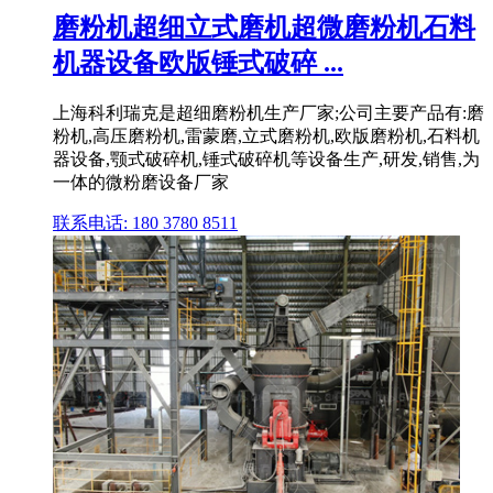
磨粉机超细立式磨机超微磨粉机石料
机器设备欧版锤式破碎 ...
上海科利瑞克是超细磨粉机生产厂家;公司主要产品有:磨
粉机,高压磨粉机,雷蒙磨,立式磨粉机,欧版磨粉机,石料机
器设备,颚式破碎机,锤式破碎机等设备生产,研发,销售,为
一体的微粉磨设备厂家
联系电话: 180 3780 8511