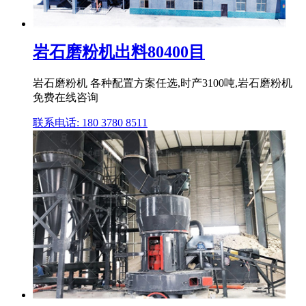
岩石磨粉机出料80400目
岩石磨粉机 各种配置方案任选,时产3100吨,岩石磨粉机
免费在线咨询
联系电话: 180 3780 8511