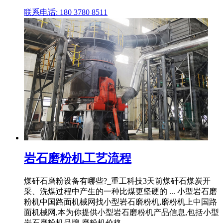
联系电话: 180 3780 8511
岩石磨粉机工艺流程
煤矸石磨粉设备有哪些?_重工科技3天前煤矸石煤炭开
采、洗煤过程中产生的一种比煤更坚硬的 ... 小型岩石磨
粉机中国路面机械网找小型岩石磨粉机,磨粉机上中国路
面机械网,本为你提供小型岩石磨粉机产品信息,包括小型
岩石磨粉机品牌,磨粉机价格 ...