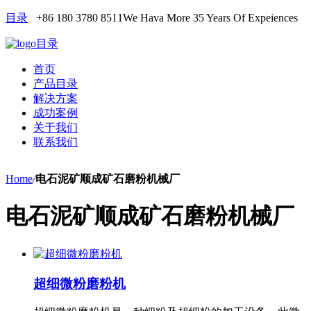
目录
+86 180 3780 8511
We Hava More 35 Years Of Expeiences
目录
首页
产品目录
解决方案
成功案例
关于我们
联系我们
Home
/
电石泥矿顺成矿石磨粉机械厂
电石泥矿顺成矿石磨粉机械厂
超细微粉磨粉机