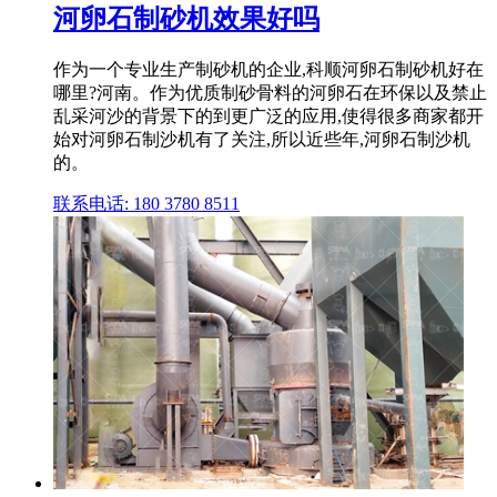
河卵石制砂机效果好吗
作为一个专业生产制砂机的企业,科顺河卵石制砂机好在
哪里?河南。作为优质制砂骨料的河卵石在环保以及禁止
乱采河沙的背景下的到更广泛的应用,使得很多商家都开
始对河卵石制沙机有了关注,所以近些年,河卵石制沙机
的。
联系电话: 180 3780 8511