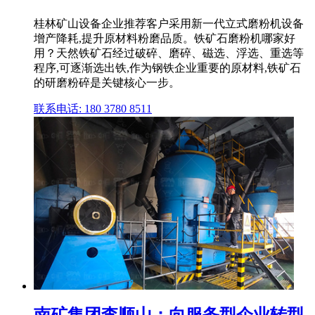
桂林矿山设备企业推荐客户采用新一代立式磨粉机设备
增产降耗,提升原材料粉磨品质。铁矿石磨粉机哪家好
用？天然铁矿石经过破碎、磨碎、磁选、浮选、重选等
程序,可逐渐选出铁,作为钢铁企业重要的原材料,铁矿石
的研磨粉碎是关键核心一步。
联系电话: 180 3780 8511