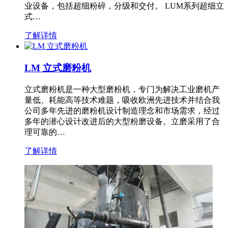
业设备，包括超细粉碎，分级和交付。 LUM系列超细立
式…
了解详情
LM 立式磨粉机
立式磨粉机是一种大型磨粉机，专门为解决工业磨机产
量低、耗能高等技术难题，吸收欧洲先进技术并结合我
公司多年先进的磨粉机设计制造理念和市场需求，经过
多年的潜心设计改进后的大型粉磨设备。立磨采用了合
理可靠的…
了解详情