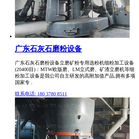
广东石灰石磨粉设备
广东石灰石磨粉设备立磨矿粉专用选粉机细粉加工设备
(20400目)：MTW欧版磨、LM立式磨、矿渣立磨机等细
粉加工设备是我公司自主研发的高附加值产品,拥有多项
国家专 .
联系电话: 180 3780 8511