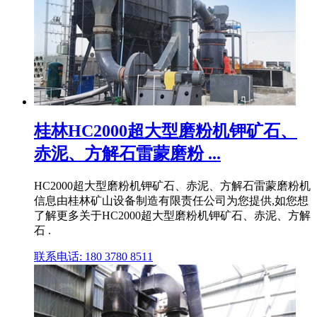
桂林HC2000超大型磨粉机钾矿石、
赤泥、方解石雷蒙磨粉 ...
HC2000超大型磨粉机钾矿石、赤泥、方解石雷蒙磨粉机
信息由桂林矿山设备制造有限责任公司为您提供,如您想
了解更多关于HC2000超大型磨粉机钾矿石、赤泥、方解
石 .
联系电话: 180 3780 8511