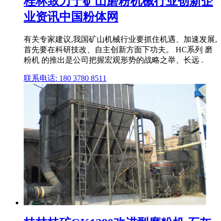
桂林致力于矿山磨粉机械行业创新企
业资讯中国粉体网
有关专家建议,我国矿山机械行业要抓住机遇、加速发展,
首先要在科研技改、自主创新方面下功夫。 HC系列 磨
粉机 的推出是公司把握宏观形势的战略之举、长远 .
联系电话: 180 3780 8511