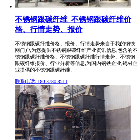
不锈钢跟碳纤维_不锈钢跟碳纤维价
格、行情走势、报价
不锈钢跟碳纤维价格、报价、行情走势来自于我的钢铁
网门户,为您提供不锈钢跟碳纤维产业资讯信息,包含的不
锈钢跟碳纤维价格、不锈钢跟碳纤维行情走势、不锈钢
跟碳纤维报价、行业分析等信息,为国内钢铁企业,钢材企
业提供的不锈钢跟碳纤维 .
联系电话: 180 3780 8511