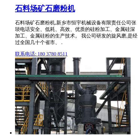
石料场矿石磨粉机
石料场矿石磨粉机,新乡市恒宇机械设备有限责任公司张
琰电话安全、低耗、高效、优质的硅粉加工、金属硅深
加工、金属硅粉的生产技术。 我公司研发的旋风磨,是经
过全国几十个省市、 .
联系电话: 180 3780 8511