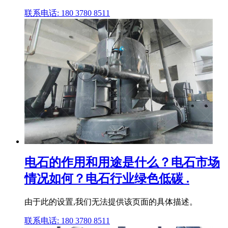
联系电话: 180 3780 8511
电石的作用和用途是什么？电石市场
情况如何？电石行业绿色低碳 .
由于此的设置,我们无法提供该页面的具体描述。
联系电话: 180 3780 8511