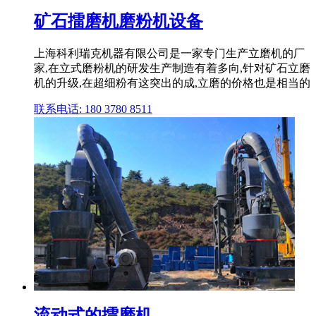
矿石擂磨机磨粉机设备
上海科利瑞克机器有限公司是一家专门生产立磨机的厂
家,在立式磨粉机的研发生产制造有着多向,针对矿石立磨
机的升级,在超细粉有这突出的成,立磨的价格也是相当的
联系电话: 180 3780 8511
流动式的擂磨机