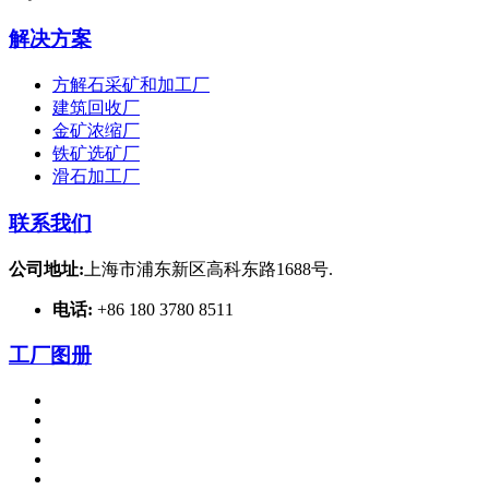
解决方案
方解石采矿和加工厂
建筑回收厂
金矿浓缩厂
铁矿选矿厂
滑石加工厂
联系我们
公司地址:
上海市浦东新区高科东路1688号.
电话:
+86 180 3780 8511
工厂图册