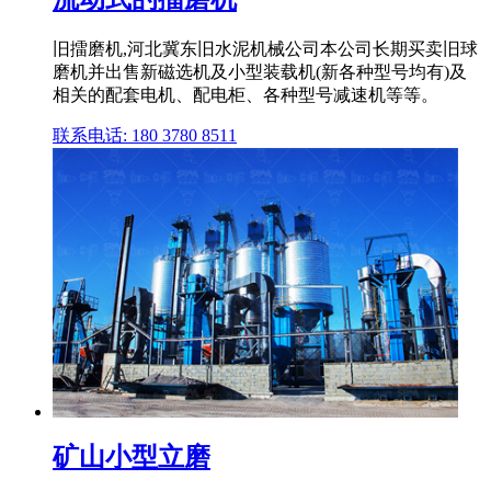
旧擂磨机,河北冀东旧水泥机械公司本公司长期买卖旧球
磨机并出售新磁选机及小型装载机(新各种型号均有)及
相关的配套电机、配电柜、各种型号减速机等等。
联系电话: 180 3780 8511
矿山小型立磨