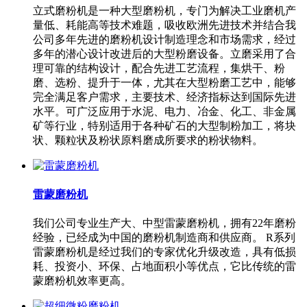
立式磨粉机是一种大型磨粉机，专门为解决工业磨机产
量低、耗能高等技术难题，吸收欧洲先进技术并结合我
公司多年先进的磨粉机设计制造理念和市场需求，经过
多年的潜心设计改进后的大型粉磨设备。立磨采用了合
理可靠的结构设计，配合先进工艺流程，集烘干、粉
磨、选粉、提升于一体，尤其在大型粉磨工艺中，能够
完全满足客户需求，主要技术、经济指标达到国际先进
水平。可广泛应用于水泥、电力、冶金、化工、非金属
矿等行业，特别适用于各种矿石的大型制粉加工，将块
状、颗粒状及粉状原料磨成所要求的粉状物料。
雷蒙磨粉机
我们公司专业生产大、中型雷蒙磨粉机，拥有22年磨粉
经验，已经成为中国的磨粉机制造商和供应商。 R系列
雷蒙磨粉机是经过我们的专家优化升级改造，具有低损
耗、投资小、环保、占地面积小等优点，它比传统的雷
蒙磨粉机效率更高。