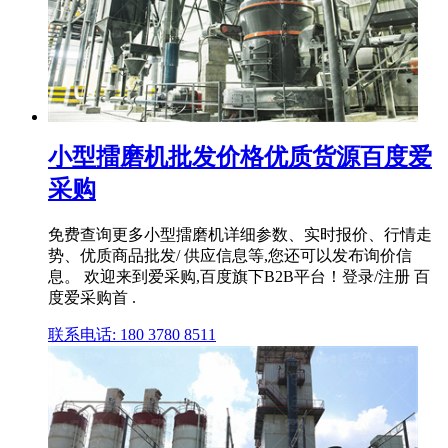
小型擂磨机批发价格优质货源百度爱
采购
免费查询更多小型擂磨机详细参数、实时报价、行情走
势、优质商品批发/ 供应信息等,您还可以发布询价信
息。 欢迎来到爱采购,百度旗下B2B平台！登录/注册 百
度爱采购首 .
联系电话: 180 3780 8511