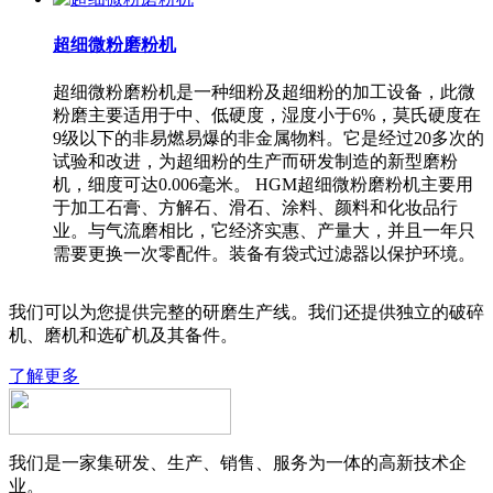
超细微粉磨粉机
超细微粉磨粉机是一种细粉及超细粉的加工设备，此微
粉磨主要适用于中、低硬度，湿度小于6%，莫氏硬度在
9级以下的非易燃易爆的非金属物料。它是经过20多次的
试验和改进，为超细粉的生产而研发制造的新型磨粉
机，细度可达0.006毫米。 HGM超细微粉磨粉机主要用
于加工石膏、方解石、滑石、涂料、颜料和化妆品行
业。与气流磨相比，它经济实惠、产量大，并且一年只
需要更换一次零配件。装备有袋式过滤器以保护环境。
我们可以为您提供完整的研磨生产线。我们还提供独立的破碎
机、磨机和选矿机及其备件。
了解更多
我们是一家集研发、生产、销售、服务为一体的高新技术企
业。