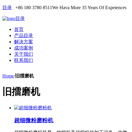
目录
+86 180 3780 8511
We Hava More 35 Years Of Expeiences
目录
首页
产品目录
解决方案
成功案例
关于我们
联系我们
Home
/
旧擂磨机
旧擂磨机
超细微粉磨粉机