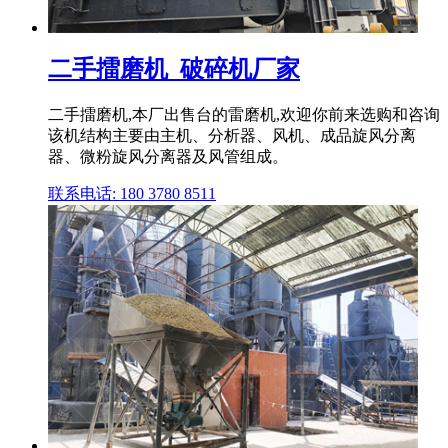
二手擂磨机_破碎机厂家
二手擂磨机,本厂出售台的雷磨机,欢迎你前来选购和咨询
该机结构主要由主机、分析器、风机、成品旋风分离
器、微粉旋风分离器及风管组成。
联系电话: 180 3780 8511