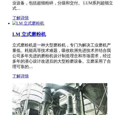
业设备，包括超细粉碎，分级和交付。 LUM系列超细立
式…
了解详情
LM 立式磨粉机
立式磨粉机是一种大型磨粉机，专门为解决工业磨机产
量低、耗能高等技术难题，吸收欧洲先进技术并结合我
公司多年先进的磨粉机设计制造理念和市场需求，经过
多年的潜心设计改进后的大型粉磨设备。立磨采用了合
理可靠的…
了解详情