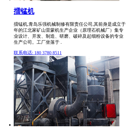
擂锰机
擂锰机,青岛乐强机械制修有限责任公司,其前身是成立于
年的江北家矿山雷蒙机生产企业（原理石机械厂）集专
业设计、开发、制造、研磨、破碎及起细粉设备的专业
生产公司。工厂坐落于 .
联系电话: 180 3780 8511