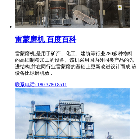
雷蒙磨机 百度百科
雷蒙磨机,是用于矿产、化工、建筑等行业280多种物料
的高细制粉加工的设备。该机采用国内外同类产品的先
进结构,并在同行业雷蒙磨的基础上更新改进设计而成,该
设备比球磨机效 .
联系电话: 180 3780 8511