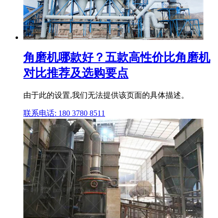
角磨机哪款好？五款高性价比角磨机
对比推荐及选购要点
由于此的设置,我们无法提供该页面的具体描述。
联系电话: 180 3780 8511