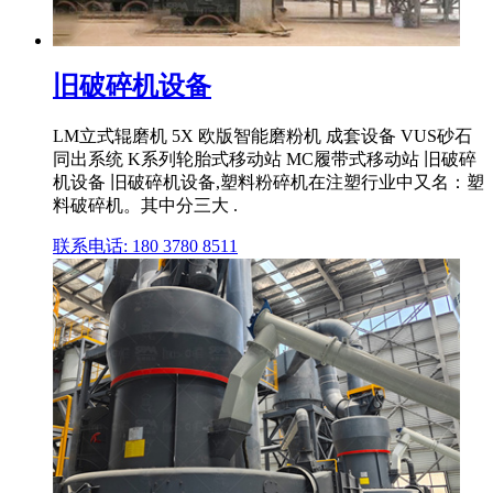
旧破碎机设备
LM立式辊磨机 5X 欧版智能磨粉机 成套设备 VUS砂石
同出系统 K系列轮胎式移动站 MC履带式移动站 旧破碎
机设备 旧破碎机设备,塑料粉碎机在注塑行业中又名：塑
料破碎机。其中分三大 .
联系电话: 180 3780 8511