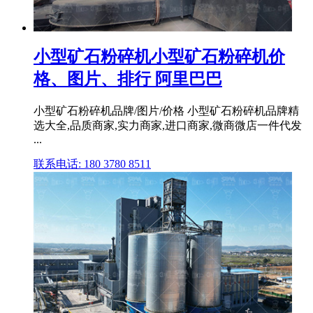
小型矿石粉碎机小型矿石粉碎机价
格、图片、排行 阿里巴巴
小型矿石粉碎机品牌/图片/价格 小型矿石粉碎机品牌精
选大全,品质商家,实力商家,进口商家,微商微店一件代发
...
联系电话: 180 3780 8511