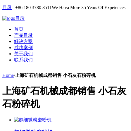
目录
+86 180 3780 8511
We Hava More 35 Years Of Expeiences
目录
首页
产品目录
解决方案
成功案例
关于我们
联系我们
Home
/
上海矿石机械成都销售 小石灰石粉碎机
上海矿石机械成都销售 小石灰
石粉碎机