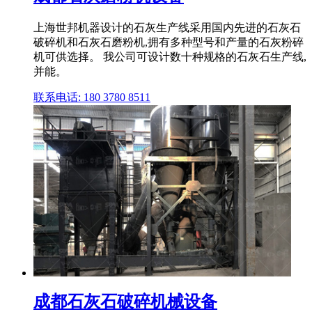
上海世邦机器设计的石灰生产线采用国内先进的石灰石
破碎机和石灰石磨粉机,拥有多种型号和产量的石灰粉碎
机可供选择。 我公司可设计数十种规格的石灰石生产线,
并能。
联系电话: 180 3780 8511
成都石灰石破碎机械设备