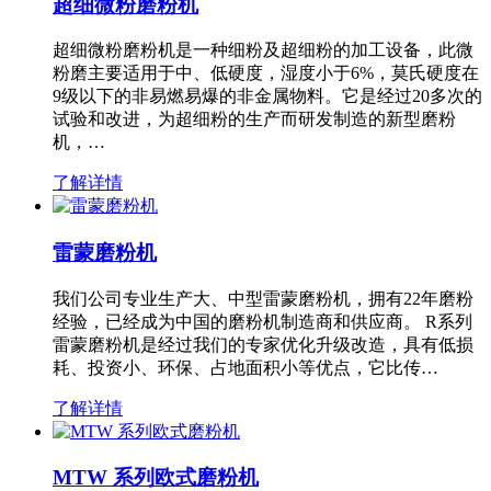
超细微粉磨粉机
超细微粉磨粉机是一种细粉及超细粉的加工设备，此微
粉磨主要适用于中、低硬度，湿度小于6%，莫氏硬度在
9级以下的非易燃易爆的非金属物料。它是经过20多次的
试验和改进，为超细粉的生产而研发制造的新型磨粉
机，…
了解详情
雷蒙磨粉机
我们公司专业生产大、中型雷蒙磨粉机，拥有22年磨粉
经验，已经成为中国的磨粉机制造商和供应商。 R系列
雷蒙磨粉机是经过我们的专家优化升级改造，具有低损
耗、投资小、环保、占地面积小等优点，它比传…
了解详情
MTW 系列欧式磨粉机