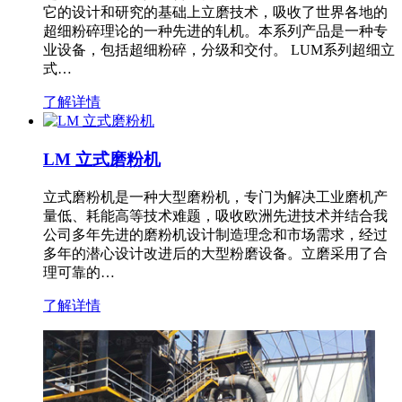
它的设计和研究的基础上立磨技术，吸收了世界各地的
超细粉碎理论的一种先进的轧机。本系列产品是一种专
业设备，包括超细粉碎，分级和交付。 LUM系列超细立
式…
了解详情
LM 立式磨粉机
立式磨粉机是一种大型磨粉机，专门为解决工业磨机产
量低、耗能高等技术难题，吸收欧洲先进技术并结合我
公司多年先进的磨粉机设计制造理念和市场需求，经过
多年的潜心设计改进后的大型粉磨设备。立磨采用了合
理可靠的…
了解详情