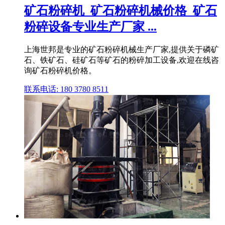
矿石粉碎机_矿石粉碎机械价格_矿石
粉碎设备专业生产厂家 ...
上海世邦是专业的矿石粉碎机械生产厂家,提供关于磷矿
石、铁矿石、硅矿石等矿石的粉碎加工设备,欢迎在线咨
询矿石粉碎机价格。
联系电话: 180 3780 8511