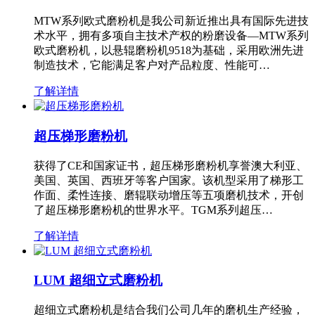
MTW系列欧式磨粉机是我公司新近推出具有国际先进技
术水平，拥有多项自主技术产权的粉磨设备—MTW系列
欧式磨粉机，以悬辊磨粉机9518为基础，采用欧洲先进
制造技术，它能满足客户对产品粒度、性能可…
了解详情
超压梯形磨粉机
获得了CE和国家证书，超压梯形磨粉机享誉澳大利亚、
美国、英国、西班牙等客户国家。该机型采用了梯形工
作面、柔性连接、磨辊联动增压等五项磨机技术，开创
了超压梯形磨粉机的世界水平。TGM系列超压…
了解详情
LUM 超细立式磨粉机
超细立式磨粉机是结合我们公司几年的磨机生产经验，