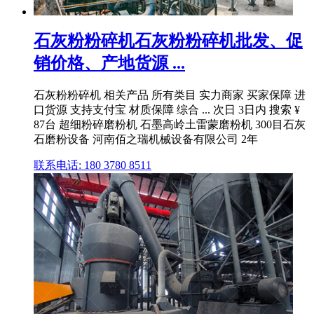
石灰粉粉碎机石灰粉粉碎机批发、促
销价格、产地货源 ...
石灰粉粉碎机 相关产品 所有类目 实力商家 买家保障 进
口货源 支持支付宝 材质保障 综合 ... 次日 3日内 搜索 ¥
87台 超细粉碎磨粉机 石墨高岭土雷蒙磨粉机 300目石灰
石磨粉设备 河南佰之瑞机械设备有限公司 2年
联系电话: 180 3780 8511