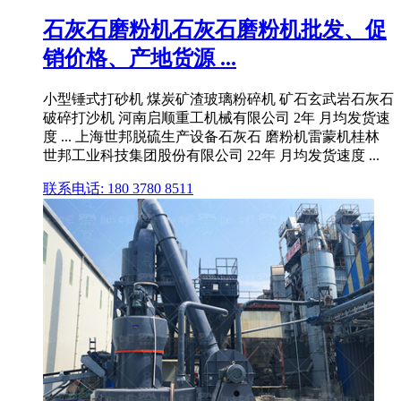
石灰石磨粉机石灰石磨粉机批发、促
销价格、产地货源 ...
小型锤式打砂机 煤炭矿渣玻璃粉碎机 矿石玄武岩石灰石
破碎打沙机 河南启顺重工机械有限公司 2年 月均发货速
度 ... 上海世邦脱硫生产设备石灰石 磨粉机雷蒙机桂林
世邦工业科技集团股份有限公司 22年 月均发货速度 ...
联系电话: 180 3780 8511