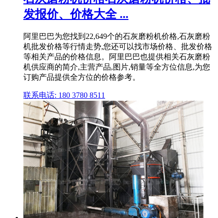
发报价、价格大全 ...
阿里巴巴为您找到22,649个的石灰磨粉机价格,石灰磨粉
机批发价格等行情走势,您还可以找市场价格、批发价格
等相关产品的价格信息。阿里巴巴也提供相关石灰磨粉
机供应商的简介,主营产品,图片,销量等全方位信息,为您
订购产品提供全方位的价格参考。
联系电话: 180 3780 8511