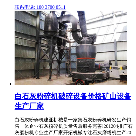
联系电话: 180 3780 8511
白石灰粉碎机破碎设备价格矿山设备
生产厂家
白石灰粉碎机建亚机械是一家集石灰粉碎机研发生产销
售一体企业石灰粉碎机质量售后服务完善!201204推广石
灰磨粉机专业生产厂家开拓机械专注石灰磨粉机生产20