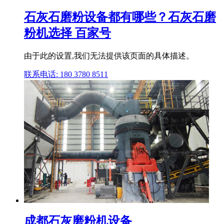
石灰石磨粉设备都有哪些？石灰石磨
粉机选择 百家号
由于此的设置,我们无法提供该页面的具体描述。
联系电话: 180 3780 8511
成都石灰磨粉机设备