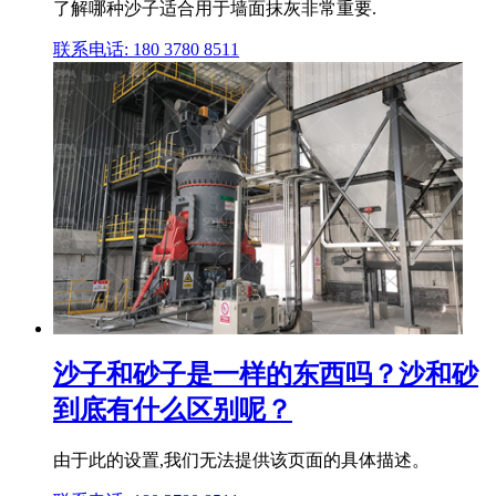
了解哪种沙子适合用于墙面抹灰非常重要.
联系电话: 180 3780 8511
沙子和砂子是一样的东西吗？沙和砂
到底有什么区别呢？
由于此的设置,我们无法提供该页面的具体描述。