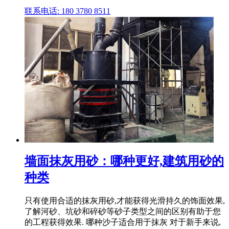
联系电话: 180 3780 8511
墙面抹灰用砂：哪种更好,建筑用砂的
种类
只有使用合适的抹灰用砂,才能获得光滑持久的饰面效果,
了解河砂、坑砂和碎砂等砂子类型之间的区别有助于您
的工程获得效果. 哪种沙子适合用于抹灰 对于新手来说,