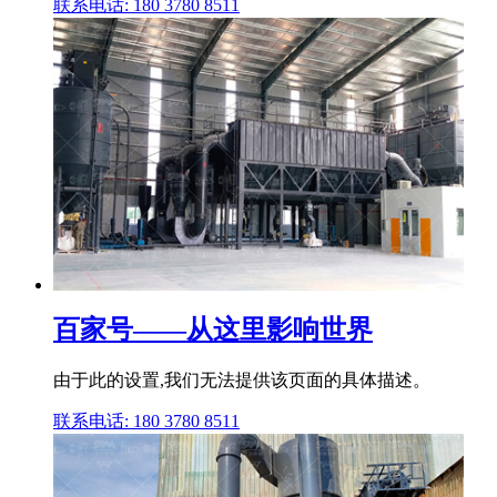
联系电话: 180 3780 8511
百家号——从这里影响世界
由于此的设置,我们无法提供该页面的具体描述。
联系电话: 180 3780 8511