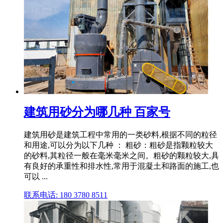
建筑用砂分为哪几种 百家号
建筑用砂是建筑工程中常用的一类砂料,根据不同的粒径
和用途,可以分为以下几种 ： 粗砂：粗砂是指颗粒较大
的砂料,其粒径一般在毫米毫米之间。粗砂的颗粒较大,具
有良好的承重性和排水性,常用于混凝土和路面的施工,也
可以 ...
联系电话: 180 3780 8511