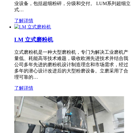
业设备，包括超细粉碎，分级和交付。 LUM系列超细立
式…
了解详情
LM 立式磨粉机
立式磨粉机是一种大型磨粉机，专门为解决工业磨机产
量低、耗能高等技术难题，吸收欧洲先进技术并结合我
公司多年先进的磨粉机设计制造理念和市场需求，经过
多年的潜心设计改进后的大型粉磨设备。立磨采用了合
理可靠的…
了解详情