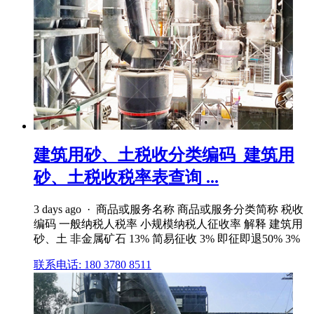
建筑用砂、土税收分类编码_建筑用
砂、土税收税率表查询 ...
3 days ago · 商品或服务名称 商品或服务分类简称 税收
编码 一般纳税人税率 小规模纳税人征收率 解释 建筑用
砂、土 非金属矿石 13% 简易征收 3% 即征即退50% 3%
联系电话: 180 3780 8511