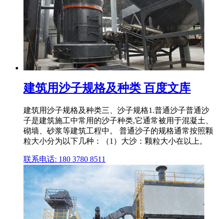
建筑用沙子规格及种类 百度文库
建筑用沙子规格及种类三、沙子规格1.普通沙子普通沙
子是建筑施工中常用的沙子种类,它通常被用于混凝土、
砌墙、砂浆等建筑工程中。 普通沙子的规格通常按照颗
粒大小分为以下几种：（1）大沙：颗粒大小在以上。
联系电话: 180 3780 8511