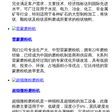
完全满足客户需求，主要技术、经济指标达到国际先进
水平。可广泛应用于水泥、电力、冶金、化工、非金属
矿等行业，特别适用于各种矿石的大型制粉加工，将块
状、颗粒状及粉状原料磨成所要求的粉状物料。
雷蒙磨粉机
我们公司专业生产大、中型雷蒙磨粉机，拥有22年磨粉
经验，已经成为中国的磨粉机制造商和供应商。 R系列
雷蒙磨粉机是经过我们的专家优化升级改造，具有低损
耗、投资小、环保、占地面积小等优点，它比传统的雷
蒙磨粉机效率更高。
超细微粉磨粉机
超细微粉磨粉机是一种细粉及超细粉的加工设备，此微
粉磨主要适用于中、低硬度，湿度小于6%，莫氏硬度在
9级以下的非易燃易爆的非金属物料。它是经过20多次的