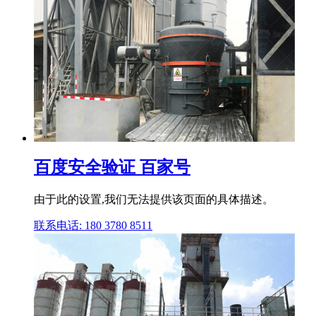
百度安全验证 百家号
由于此的设置,我们无法提供该页面的具体描述。
联系电话: 180 3780 8511