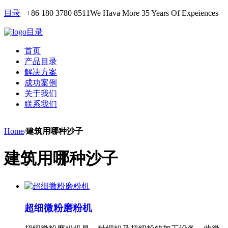
目录
+86 180 3780 8511
We Hava More 35 Years Of Expeiences
目录
首页
产品目录
解决方案
成功案例
关于我们
联系我们
Home
/
建筑用哪种沙子
建筑用哪种沙子
超细微粉磨粉机