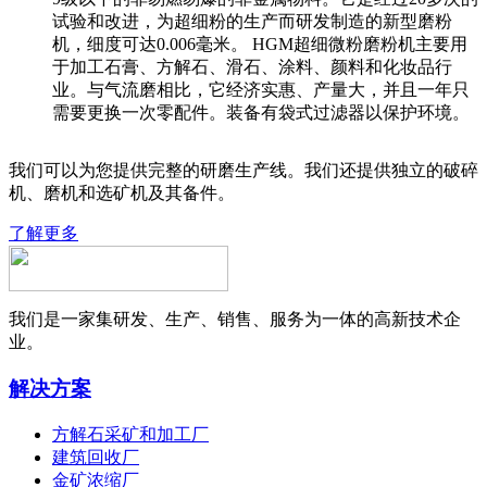
试验和改进，为超细粉的生产而研发制造的新型磨粉
机，细度可达0.006毫米。 HGM超细微粉磨粉机主要用
于加工石膏、方解石、滑石、涂料、颜料和化妆品行
业。与气流磨相比，它经济实惠、产量大，并且一年只
需要更换一次零配件。装备有袋式过滤器以保护环境。
我们可以为您提供完整的研磨生产线。我们还提供独立的破碎
机、磨机和选矿机及其备件。
了解更多
我们是一家集研发、生产、销售、服务为一体的高新技术企
业。
解决方案
方解石采矿和加工厂
建筑回收厂
金矿浓缩厂