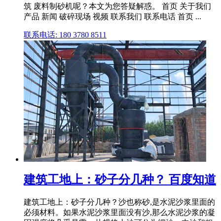
筑 废料制砂机呢？本文为您答疑解惑。 首页 关于我们
产品 新闻 破碎现场 视频 联系我们 联系电话 首页 ...
联系电话: 180 3780 8511
建筑工地上：砂子分几种？ 百度知道
建筑工地上：砂子分几种？沙也称砂,是水泥沙浆里面的
必须材料。如果水泥沙浆里面没有沙,那么水泥沙浆的凝