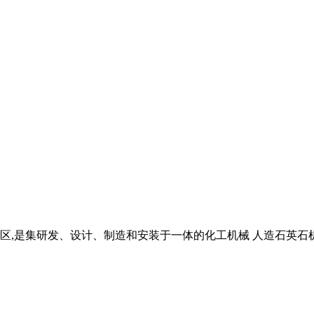
,是集研发、设计、制造和安装于一体的化工机械 人造石英石机械