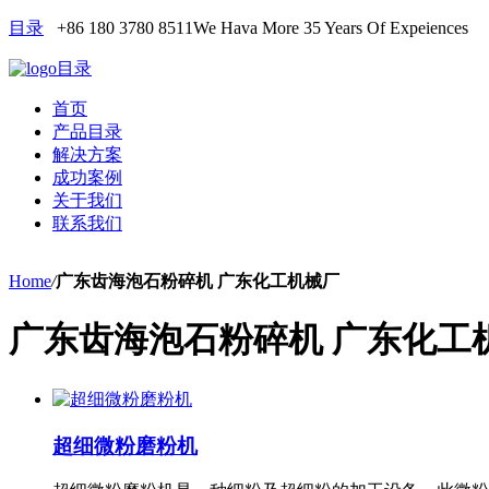
目录
+86 180 3780 8511
We Hava More 35 Years Of Expeiences
目录
首页
产品目录
解决方案
成功案例
关于我们
联系我们
Home
/
广东齿海泡石粉碎机 广东化工机械厂
广东齿海泡石粉碎机 广东化工
超细微粉磨粉机