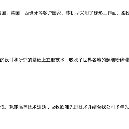
美国、英国、西班牙等客户国家。该机型采用了梯形工作面、柔
的设计和研究的基础上立磨技术，吸收了世界各地的超细粉碎理
低、耗能高等技术难题，吸收欧洲先进技术并结合我公司多年先