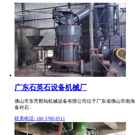
广东石英石设备机械厂
佛山市东芳辉灿机械设备有限公司位于广东省佛山市南海区
备对石 .
联系电话: 180 3780 8511