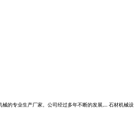
的专业生产厂家。公司经过多年不断的发展,... 石材机械设