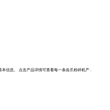
本信息。 点击产品详情可查看每一条齿爪粉碎机产 .