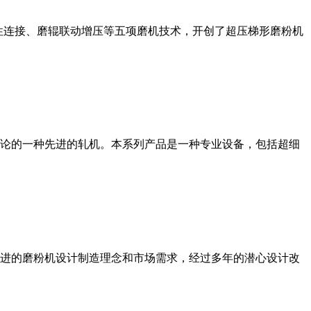
性连接、磨辊联动增压等五项磨机技术，开创了超压梯形磨粉机
论的一种先进的轧机。本系列产品是一种专业设备，包括超细
进的磨粉机设计制造理念和市场需求，经过多年的潜心设计改