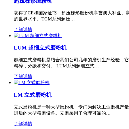
超压梯形磨粉机
获得了CE和国家证书，超压梯形磨粉机享誉澳大利亚、
的世界水平。TGM系列超压…
了解详情
LUM 超细立式磨粉机
超细立式磨粉机是结合我们公司几年的磨机生产经验，它
粉碎，分级和交付。 LUM系列超细立式…
了解详情
LM 立式磨粉机
立式磨粉机是一种大型磨粉机，专门为解决工业磨机产量
进后的大型粉磨设备。立磨采用了合理可靠的…
了解详情