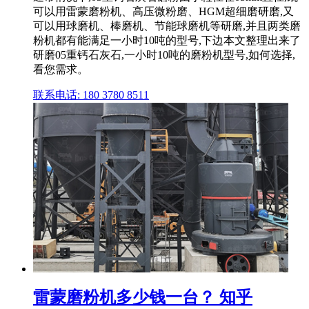
可以用雷蒙磨粉机、高压微粉磨、HGM超细磨研磨,又
可以用球磨机、棒磨机、节能球磨机等研磨,并且两类磨
粉机都有能满足一小时10吨的型号,下边本文整理出来了
研磨05重钙石灰石,一小时10吨的磨粉机型号,如何选择,
看您需求。
联系电话: 180 3780 8511
雷蒙磨粉机多少钱一台？ 知乎