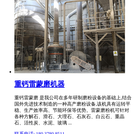
重钙雷蒙磨机器
重钙雷蒙磨 是我公司在多年研制磨粉设备的基础上,结合
国外先进技术制造的一种高产磨粉设备,该机具有运转平
稳、生产效率高、节能环保等优势。雷蒙磨粉机可针对
各种方解石、滑石、大理石、石灰石、白云石、重晶
石、活性炭、水泥、玻璃 ...
联系电话: 180 3780 8511