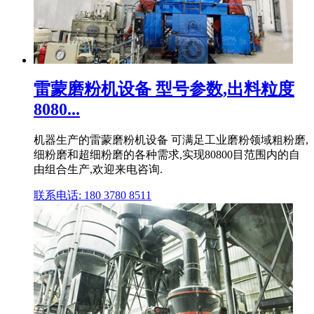
雷蒙磨粉机设备 型号参数,出料粒度
8080...
机器生产的雷蒙磨粉机设备 可满足工业磨粉领域粗粉磨,
细粉磨和超细粉磨的各种需求,实现80800目范围内的自
由组合生产,欢迎来电咨询.
联系电话: 180 3780 8511