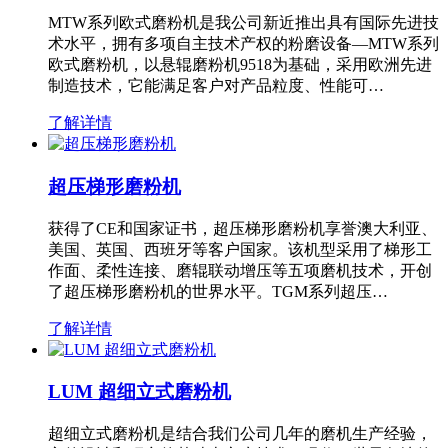
MTW系列欧式磨粉机是我公司新近推出具有国际先进技
术水平，拥有多项自主技术产权的粉磨设备—MTW系列
欧式磨粉机，以悬辊磨粉机9518为基础，采用欧洲先进
制造技术，它能满足客户对产品粒度、性能可…
了解详情
超压梯形磨粉机
获得了CE和国家证书，超压梯形磨粉机享誉澳大利亚、
美国、英国、西班牙等客户国家。该机型采用了梯形工
作面、柔性连接、磨辊联动增压等五项磨机技术，开创
了超压梯形磨粉机的世界水平。TGM系列超压…
了解详情
LUM 超细立式磨粉机
超细立式磨粉机是结合我们公司几年的磨机生产经验，