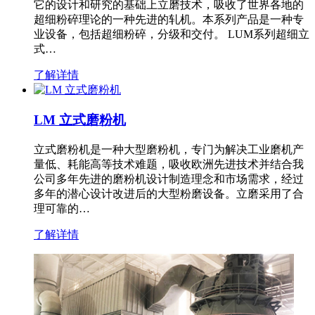
它的设计和研究的基础上立磨技术，吸收了世界各地的
超细粉碎理论的一种先进的轧机。本系列产品是一种专
业设备，包括超细粉碎，分级和交付。 LUM系列超细立
式…
了解详情
LM 立式磨粉机
立式磨粉机是一种大型磨粉机，专门为解决工业磨机产
量低、耗能高等技术难题，吸收欧洲先进技术并结合我
公司多年先进的磨粉机设计制造理念和市场需求，经过
多年的潜心设计改进后的大型粉磨设备。立磨采用了合
理可靠的…
了解详情