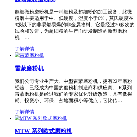
超细微粉磨粉机是一种细粉及超细粉的加工设备，此微
粉磨主要适用于中、低硬度，湿度小于6%，莫氏硬度在
9级以下的非易燃易爆的非金属物料。它是经过20多次的
试验和改进，为超细粉的生产而研发制造的新型磨粉
机，…
了解详情
雷蒙磨粉机
我们公司专业生产大、中型雷蒙磨粉机，拥有22年磨粉
经验，已经成为中国的磨粉机制造商和供应商。 R系列
雷蒙磨粉机是经过我们的专家优化升级改造，具有低损
耗、投资小、环保、占地面积小等优点，它比传…
了解详情
MTW 系列欧式磨粉机