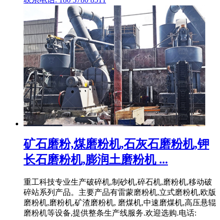
矿石磨粉,煤磨粉机,石灰石磨粉机,钾
长石磨粉机,膨润土磨粉机 ...
重工科技专业生产破碎机,制砂机,碎石机,磨粉机,移动破
碎站系列产品。主要产品有雷蒙磨粉机,立式磨粉机,欧版
磨粉机,磨粉机,矿渣磨粉机, 磨煤机,中速磨煤机,高压悬辊
磨粉机等设备,提供整条生产线服务.欢迎选购.电话: