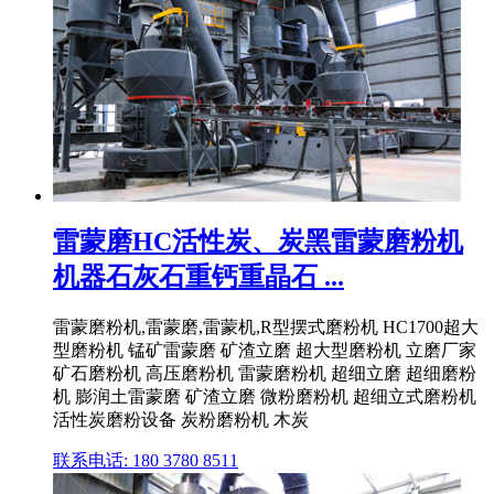
雷蒙磨HC活性炭、炭黑雷蒙磨粉机
机器石灰石重钙重晶石 ...
雷蒙磨粉机,雷蒙磨,雷蒙机,R型摆式磨粉机 HC1700超大
型磨粉机 锰矿雷蒙磨 矿渣立磨 超大型磨粉机 立磨厂家
矿石磨粉机 高压磨粉机 雷蒙磨粉机 超细立磨 超细磨粉
机 膨润土雷蒙磨 矿渣立磨 微粉磨粉机 超细立式磨粉机
活性炭磨粉设备 炭粉磨粉机 木炭
联系电话: 180 3780 8511