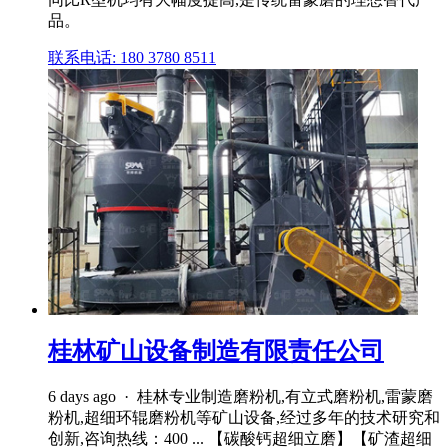
品。
联系电话: 180 3780 8511
桂林矿山设备制造有限责任公司
6 days ago · 桂林专业制造磨粉机,有立式磨粉机,雷蒙磨
粉机,超细环辊磨粉机等矿山设备,经过多年的技术研究和
创新,咨询热线：400 ... 【碳酸钙超细立磨】【矿渣超细