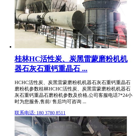
桂林HC活性炭、炭黑雷蒙磨粉机机
器石灰石重钙重晶石 ...
HCHC活性炭、炭黑雷蒙磨粉机机器石灰石重钙重晶石
磨粉机参数桂林HCHC活性炭、炭黑雷蒙磨粉机机器石
灰石重钙重晶石磨粉机参数及价格,公司客服电话7*24小
时为您服务,售前/ 售后均可咨询 ...
联系电话: 180 3780 8511