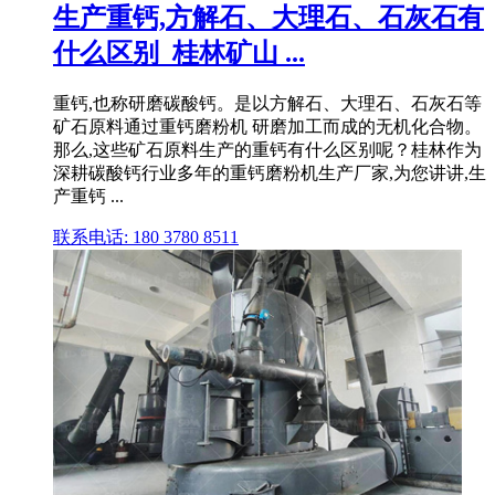
生产重钙,方解石、大理石、石灰石有
什么区别_桂林矿山 ...
重钙,也称研磨碳酸钙。是以方解石、大理石、石灰石等
矿石原料通过重钙磨粉机 研磨加工而成的无机化合物。
那么,这些矿石原料生产的重钙有什么区别呢？桂林作为
深耕碳酸钙行业多年的重钙磨粉机生产厂家,为您讲讲,生
产重钙 ...
联系电话: 180 3780 8511