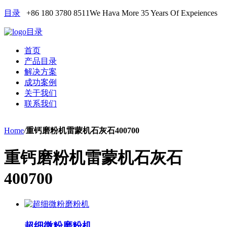
目录
+86 180 3780 8511
We Hava More 35 Years Of Expeiences
目录
首页
产品目录
解决方案
成功案例
关于我们
联系我们
Home
/
重钙磨粉机雷蒙机石灰石400700
重钙磨粉机雷蒙机石灰石
400700
超细微粉磨粉机