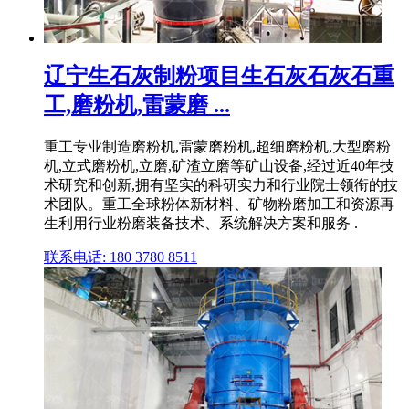
辽宁生石灰制粉项目生石灰石灰石重
工,磨粉机,雷蒙磨 ...
重工专业制造磨粉机,雷蒙磨粉机,超细磨粉机,大型磨粉
机,立式磨粉机,立磨,矿渣立磨等矿山设备,经过近40年技
术研究和创新,拥有坚实的科研实力和行业院士领衔的技
术团队。重工全球粉体新材料、矿物粉磨加工和资源再
生利用行业粉磨装备技术、系统解决方案和服务 .
联系电话: 180 3780 8511