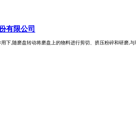
份有限公司
用下,随磨盘转动将磨盘上的物料进行剪切、挤压粉碎和研磨,与