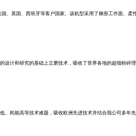
美国、英国、西班牙等客户国家。该机型采用了梯形工作面、柔
的设计和研究的基础上立磨技术，吸收了世界各地的超细粉碎理
低、耗能高等技术难题，吸收欧洲先进技术并结合我公司多年先