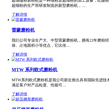
超细微粉磨粉机是一种细粉及超细粉的加工设备，此微粉
超细粉的生产而研发制造的新型磨粉机，…
了解详情
雷蒙磨粉机
我们公司专业生产大、中型雷蒙磨粉机，拥有22年磨粉
保、占地面积小等优点，它比传…
了解详情
MTW 系列欧式磨粉机
MTW系列欧式磨粉机是我公司新近推出具有国际先进技
满足客户对产品粒度、性能可…
了解详情