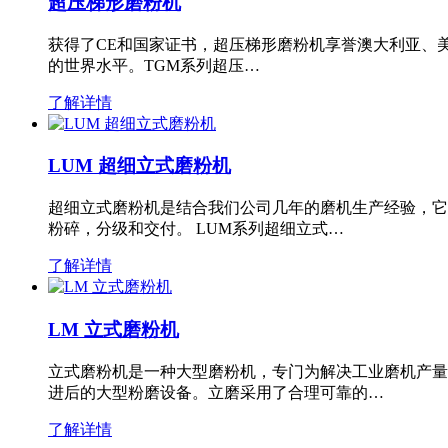
超压梯形磨粉机
获得了CE和国家证书，超压梯形磨粉机享誉澳大利亚、
的世界水平。TGM系列超压…
了解详情
LUM 超细立式磨粉机
超细立式磨粉机是结合我们公司几年的磨机生产经验，它
粉碎，分级和交付。 LUM系列超细立式…
了解详情
LM 立式磨粉机
立式磨粉机是一种大型磨粉机，专门为解决工业磨机产量
进后的大型粉磨设备。立磨采用了合理可靠的…
了解详情