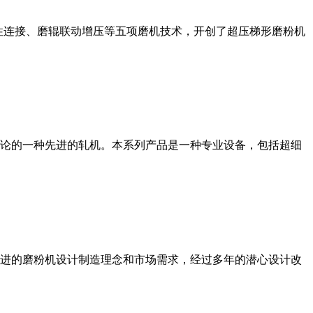
性连接、磨辊联动增压等五项磨机技术，开创了超压梯形磨粉机
论的一种先进的轧机。本系列产品是一种专业设备，包括超细
进的磨粉机设计制造理念和市场需求，经过多年的潜心设计改