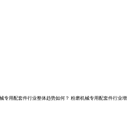
告 粉磨机械专用配套件行业整体趋势如何？ 粉磨机械专用配套件行业增