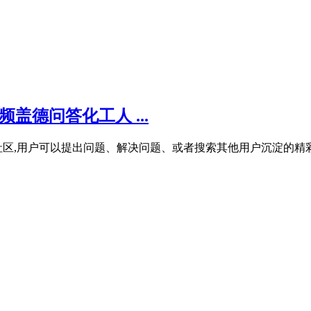
盖德问答化工人 ...
,用户可以提出问题、解决问题、或者搜索其他用户沉淀的精彩 .