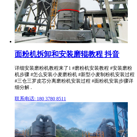
面粉机拆卸和安装磨辊教程 抖音
详细安装磨粉机教程来了1 #磨粉机安装教程 #安装磨粉
机步骤 #怎么安装小麦磨粉机 #新型小麦制粉机安装过程
#三仓三罗皮芯分离磨粉机安装过程 #面粉机安装步骤详
细分解 .
联系电话: 180 3780 8511