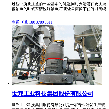
过程中所要注意的一些基本的问题,同时要清楚在更换磨
辊轴承的时候要清洗好轴承,不要让里面留下任何对磨辊
.
联系电话: 180 3780 8511
世邦工业科技集团股份有限公司
世邦工业科技集团股份有限公司是一家专业研发生产破