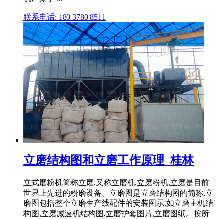
联系电话: 180 3780 8511
立磨结构图和立磨工作原理_桂林
立式磨粉机简称立磨,又称立磨机,立磨粉机,立磨是目前
世界上先进的粉磨设备。立磨图是立磨结构图的简称,立
磨图包括整个立磨生产线配件的安装图示,如立磨主机结
构图,立磨减速机结构图,立磨护套图片,立磨图纸。按所