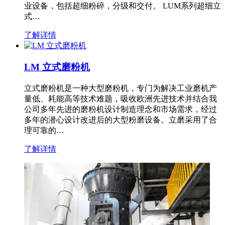
业设备，包括超细粉碎，分级和交付。 LUM系列超细立
式…
了解详情
LM 立式磨粉机
立式磨粉机是一种大型磨粉机，专门为解决工业磨机产
量低、耗能高等技术难题，吸收欧洲先进技术并结合我
公司多年先进的磨粉机设计制造理念和市场需求，经过
多年的潜心设计改进后的大型粉磨设备。立磨采用了合
理可靠的…
了解详情