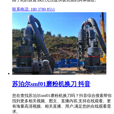
联系电话: 180 3780 8511
苏泊尔smf01磨粉机换刀 抖音
您在查找苏泊尔smf01磨粉机换刀吗？抖音综合搜索帮你
找到更多相关视频、图文、直播内容,支持在线观看。更
有海量高清视频、相关直播、用户,满足您的在线观看需
求。