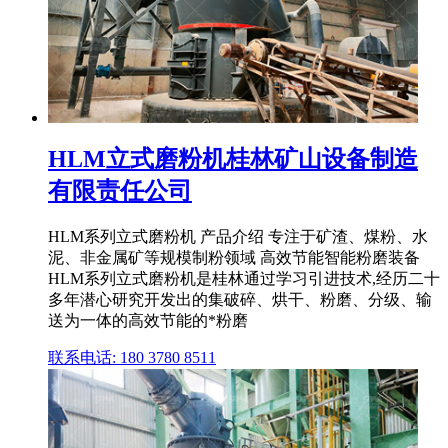
HLM立式磨粉机桂林矿山设备制造
有限责任公司
HLM系列立式磨粉机 产品介绍 专注于矿渣、煤粉、水
泥、非金属矿等规模制粉领域 高效节能智能粉磨装备
HLM系列立式磨粉机是桂林通过学习引进技术,经历二十
多年潜心研究开发出的集破碎、烘干、粉磨、分级、输
送为一体的高效节能的*粉磨
联系电话: 180 3780 8511