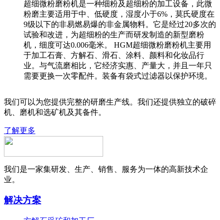
超细微粉磨粉机是一种细粉及超细粉的加工设备，此微
粉磨主要适用于中、低硬度，湿度小于6%，莫氏硬度在
9级以下的非易燃易爆的非金属物料。它是经过20多次的
试验和改进，为超细粉的生产而研发制造的新型磨粉
机，细度可达0.006毫米。 HGM超细微粉磨粉机主要用
于加工石膏、方解石、滑石、涂料、颜料和化妆品行
业。与气流磨相比，它经济实惠、产量大，并且一年只
需要更换一次零配件。装备有袋式过滤器以保护环境。
我们可以为您提供完整的研磨生产线。我们还提供独立的破碎
机、磨机和选矿机及其备件。
了解更多
我们是一家集研发、生产、销售、服务为一体的高新技术企
业。
解决方案