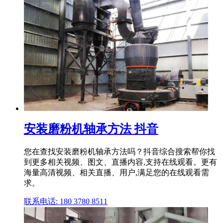
安装磨粉机轴承方法 抖音
您在查找安装磨粉机轴承方法吗？抖音综合搜索帮你找
到更多相关视频、图文、直播内容,支持在线观看。更有
海量高清视频、相关直播、用户,满足您的在线观看需
求。
联系电话: 180 3780 8511