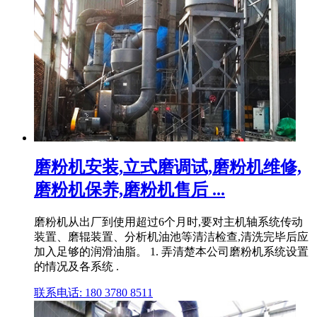
磨粉机安装,立式磨调试,磨粉机维修,
磨粉机保养,磨粉机售后 ...
磨粉机从出厂到使用超过6个月时,要对主机轴系统传动
装置、磨辊装置、分析机油池等清洁检查,清洗完毕后应
加入足够的润滑油脂。 1. 弄清楚本公司磨粉机系统设置
的情况及各系统 .
联系电话: 180 3780 8511