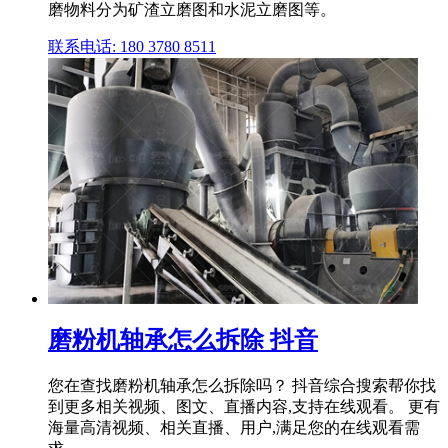
磨物料分为矿渣立磨图和水泥立磨图等。
联系电话: 180 3780 8511
磨粉机轴承怎么拆除 抖音
您在查找磨粉机轴承怎么拆除吗？ 抖音综合搜索帮你找
到更多相关视频、图文、直播内容,支持在线观看。 更有
海量高清视频、相关直播、用户,满足您的在线观看需