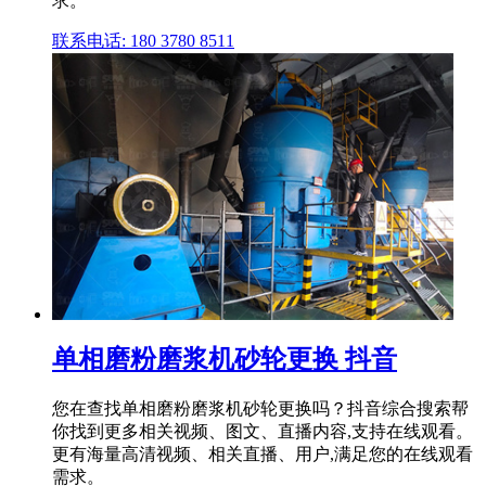
求。
联系电话: 180 3780 8511
单相磨粉磨浆机砂轮更换 抖音
您在查找单相磨粉磨浆机砂轮更换吗？抖音综合搜索帮
你找到更多相关视频、图文、直播内容,支持在线观看。
更有海量高清视频、相关直播、用户,满足您的在线观看
需求。