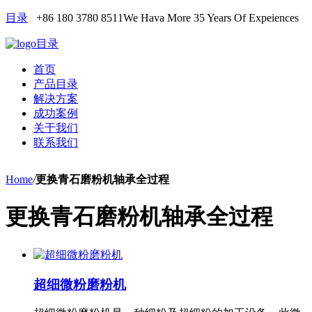
目录
+86 180 3780 8511
We Hava More 35 Years Of Expeiences
目录
首页
产品目录
解决方案
成功案例
关于我们
联系我们
Home
/
更换青石磨粉机轴承全过程
更换青石磨粉机轴承全过程
超细微粉磨粉机