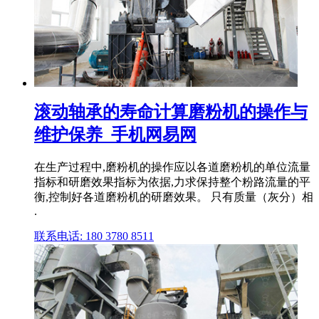
滚动轴承的寿命计算磨粉机的操作与
维护保养_手机网易网
在生产过程中,磨粉机的操作应以各道磨粉机的单位流量
指标和研磨效果指标为依据,力求保持整个粉路流量的平
衡,控制好各道磨粉机的研磨效果。 只有质量（灰分）相
.
联系电话: 180 3780 8511