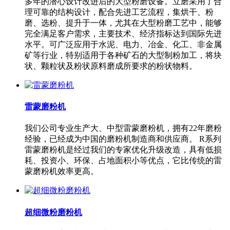
多年的潜心设计改进后的大型粉磨设备。立磨采用了合
理可靠的结构设计，配合先进工艺流程，集烘干、粉
磨、选粉、提升于一体，尤其在大型粉磨工艺中，能够
完全满足客户需求，主要技术、经济指标达到国际先进
水平。可广泛应用于水泥、电力、冶金、化工、非金属
矿等行业，特别适用于各种矿石的大型制粉加工，将块
状、颗粒状及粉状原料磨成所要求的粉状物料。
雷蒙磨粉机
我们公司专业生产大、中型雷蒙磨粉机，拥有22年磨粉
经验，已经成为中国的磨粉机制造商和供应商。 R系列
雷蒙磨粉机是经过我们的专家优化升级改造，具有低损
耗、投资小、环保、占地面积小等优点，它比传统的雷
蒙磨粉机效率更高。
超细微粉磨粉机