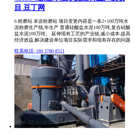
目 豆丁网
6 粉磨站 未设粉磨站 项目变更内容是一条2×100万吨水
泥粉磨生产线,年生产 普通硅酸盐水泥100万吨,复合硅酸
盐水泥100万吨。 延伸现有工艺的产业链,减小成本,提高
经济效益,解决建设单位项目实际需求和现有存在的问题
联系电话: 180 3780 8511