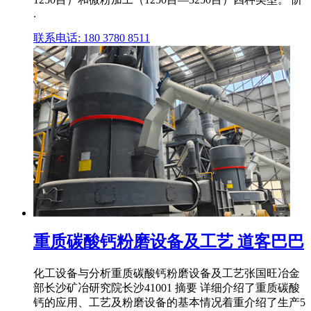
.
联系电话: 180 3780 8511
重质碳酸钙粉磨设备及工艺 道客巴巴
化工设备与分析重质碳酸钙粉磨设备及工艺张国旺冶金
部长沙矿冶研究院长沙41001 摘要 详细介绍了重质碳酸
钙的应用、工艺及粉磨设备的基本情况着重介绍了生产5