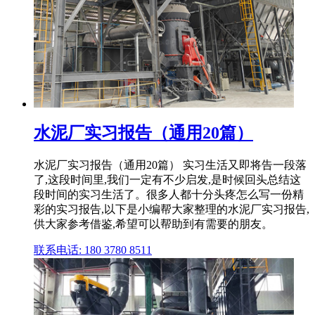
水泥厂实习报告（通用20篇）
水泥厂实习报告（通用20篇） 实习生活又即将告一段落
了,这段时间里,我们一定有不少启发,是时候回头总结这
段时间的实习生活了。很多人都十分头疼怎么写一份精
彩的实习报告,以下是小编帮大家整理的水泥厂实习报告,
供大家参考借鉴,希望可以帮助到有需要的朋友。
联系电话: 180 3780 8511