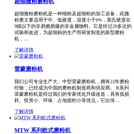
超细微粉磨粉机
超细微粉磨粉机是一种细粉及超细粉的加工设备，此微
粉磨主要适用于中、低硬度，湿度小于6%，莫氏硬度在
9级以下的非易燃易爆的非金属物料。它是经过20多次的
试验和改进，为超细粉的生产而研发制造的新型磨粉
机，…
了解详情
雷蒙磨粉机
我们公司专业生产大、中型雷蒙磨粉机，拥有22年磨粉
经验，已经成为中国的磨粉机制造商和供应商。 R系列
雷蒙磨粉机是经过我们的专家优化升级改造，具有低损
耗、投资小、环保、占地面积小等优点，它比传…
了解详情
MTW 系列欧式磨粉机