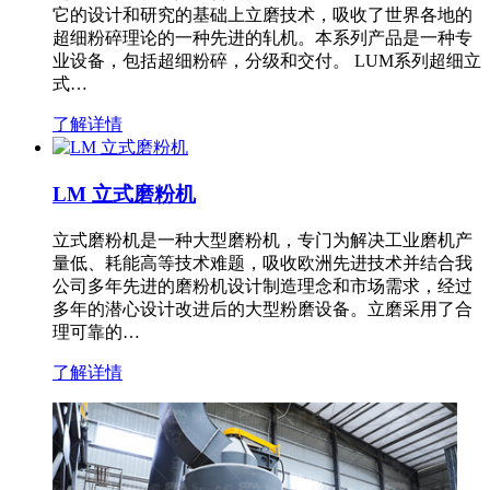
它的设计和研究的基础上立磨技术，吸收了世界各地的
超细粉碎理论的一种先进的轧机。本系列产品是一种专
业设备，包括超细粉碎，分级和交付。 LUM系列超细立
式…
了解详情
LM 立式磨粉机
立式磨粉机是一种大型磨粉机，专门为解决工业磨机产
量低、耗能高等技术难题，吸收欧洲先进技术并结合我
公司多年先进的磨粉机设计制造理念和市场需求，经过
多年的潜心设计改进后的大型粉磨设备。立磨采用了合
理可靠的…
了解详情