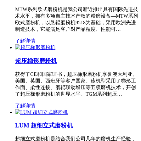
MTW系列欧式磨粉机是我公司新近推出具有国际先进技
术水平，拥有多项自主技术产权的粉磨设备—MTW系列
欧式磨粉机，以悬辊磨粉机9518为基础，采用欧洲先进
制造技术，它能满足客户对产品粒度、性能可…
了解详情
超压梯形磨粉机
获得了CE和国家证书，超压梯形磨粉机享誉澳大利亚、
美国、英国、西班牙等客户国家。该机型采用了梯形工
作面、柔性连接、磨辊联动增压等五项磨机技术，开创
了超压梯形磨粉机的世界水平。TGM系列超压…
了解详情
LUM 超细立式磨粉机
超细立式磨粉机是结合我们公司几年的磨机生产经验，