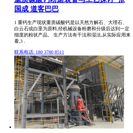
国成 道客巴巴
1 重钙生产现状重质碳酸钙是以天然方解石、大理石、
白云石或白垩为原料,经机械设备粉磨和分级后达到一定
细度的粉状产品。 生产方法有干法和湿法,从实际应用来
看,3 .
联系电话: 180 3780 8511