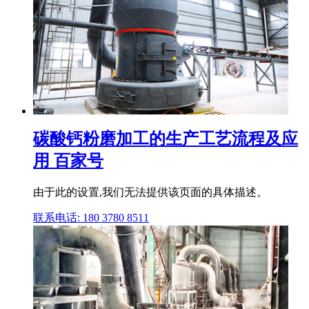
碳酸钙粉磨加工的生产工艺流程及应
用 百家号
由于此的设置,我们无法提供该页面的具体描述。
联系电话: 180 3780 8511