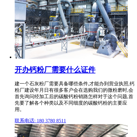
开办钙粉厂需要什么证件
建一个石灰粉厂需要具备哪些条件,才能办到营业执照,钙
粉厂建设年月日有很多客户会在选购我们的微粉磨时,会
首先询问经加工后的碳酸钙粉销路怎样对于这个问题,首
先要了解各个种类以及不同细度的碳酸钙粉的主要应
用。
联系电话: 180 3780 8511