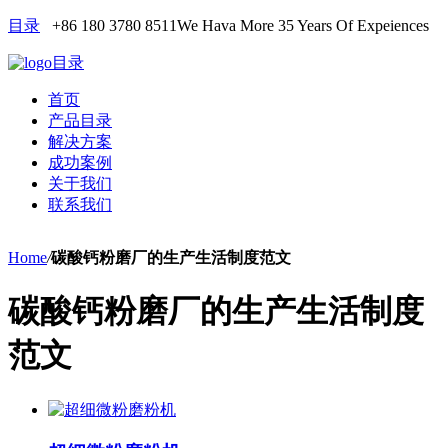
目录
+86 180 3780 8511
We Hava More 35 Years Of Expeiences
目录
首页
产品目录
解决方案
成功案例
关于我们
联系我们
Home
/
碳酸钙粉磨厂的生产生活制度范文
碳酸钙粉磨厂的生产生活制度
范文