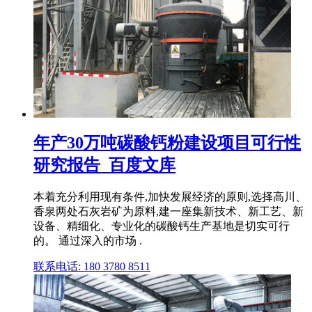
年产30万吨碳酸钙粉建设项目可行性
研究报告_百度文库
本着充分利用现有条件,加快发展经济的原则,选择高川、
香泉两处石灰岩矿为原料,建一座集新技术、新工艺、新
设备、精细化、专业化的碳酸钙生产基地是切实可行
的。 通过深入的市场 .
联系电话: 180 3780 8511