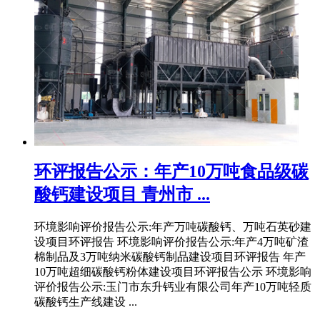
环评报告公示：年产10万吨食品级碳
酸钙建设项目 青州市 ...
环境影响评价报告公示:年产万吨碳酸钙、万吨石英砂建
设项目环评报告 环境影响评价报告公示:年产4万吨矿渣
棉制品及3万吨纳米碳酸钙制品建设项目环评报告 年产
10万吨超细碳酸钙粉体建设项目环评报告公示 环境影响
评价报告公示:玉门市东升钙业有限公司年产10万吨轻质
碳酸钙生产线建设 ...