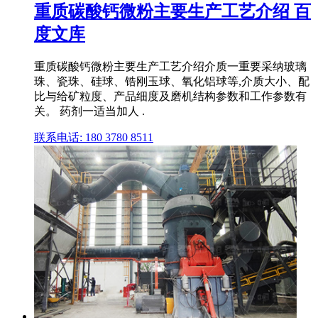
重质碳酸钙微粉主要生产工艺介绍 百
度文库
重质碳酸钙微粉主要生产工艺介绍介质一重要采纳玻璃
珠、瓷珠、硅球、锆刚玉球、氧化铝球等,介质大小、配
比与给矿粒度、产品细度及磨机结构参数和工作参数有
关。 药剂一适当加人 .
联系电话: 180 3780 8511