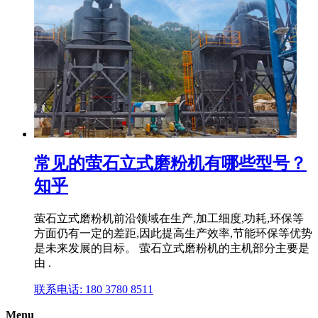
常见的萤石立式磨粉机有哪些型号？
知乎
萤石立式磨粉机前沿领域在生产,加工细度,功耗,环保等
方面仍有一定的差距,因此提高生产效率,节能环保等优势
是未来发展的目标。 萤石立式磨粉机的主机部分主要是
由 .
联系电话: 180 3780 8511
Menu