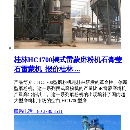
桂林HC1700摆式雷蒙磨粉机石膏莹
石雷蒙机_报价桂林 ...
产品简介：HC1700型磨粉机是桂林研发的革命性、创新
型磨粉机。这一系列摆式磨粉机的产量比5R雷蒙磨粉机
产量高出倍以上。这一系列磨粉机的出现填补了国内超
大型磨粉机市场的空白,HC1700型磨
联系电话: 180 3780 8511