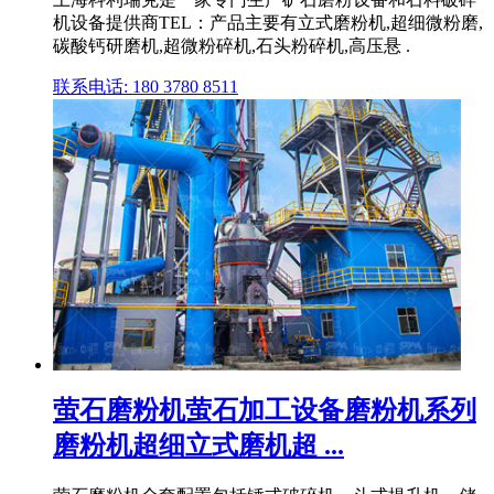
机设备提供商TEL：产品主要有立式磨粉机,超细微粉磨,
碳酸钙研磨机,超微粉碎机,石头粉碎机,高压悬 .
联系电话: 180 3780 8511
萤石磨粉机萤石加工设备磨粉机系列
磨粉机超细立式磨机超 ...