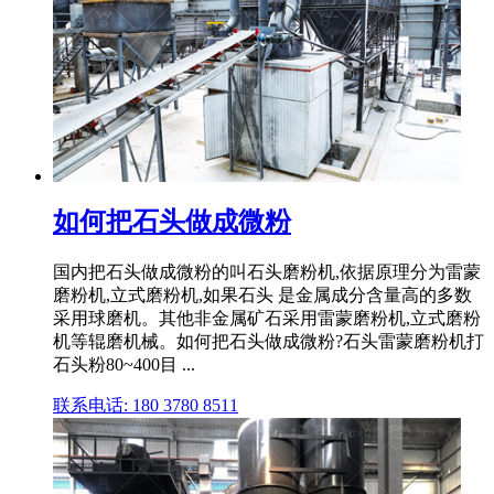
如何把石头做成微粉
国内把石头做成微粉的叫石头磨粉机,依据原理分为雷蒙
磨粉机,立式磨粉机,如果石头 是金属成分含量高的多数
采用球磨机。其他非金属矿石采用雷蒙磨粉机,立式磨粉
机等辊磨机械。如何把石头做成微粉?石头雷蒙磨粉机打
石头粉80~400目 ...
联系电话: 180 3780 8511