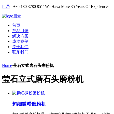
目录
+86 180 3780 8511
We Hava More 35 Years Of Expeiences
目录
首页
产品目录
解决方案
成功案例
关于我们
联系我们
Home
/
莹石立式磨石头磨粉机
莹石立式磨石头磨粉机
超细微粉磨粉机