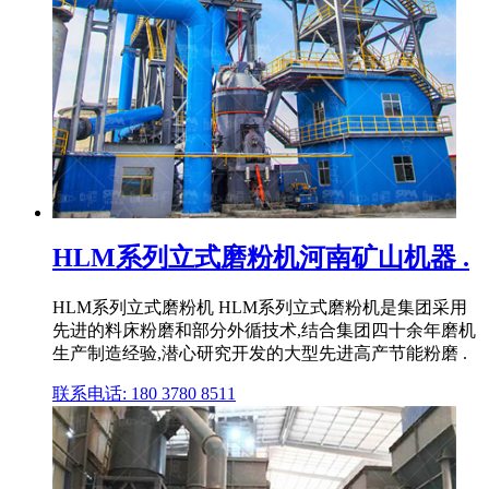
HLM系列立式磨粉机河南矿山机器 .
HLM系列立式磨粉机 HLM系列立式磨粉机是集团采用
先进的料床粉磨和部分外循技术,结合集团四十余年磨机
生产制造经验,潜心研究开发的大型先进高产节能粉磨 .
联系电话: 180 3780 8511