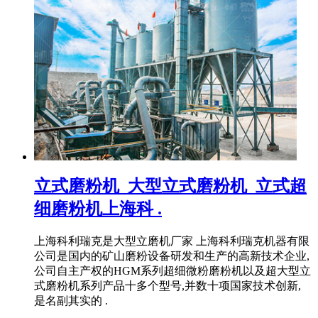
立式磨粉机_大型立式磨粉机_立式超
细磨粉机上海科 .
上海科利瑞克是大型立磨机厂家 上海科利瑞克机器有限
公司是国内的矿山磨粉设备研发和生产的高新技术企业,
公司自主产权的HGM系列超细微粉磨粉机以及超大型立
式磨粉机系列产品十多个型号,并数十项国家技术创新,
是名副其实的 .