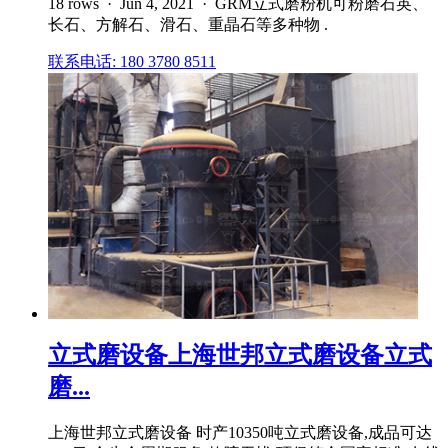
18 rows · Jun 4, 2021 · GRM立式磨粉机可粉磨石英、
长石、方解石、滑石、重晶石等多种物 .
联系电话: 180 3780 8511
立式磨设备上海世邦立式磨设备立式
磨...
上海世邦立式磨设备 时产10350吨立式磨设备,成品可达