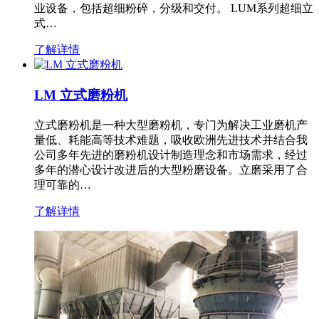
业设备，包括超细粉碎，分级和交付。 LUM系列超细立
式…
了解详情
LM 立式磨粉机
立式磨粉机是一种大型磨粉机，专门为解决工业磨机产
量低、耗能高等技术难题，吸收欧洲先进技术并结合我
公司多年先进的磨粉机设计制造理念和市场需求，经过
多年的潜心设计改进后的大型粉磨设备。立磨采用了合
理可靠的…
了解详情