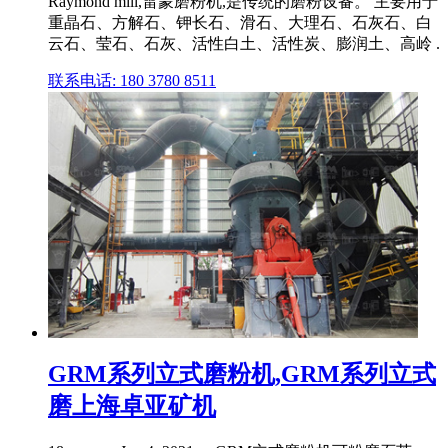
Raymond mill,雷蒙磨粉机,是传统的磨粉设备。 主要用于
重晶石、方解石、钾长石、滑石、大理石、石灰石、白
云石、莹石、石灰、活性白土、活性炭、膨润土、高岭 .
联系电话: 180 3780 8511
GRM系列立式磨粉机,GRM系列立式
磨上海卓亚矿机