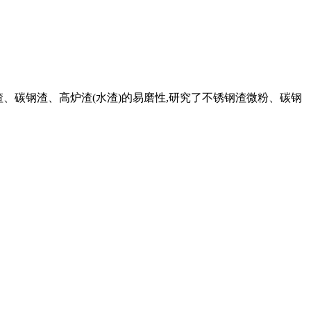
钢渣、碳钢渣、高炉渣(水渣)的易磨性,研究了不锈钢渣微粉、碳钢