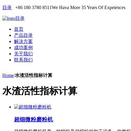
目录
+86 180 3780 8511
We Hava More 35 Years Of Expeiences
目录
首页
产品目录
解决方案
成功案例
关于我们
联系我们
Home
/
水渣活性指标计算
水渣活性指标计算
超细微粉磨粉机