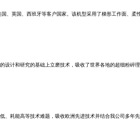
美国、英国、西班牙等客户国家。该机型采用了梯形工作面、柔
的设计和研究的基础上立磨技术，吸收了世界各地的超细粉碎理
低、耗能高等技术难题，吸收欧洲先进技术并结合我公司多年先