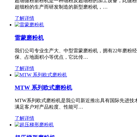
超细微粉磨粉机是一种细粉及超细粉的加工设备，此微粉
超细粉的生产而研发制造的新型磨粉机，…
了解详情
雷蒙磨粉机
我们公司专业生产大、中型雷蒙磨粉机，拥有22年磨粉
保、占地面积小等优点，它比传…
了解详情
MTW 系列欧式磨粉机
MTW系列欧式磨粉机是我公司新近推出具有国际先进技
满足客户对产品粒度、性能可…
了解详情