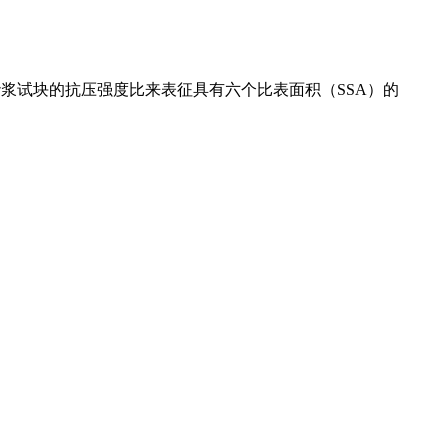
浆试块的抗压强度比来表征具有六个比表面积（SSA）的