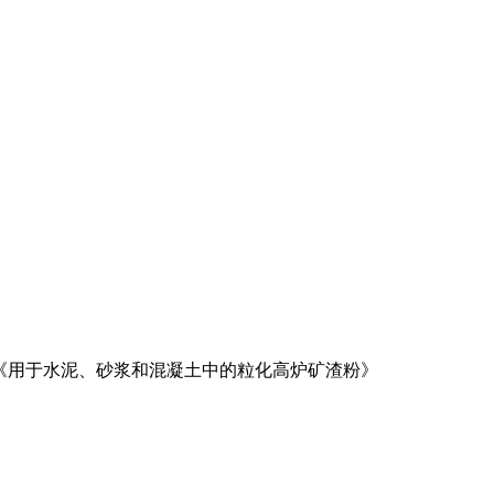
家标准《用于水泥、砂浆和混凝土中的粒化高炉矿渣粉》