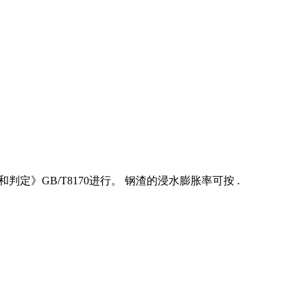
》GB/T8170进行。 钢渣的浸水膨胀率可按 .