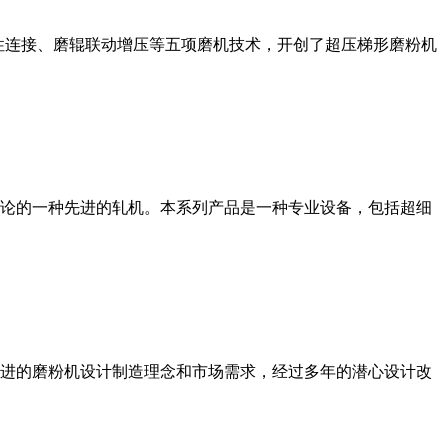
性连接、磨辊联动增压等五项磨机技术，开创了超压梯形磨粉机
论的一种先进的轧机。本系列产品是一种专业设备，包括超细
进的磨粉机设计制造理念和市场需求，经过多年的潜心设计改