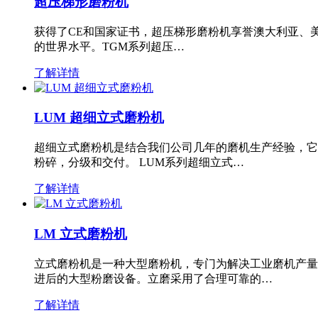
超压梯形磨粉机
获得了CE和国家证书，超压梯形磨粉机享誉澳大利亚、
的世界水平。TGM系列超压…
了解详情
LUM 超细立式磨粉机
超细立式磨粉机是结合我们公司几年的磨机生产经验，它
粉碎，分级和交付。 LUM系列超细立式…
了解详情
LM 立式磨粉机
立式磨粉机是一种大型磨粉机，专门为解决工业磨机产量
进后的大型粉磨设备。立磨采用了合理可靠的…
了解详情