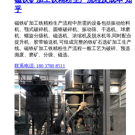
乎
磁铁矿加工铁精粉生产流程中所需的设备包括振动给料
机、颚式破碎机、圆锥破碎机、振动筛、干选机、球磨
机、螺旋分级机、磁选机、浓缩机及脱水机等,同时配合
提升机、胶带输送机 可组成完整的铁矿石选矿加工生产
线。磁铁矿加工铁精粉生产流程一般工艺为破碎、预选
抛废、磨矿、分级、磁选。
联系电话: 180 3780 8511