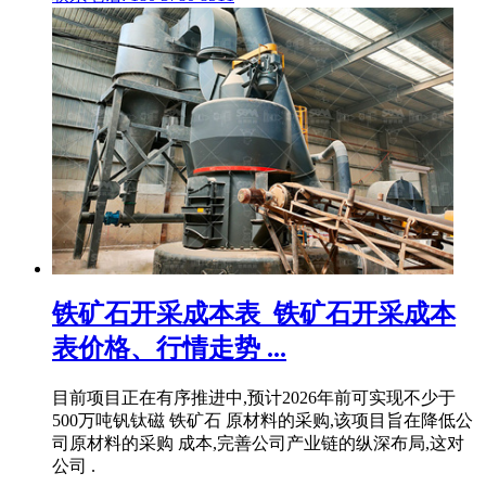
铁矿石开采成本表_铁矿石开采成本
表价格、行情走势 ...
目前项目正在有序推进中,预计2026年前可实现不少于
500万吨钒钛磁 铁矿石 原材料的采购,该项目旨在降低公
司原材料的采购 成本,完善公司产业链的纵深布局,这对
公司 .