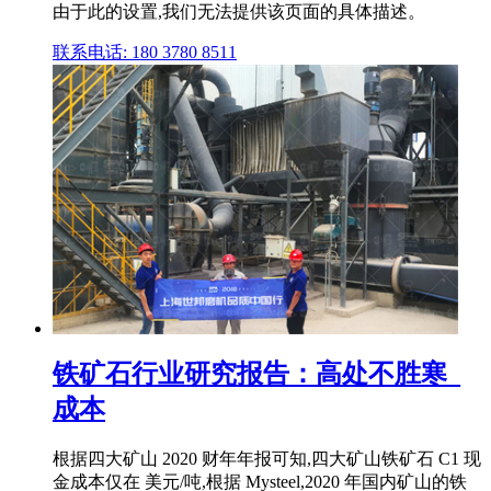
由于此的设置,我们无法提供该页面的具体描述。
联系电话: 180 3780 8511
铁矿石行业研究报告：高处不胜寒_
成本
根据四大矿山 2020 财年年报可知,四大矿山铁矿石 C1 现
金成本仅在 美元/吨,根据 Mysteel,2020 年国内矿山的铁