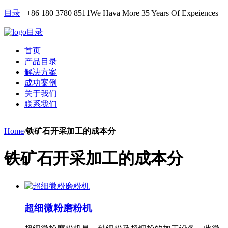
目录
+86 180 3780 8511
We Hava More 35 Years Of Expeiences
目录
首页
产品目录
解决方案
成功案例
关于我们
联系我们
Home
/
铁矿石开采加工的成本分
铁矿石开采加工的成本分
超细微粉磨粉机