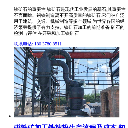
铁矿石的重要性 铁矿石是现代工业发展的基石,其重要性
不言而喻。钢铁制造离不开高质量的铁矿石,它们被广泛
用于建筑、交通、机械制造等多个领域,为世界各国的经
济繁荣提供了有力支持。铁矿石加工的前期准备 矿石的
检测与评估 在开采和加工铁矿石
联系电话: 180 3780 8511
磁铁矿加工铁精粉生产流程及成本 知