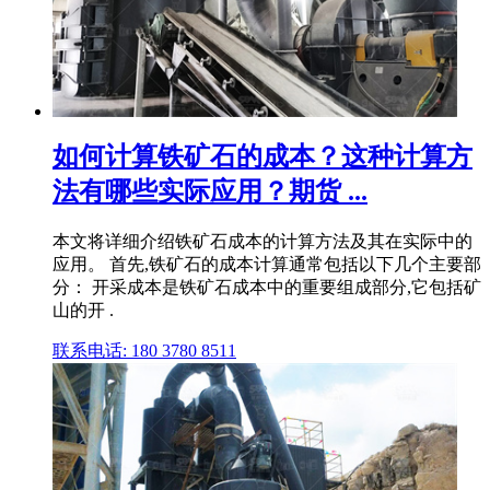
如何计算铁矿石的成本？这种计算方
法有哪些实际应用？期货 ...
本文将详细介绍铁矿石成本的计算方法及其在实际中的
应用。 首先,铁矿石的成本计算通常包括以下几个主要部
分： 开采成本是铁矿石成本中的重要组成部分,它包括矿
山的开 .
联系电话: 180 3780 8511