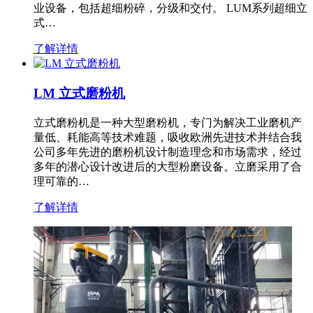
业设备，包括超细粉碎，分级和交付。 LUM系列超细立
式…
了解详情
LM 立式磨粉机
立式磨粉机是一种大型磨粉机，专门为解决工业磨机产
量低、耗能高等技术难题，吸收欧洲先进技术并结合我
公司多年先进的磨粉机设计制造理念和市场需求，经过
多年的潜心设计改进后的大型粉磨设备。立磨采用了合
理可靠的…
了解详情