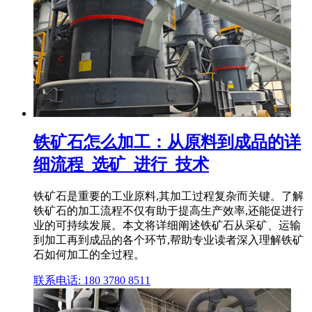
铁矿石怎么加工：从原料到成品的详
细流程_选矿_进行_技术
铁矿石是重要的工业原料,其加工过程复杂而关键。了解
铁矿石的加工流程不仅有助于提高生产效率,还能促进行
业的可持续发展。本文将详细阐述铁矿石从采矿、运输
到加工再到成品的各个环节,帮助专业读者深入理解铁矿
石如何加工的全过程。
联系电话: 180 3780 8511