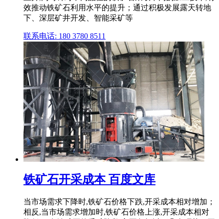
效推动铁矿石利用水平的提升；通过积极发展露天转地
下、深层矿井开发、智能采矿等
联系电话: 180 3780 8511
铁矿石开采成本 百度文库
当市场需求下降时,铁矿石价格下跌,开采成本相对增加；
相反,当市场需求增加时,铁矿石价格上涨,开采成本相对