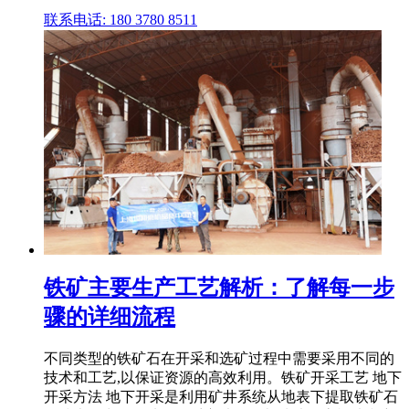
联系电话: 180 3780 8511
铁矿主要生产工艺解析：了解每一步
骤的详细流程
不同类型的铁矿石在开采和选矿过程中需要采用不同的
技术和工艺,以保证资源的高效利用。铁矿开采工艺 地下
开采方法 地下开采是利用矿井系统从地表下提取铁矿石