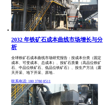
2032 年铁矿石成本曲线市场增长与分
析
全球铁矿石成本曲线市场研究报告：按成本分类（固定
成本、可变成本、总成本）、按矿石质量（高品位铁矿
石、中品位铁矿石、低品位铁矿石）、按生产方法（露
天开采、地下开采、原地 .
联系电话: 180 3780 8511