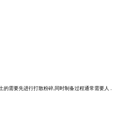
的需要先进行打散粉碎,同时制备过程通常需要人 .