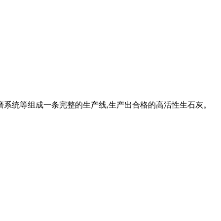
粉磨系统等组成一条完整的生产线,生产出合格的高活性生石灰。