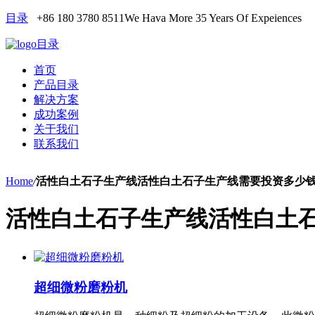
目录
+86 180 3780 8511
We Hava More 35 Years Of Expeiences
目录
首页
产品目录
解决方案
成功案例
关于我们
联系我们
Home
/
活性白土石子生产线活性白土石子生产线需要投资多少
活性白土石子生产线活性白土
超细微粉磨粉机