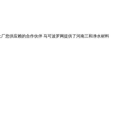
白土厂您供应赖的合作伙伴 马可波罗网提供了河南三和净水材料
。