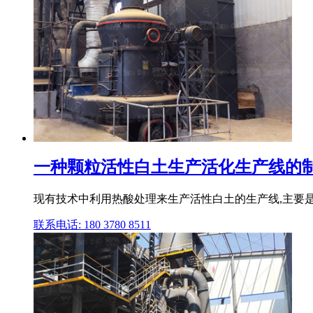
一种颗粒活性白土生产活化生产线的制
现有技术中利用热酸处理来生产活性白土的生产线,主要是
联系电话: 180 3780 8511