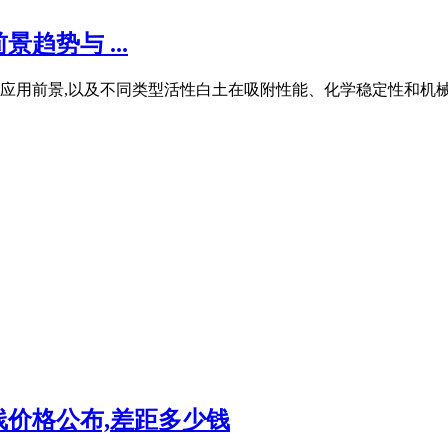
趋势与 ...
应用前景,以及不同类型活性白土在吸附性能、化学稳定性和机械强
线价格公布,差距多少钱