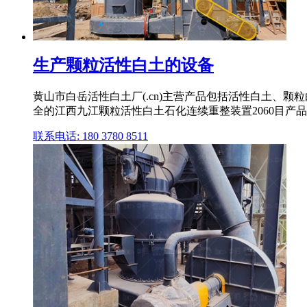
生产颗粒活性白土的设备
黄山市白岳活性白土厂(.cn)主营产品包括活性白土、
全的江西九江颗粒活性白土石化连续重整装置2060目产
联系电话: 180 3780 8511