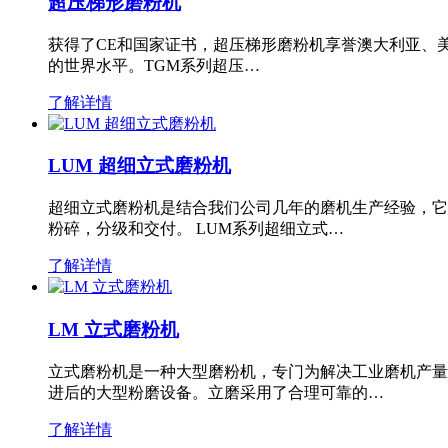
超压梯形磨粉机
获得了CE和国家证书，超压梯形磨粉机享誉澳大利亚、
的世界水平。TGM系列超压…
了解详情
LUM 超细立式磨粉机
超细立式磨粉机是结合我们公司几年的磨机生产经验，它
粉碎，分级和交付。 LUM系列超细立式…
了解详情
LM 立式磨粉机
立式磨粉机是一种大型磨粉机，专门为解决工业磨机产量
进后的大型粉磨设备。立磨采用了合理可靠的…
了解详情