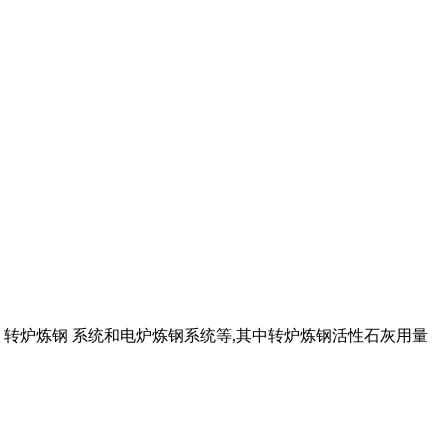
、转炉炼钢 系统和电炉炼钢系统等,其中转炉炼钢活性石灰用量