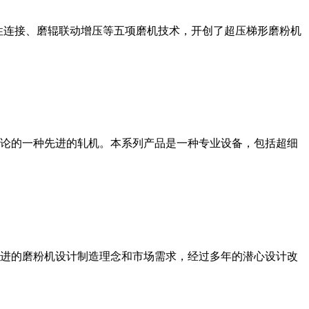
性连接、磨辊联动增压等五项磨机技术，开创了超压梯形磨粉机
论的一种先进的轧机。本系列产品是一种专业设备，包括超细
进的磨粉机设计制造理念和市场需求，经过多年的潜心设计改