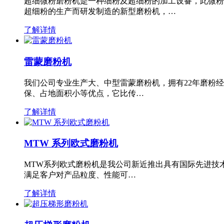
超细微粉磨粉机是一种细粉及超细粉的加工设备，此微粉
超细粉的生产而研发制造的新型磨粉机，…
了解详情
雷蒙磨粉机
我们公司专业生产大、中型雷蒙磨粉机，拥有22年磨粉
保、占地面积小等优点，它比传…
了解详情
MTW 系列欧式磨粉机
MTW系列欧式磨粉机是我公司新近推出具有国际先进技
满足客户对产品粒度、性能可…
了解详情