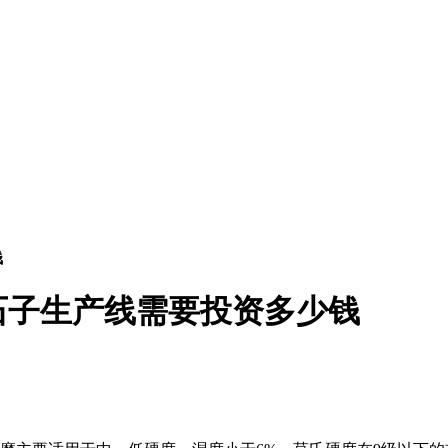
钱
石子生产线需要投资多少钱