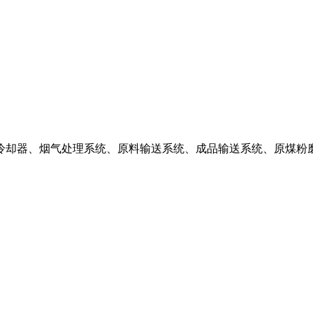
蓖式冷却器、烟气处理系统、原料输送系统、成品输送系统、原煤