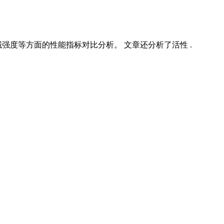
度等方面的性能指标对比分析。 文章还分析了活性 .