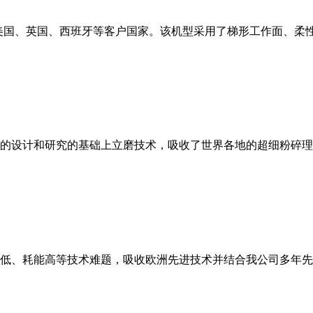
美国、英国、西班牙等客户国家。该机型采用了梯形工作面、柔
的设计和研究的基础上立磨技术，吸收了世界各地的超细粉碎理
低、耗能高等技术难题，吸收欧洲先进技术并结合我公司多年先