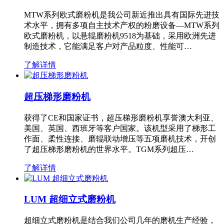
MTW系列欧式磨粉机是我公司新近推出具有国际先进技
术水平，拥有多项自主技术产权的粉磨设备—MTW系列
欧式磨粉机，以悬辊磨粉机9518为基础，采用欧洲先进
制造技术，它能满足客户对产品粒度、性能可…
了解详情
超压梯形磨粉机
获得了CE和国家证书，超压梯形磨粉机享誉澳大利亚、
美国、英国、西班牙等客户国家。该机型采用了梯形工
作面、柔性连接、磨辊联动增压等五项磨机技术，开创
了超压梯形磨粉机的世界水平。TGM系列超压…
了解详情
LUM 超细立式磨粉机
超细立式磨粉机是结合我们公司几年的磨机生产经验，