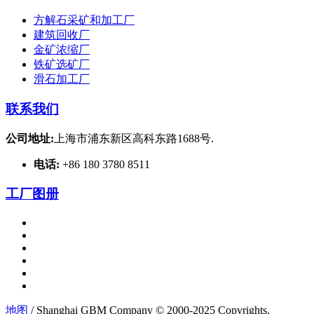
方解石采矿和加工厂
建筑回收厂
金矿浓缩厂
铁矿选矿厂
滑石加工厂
联系我们
公司地址:
上海市浦东新区高科东路1688号.
电话:
+86 180 3780 8511
工厂图册
地图
/ Shanghai GBM Company © 2000-2025 Copyrights.