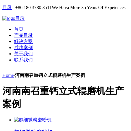
目录
+86 180 3780 8511
We Hava More 35 Years Of Expeiences
目录
首页
产品目录
解决方案
成功案例
关于我们
联系我们
Home
/
河南南召重钙立式辊磨机生产案例
河南南召重钙立式辊磨机生产
案例