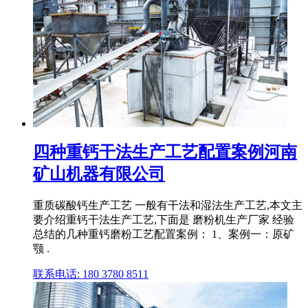
四种重钙干法生产工艺配置案例河南
矿山机器有限公司
重质碳酸钙生产工艺 一般有干法和湿法生产工艺,本文主
要介绍重钙干法生产工艺,下面是 磨粉机生产厂家 经验
总结的几种重钙磨粉工艺配置案例： 1、案例一：原矿
颚 .
联系电话: 180 3780 8511