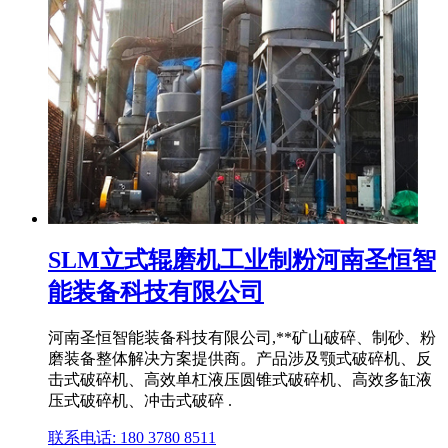
SLM立式辊磨机工业制粉河南圣恒智
能装备科技有限公司
河南圣恒智能装备科技有限公司,**矿山破碎、制砂、粉
磨装备整体解决方案提供商。产品涉及颚式破碎机、反
击式破碎机、高效单杠液压圆锥式破碎机、高效多缸液
压式破碎机、冲击式破碎 .
联系电话: 180 3780 8511