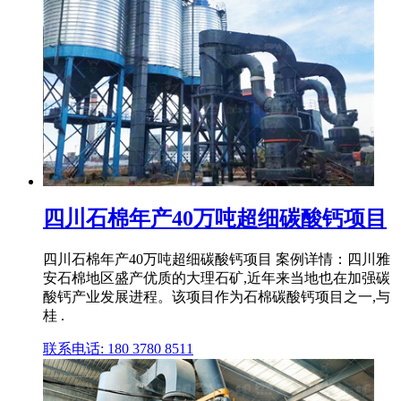
四川石棉年产40万吨超细碳酸钙项目
四川石棉年产40万吨超细碳酸钙项目 案例详情：四川雅
安石棉地区盛产优质的大理石矿,近年来当地也在加强碳
酸钙产业发展进程。该项目作为石棉碳酸钙项目之一,与
桂 .
联系电话: 180 3780 8511