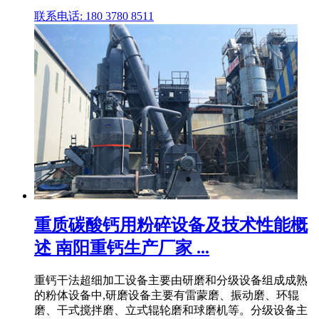
联系电话: 180 3780 8511
重质碳酸钙用粉碎设备及技术性能概
述 南阳重钙生产厂家 ...
重钙干法超细加工设备主要由研磨和分级设备组成成熟
的粉体设备中,研磨设备主要有雷蒙磨、振动磨、环辊
磨、干式搅拌磨、立式辊轮磨和球磨机等。分级设备主