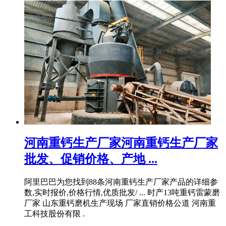
河南重钙生产厂家河南重钙生产厂家
批发、促销价格、产地 ...
阿里巴巴为您找到88条河南重钙生产厂家产品的详细参
数,实时报价,价格行情,优质批发/ ... 时产13吨重钙雷蒙磨
厂家 山东重钙磨机生产现场 厂家直销价格公道 河南重
工科技股份有限 .