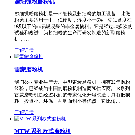
超细微粉磨粉机
超细微粉磨粉机是一种细粉及超细粉的加工设备，此微
粉磨主要适用于中、低硬度，湿度小于6%，莫氏硬度在
9级以下的非易燃易爆的非金属物料。它是经过20多次的
试验和改进，为超细粉的生产而研发制造的新型磨粉
机，…
了解详情
雷蒙磨粉机
我们公司专业生产大、中型雷蒙磨粉机，拥有22年磨粉
经验，已经成为中国的磨粉机制造商和供应商。 R系列
雷蒙磨粉机是经过我们的专家优化升级改造，具有低损
耗、投资小、环保、占地面积小等优点，它比传…
了解详情
MTW 系列欧式磨粉机