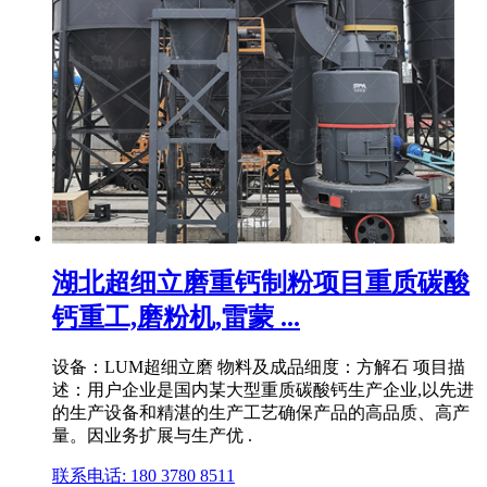
湖北超细立磨重钙制粉项目重质碳酸
钙重工,磨粉机,雷蒙 ...
设备：LUM超细立磨 物料及成品细度：方解石 项目描
述：用户企业是国内某大型重质碳酸钙生产企业,以先进
的生产设备和精湛的生产工艺确保产品的高品质、高产
量。因业务扩展与生产优 .
联系电话: 180 3780 8511