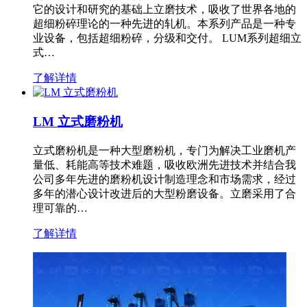
它的设计和研究的基础上立磨技术，吸收了世界各地的
超细粉碎理论的一种先进的轧机。本系列产品是一种专
业设备，包括超细粉碎，分级和交付。 LUM系列超细立
式…
了解详情
LM 立式磨粉机
立式磨粉机是一种大型磨粉机，专门为解决工业磨机产
量低、耗能高等技术难题，吸收欧洲先进技术并结合我
公司多年先进的磨粉机设计制造理念和市场需求，经过
多年的潜心设计改进后的大型粉磨设备。立磨采用了合
理可靠的…
了解详情