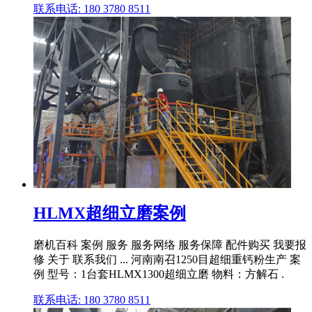
联系电话: 180 3780 8511
HLMX超细立磨案例
磨机百科 案例 服务 服务网络 服务保障 配件购买 我要报
修 关于 联系我们 ... 河南南召1250目超细重钙粉生产 案
例 型号：1台套HLMX1300超细立磨 物料：方解石 .
联系电话: 180 3780 8511