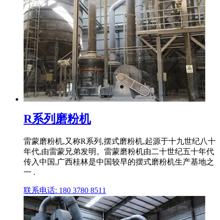
R系列磨粉机
雷蒙磨粉机,又称R系列,摆式磨粉机,起源于十九世纪八十
年代,由雷蒙兄弟发明。雷蒙磨粉机由二十世纪五十年代
传入中国,广西桂林是中国较早的摆式磨粉机生产基地之
一 .
联系电话: 180 3780 8511