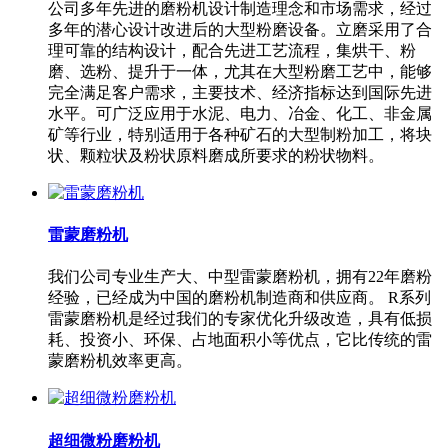
公司多年先进的磨粉机设计制造理念和市场需求，经过
多年的潜心设计改进后的大型粉磨设备。立磨采用了合
理可靠的结构设计，配合先进工艺流程，集烘干、粉
磨、选粉、提升于一体，尤其在大型粉磨工艺中，能够
完全满足客户需求，主要技术、经济指标达到国际先进
水平。可广泛应用于水泥、电力、冶金、化工、非金属
矿等行业，特别适用于各种矿石的大型制粉加工，将块
状、颗粒状及粉状原料磨成所要求的粉状物料。
雷蒙磨粉机
我们公司专业生产大、中型雷蒙磨粉机，拥有22年磨粉
经验，已经成为中国的磨粉机制造商和供应商。 R系列
雷蒙磨粉机是经过我们的专家优化升级改造，具有低损
耗、投资小、环保、占地面积小等优点，它比传统的雷
蒙磨粉机效率更高。
超细微粉磨粉机