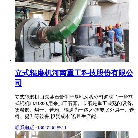
立式辊磨机河南重工科技股份有限公
司
立式辊磨机山东某石膏生产基地从我公司购买了一台立
式辊机LM1300,用来加工石膏。立磨是重工成熟的设备,
集粉磨、烘干、选粉、输送为一体,不需要另外烘干、选
粉、提升等设备,投资成本低,且生产能 .
联系电话: 180 3780 8511