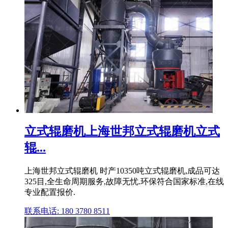
立式辊磨机上海世邦立式辊磨机立式
辊...
上海世邦立式辊磨机 时产10350吨立式辊磨机,成品可达
325目,全生命周期服务,故障无忧.环保符合国家标准,在线
专业配置报价.
联系电话: 180 3780 8511