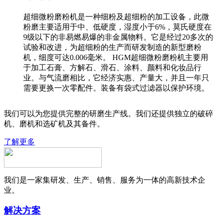
超细微粉磨粉机是一种细粉及超细粉的加工设备，此微
粉磨主要适用于中、低硬度，湿度小于6%，莫氏硬度在
9级以下的非易燃易爆的非金属物料。它是经过20多次的
试验和改进，为超细粉的生产而研发制造的新型磨粉
机，细度可达0.006毫米。 HGM超细微粉磨粉机主要用
于加工石膏、方解石、滑石、涂料、颜料和化妆品行
业。与气流磨相比，它经济实惠、产量大，并且一年只
需要更换一次零配件。装备有袋式过滤器以保护环境。
我们可以为您提供完整的研磨生产线。我们还提供独立的破碎
机、磨机和选矿机及其备件。
了解更多
我们是一家集研发、生产、销售、服务为一体的高新技术企
业。
解决方案